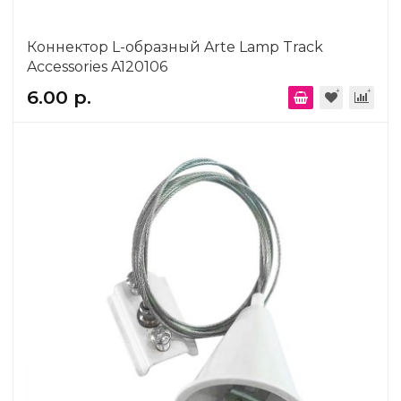
Коннектор L-образный Arte Lamp Track
Accessories A120106
6.00 р.