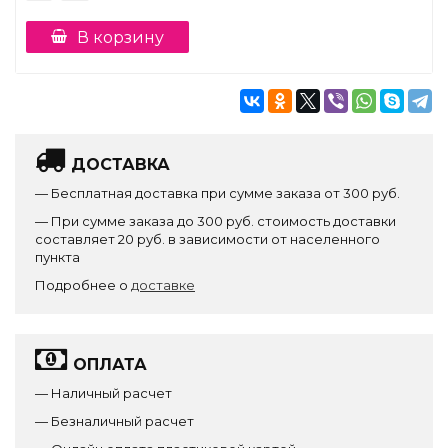
В корзину
ДОСТАВКА
— Бесплатная доставка при сумме заказа от 300 руб.
— При сумме заказа до 300 руб. стоимость доставки
составляет 20 руб. в зависимости от населенного
пункта
Подробнее о
доставке
ОПЛАТА
— Наличный расчет
— Безналичный расчет