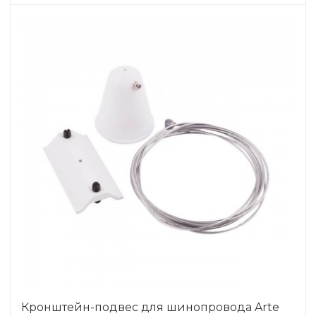
Кронштейн-подвес для шинопровода Arte