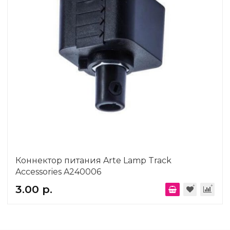
Коннектор питания Arte Lamp Track
Accessories A240006
3.00 р.