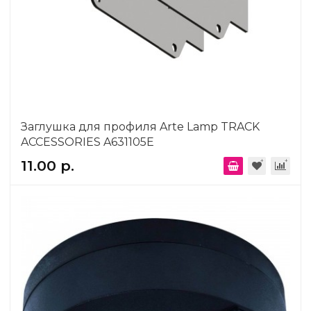
Заглушка для профиля Arte Lamp TRACK
ACCESSORIES A631105E
11.00 р.