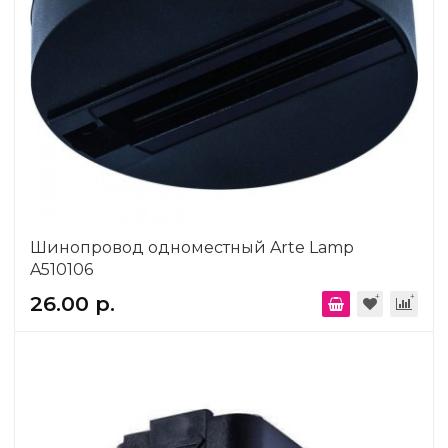
Шинопровод одноместный Arte Lamp
A510106
26.00 р.