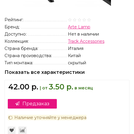
Рейтинг:
Бренд:
Arte Lamp
Доступно:
Нет в наличии
Коллекция:
Track Accessories
Страна бренда:
Италия
Страна производства:
Китай
Тип монтажа:
скрытый
Показать все характеристики
42.00 р.
3.50 р.
| от
в месяц
Предзаказ
Наличие уточняйте у менеджера