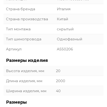
Страна бренда
Италия
Страна производства
Китай
Тип монтажа
скрытый
Тип шинопровода
Однофазный
Артикул
A550206
Размеры изделия
Высота изделия, мм
20
Длина изделия, мм
2000
Ширина изделия, мм
40
Размеры