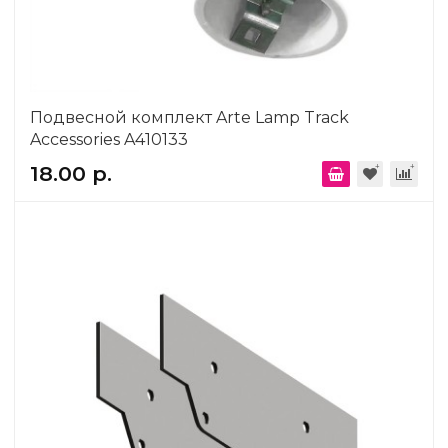
Подвесной комплект Arte Lamp Track
Accessories A410133
18.00 р.