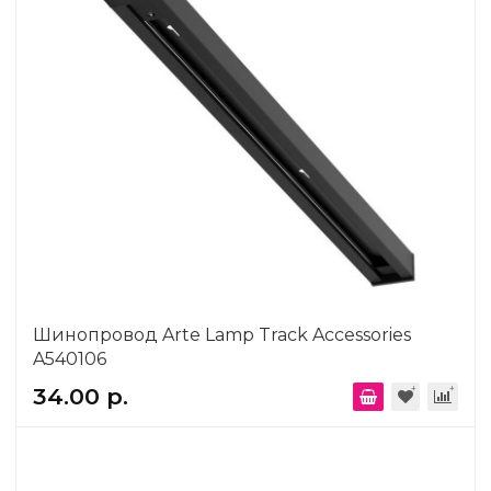
Шинопровод Arte Lamp Track Accessories
A540106
34.00 р.