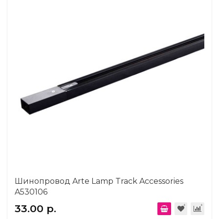
Шинопровод Arte Lamp Track Accessories
A530106
33.00 р.