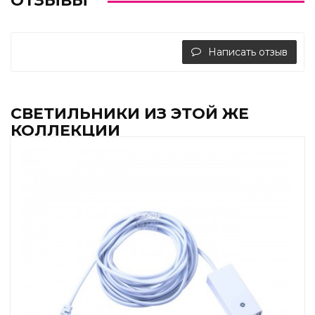
ОТЗЫВЫ
Написать отзыв
СВЕТИЛЬНИКИ ИЗ ЭТОЙ ЖЕ
КОЛЛЕКЦИИ