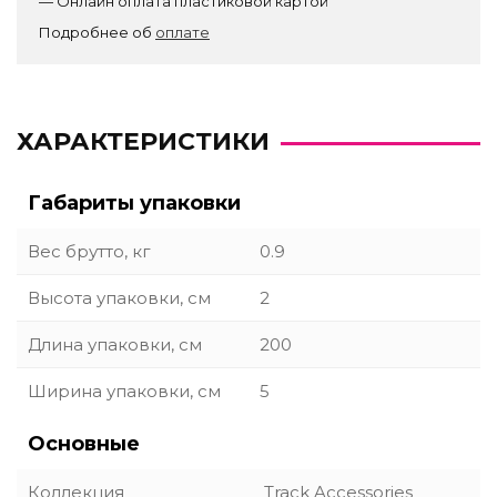
— Онлайн оплата пластиковой картой
Подробнее об
оплате
ХАРАКТЕРИСТИКИ
Габариты упаковки
Вес брутто, кг
0.9
Высота упаковки, см
2
Длина упаковки, см
200
Ширина упаковки, см
5
Основные
Коллекция
Track Accessories