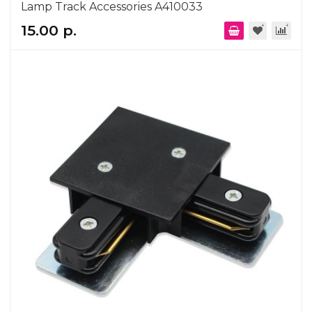
Lamp Track Accessories A410033
15.00 р.