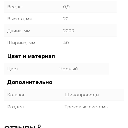
Вес, кг
0,9
Высота, мм
20
Длина, мм
2000
Ширина, мм
40
Цвет и материал
Цвет
Черный
Дополнительно
Каталог
Шинопроводы
Раздел
Трековые системы
0