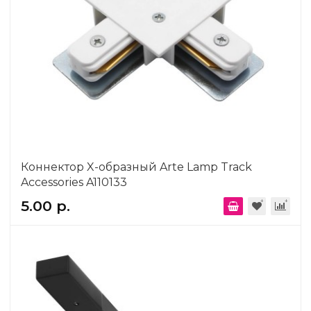
Коннектор X-образный Arte Lamp Track
Accessories A110133
5.00 р.