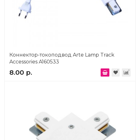
Коннектор-токоподвод Arte Lamp Track
Accessories A160533
8.00 р.