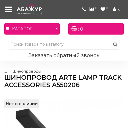
0
0
: 0
КАТАЛОГ
Заказать обратный звонок
...
Шинопроводы
ШИНОПРОВОД ARTE LAMP TRACK
ACCESSORIES A550206
Нет в наличии