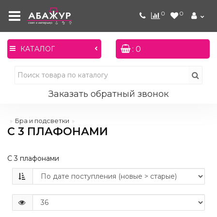
0
0
: 0
КАТАЛОГ
Заказать обратный звонок
Бра и подсветки
С 3 ПЛАФОНАМИ
С 3 плафонами