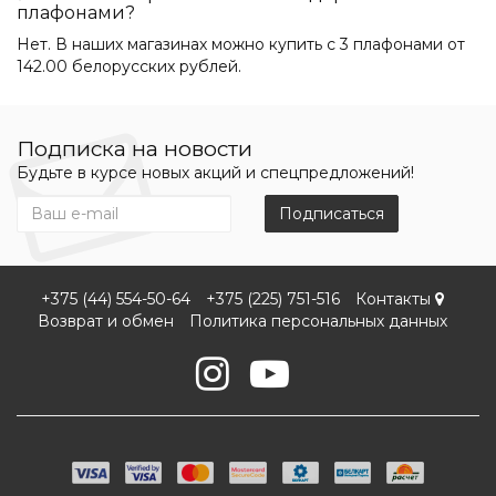
плафонами?
Нет. В наших магазинах можно купить с 3 плафонами от
142.00 белорусских рублей.
Подписка на новости
Будьте в курсе новых акций и спецпредложений!
Подписаться
+375 (44) 554-50-64
+375 (225) 751-516
Контакты
Возврат и обмен
Политика персональных данных