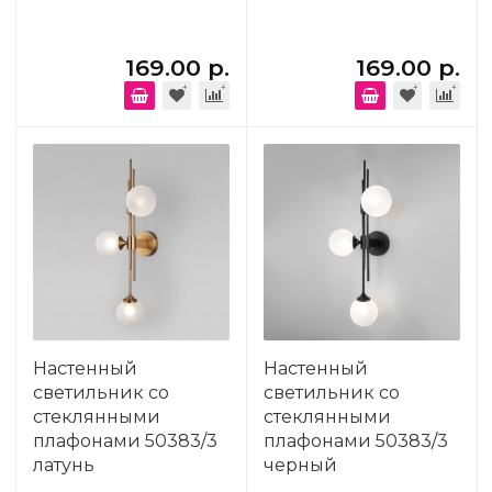
169.00 р.
169.00 р.
Настенный
Настенный
светильник со
светильник со
стеклянными
стеклянными
плафонами 50383/3
плафонами 50383/3
латунь
черный