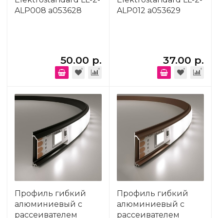
ALP008 a053628
ALP012 a053629
50.00 р.
37.00 р.
Профиль гибкий
Профиль гибкий
алюминиевый с
алюминиевый с
рассеивателем
рассеивателем