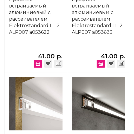
встраиваемый
встраиваемый
алюминиевый с
алюминиевый с
рассеивателем
рассеивателем
Elektrostandard LL-2-
Elektrostandard LL-2-
ALP007 a053622
ALP007 a053623
41.00 р.
41.00 р.