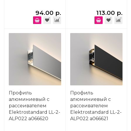
94.00 р.
113.00 р.
Профиль
Профиль
алюминиевый с
алюминиевый с
рассеивателем
рассеивателем
Elektrostandard LL-2-
Elektrostandard LL-2-
ALP022 a066620
ALP022 a066621