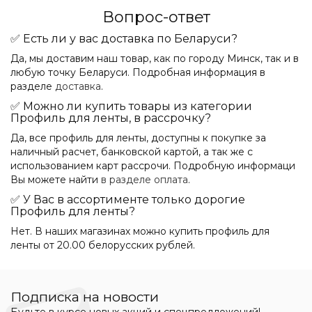
Вопрос-ответ
✅ Есть ли у вас доставка по Беларуси?
Да, мы доставим наш товар, как по городу Минск, так и в
любую точку Беларуси. Подробная информация в
разделе
доставка
.
✅ Можно ли купить товары из категории
Профиль для ленты, в рассрочку?
Да, все профиль для ленты, доступны к покупке за
наличный расчет, банковской картой, а так же с
использованием карт рассрочи. Подробную информаци
Вы можете найти
в разделе оплата
.
✅ У Вас в ассортименте только дорогие
Профиль для ленты?
Нет. В наших магазинах можно купить профиль для
ленты от 20.00 белорусских рублей.
Подписка на новости