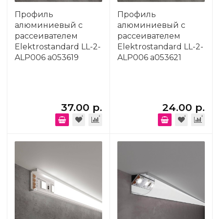
Профиль
Профиль
алюминиевый с
алюминиевый с
рассеивателем
рассеивателем
Elektrostandard LL-2-
Elektrostandard LL-2-
ALP006 a053619
ALP006 a053621
37.00 р.
24.00 р.