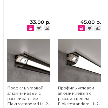
33.00 р.
45.00 р.
Профиль угловой
Профиль угловой
алюминиевый с
алюминиевый с
рассеивателем
рассеивателем
Elektrostandard LL-2-
Elektrostandard LL-2-