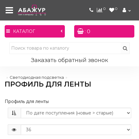
0
0
: 0
КАТАЛОГ
Заказать обратный звонок
Светодиодная подсветка
ПРОФИЛЬ ДЛЯ ЛЕНТЫ
Профиль для ленты