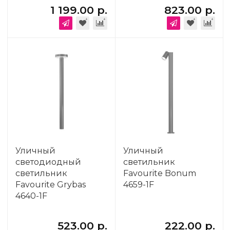
1 199.00 р.
823.00 р.
Уличный
Уличный
светодиодный
светильник
светильник
Favourite Bonum
Favourite Grybas
4659-1F
4640-1F
523.00 р.
222.00 р.