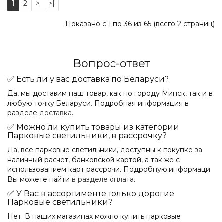
1
2
>
>|
Показано с 1 по 36 из 65 (всего 2 страниц)
Вопрос-ответ
✅ Есть ли у вас доставка по Беларуси?
Да, мы доставим наш товар, как по городу Минск, так и в
любую точку Беларуси. Подробная информация в
разделе
доставка
.
✅ Можно ли купить товары из категории
Парковые светильники, в рассрочку?
Да, все парковые светильники, доступны к покупке за
наличный расчет, банковской картой, а так же с
использованием карт рассрочи. Подробную информаци
Вы можете найти
в разделе оплата
.
✅ У Вас в ассортименте только дорогие
Парковые светильники?
Нет. В наших магазинах можно купить парковые