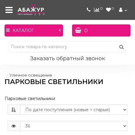
0
0
: 0
КАТАЛОГ
Заказать обратный звонок
Уличное освещение
ПАРКОВЫЕ СВЕТИЛЬНИКИ
Парковые светильники