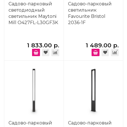
Садово-парковый
Садово-парковый
светодиодный
светильник
светильник Maytoni
Favourite Bristol
Mill O427FL-L30GF3K
2036-1F
1 833.00 р.
1 489.00 р.
Садово-парковый
Садово-парковый