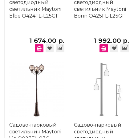
светодиодный
светодиодный
светильник Maytoni
светильник Maytoni
Elbe O424FL-L25GF
Bonn O425FL-L25GF
1 674.00 р.
1 992.00 р.
Садово-парковый
Садово-парковый
светильник Maytoni
светодиодный