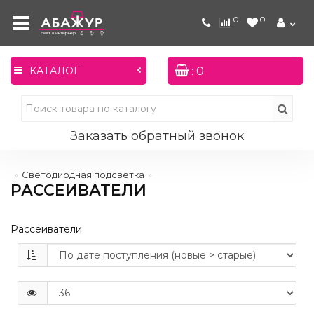
0
0
: 0
КАТАЛОГ
Заказать обратный звонок
Светодиодная подсветка
РАССЕИВАТЕЛИ
Рассеиватели