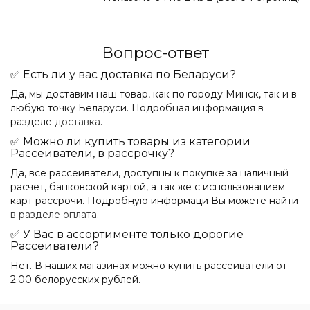
Вопрос-ответ
✅ Есть ли у вас доставка по Беларуси?
Да, мы доставим наш товар, как по городу Минск, так и в
любую точку Беларуси. Подробная информация в
разделе
доставка
.
✅ Можно ли купить товары из категории
Рассеиватели, в рассрочку?
Да, все рассеиватели, доступны к покупке за наличный
расчет, банковской картой, а так же с использованием
карт рассрочи. Подробную информаци Вы можете найти
в разделе оплата
.
✅ У Вас в ассортименте только дорогие
Рассеиватели?
Нет. В наших магазинах можно купить рассеиватели от
2.00 белорусских рублей.