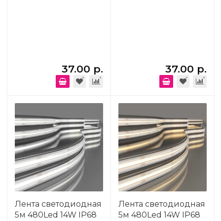
37.00 р.
37.00 р.
Лента светодиодная
Лента светодиодная
5м 480Led 14W IP68
5м 480Led 14W IP68