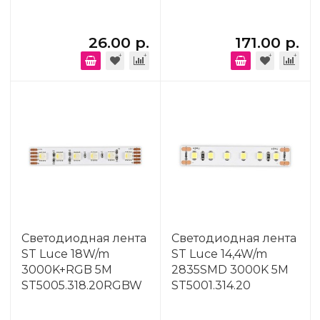
26.00 р.
171.00 р.
Светодиодная лента
Светодиодная лента
ST Luce 18W/m
ST Luce 14,4W/m
3000K+RGB 5M
2835SMD 3000K 5M
ST5005.318.20RGBW
ST5001.314.20