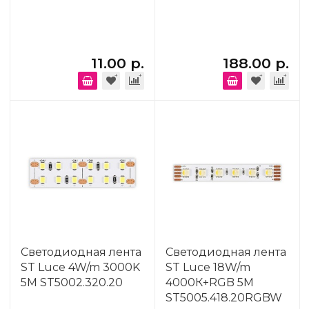
11.00 р.
188.00 р.
Светодиодная лента
Светодиодная лента
ST Luce 4W/m 3000K
ST Luce 18W/m
5M ST5002.320.20
4000К+RGB 5M
ST5005.418.20RGBW