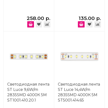
258.00 р.
135.00 р.
Светодиодная лента
Светодиодная лента
ST Luce 9,6W/m
ST Luce 14,4W/m
2835SMD 4000К 5M
2835SMD 4000К 5M
ST1001.410.20.1
ST5001.414.65