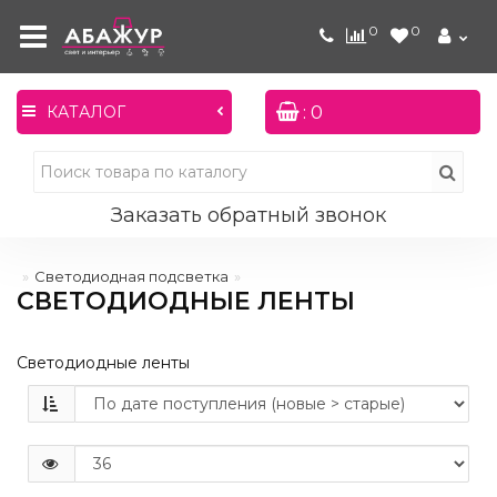
0
0
: 0
КАТАЛОГ
Заказать обратный звонок
Светодиодная подсветка
СВЕТОДИОДНЫЕ ЛЕНТЫ
Светодиодные ленты