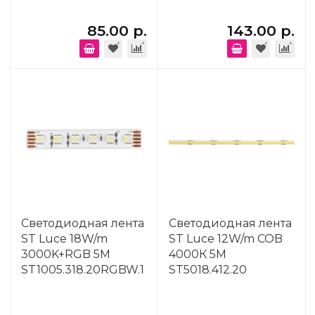
85.00 р.
143.00 р.
Светодиодная лента
Светодиодная лента
ST Luce 18W/m
ST Luce 12W/m COB
3000K+RGB 5M
4000К 5M
ST1005.318.20RGBW.1
ST5018.412.20