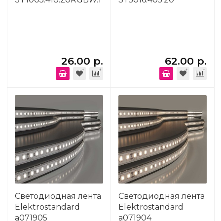
26.00 р.
62.00 р.
Светодиодная лента
Светодиодная лента
Elektrostandard
Elektrostandard
a071905
a071904