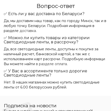
Вопрос-ответ
✅ Есть ли у вас доставка по Беларуси?
Да, мы доставим наш товар, как по городу Минск, так и в
любую точку Беларуси. Подробная информация в
разделе
доставка
.
✅ Можно ли купить товары из категории
Светодиодные ленты, в рассрочку?
Да, все светодиодные ленты, доступны к покупке за
наличный расчет, банковской картой, а так же с
использованием карт рассрочи. Подробную информаци
Вы можете найти
в разделе оплата
.
✅ У Вас в ассортименте только дорогие
Светодиодные ленты?
Нет. В наших магазинах можно купить светодиодные
ленты от 6.00 белорусских рублей.
Подписка на новости