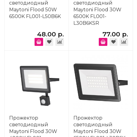
светодиодный
светодиодный
Maytoni Flood 50W
Maytoni Flood 30W
6500K FL001-L50B6K
6500K FL001-
L30B6KSR
48.00 р.
77.00 р.
Прожектор
Прожектор
светодиодный
светодиодный
Maytoni Flood 30W
Maytoni Flood 30W