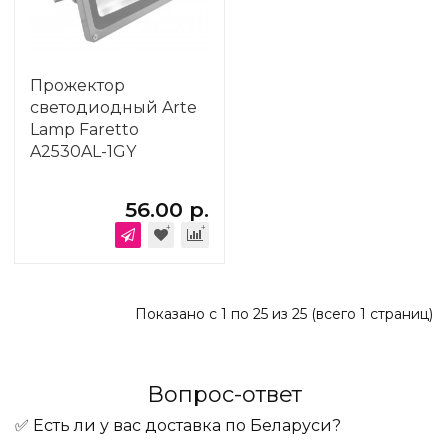
Прожектор
светодиодный Arte
Lamp Faretto
A2530AL-1GY
56.00 р.
Показано с 1 по 25 из 25 (всего 1 страниц)
Вопрос-ответ
✅ Есть ли у вас доставка по Беларуси?