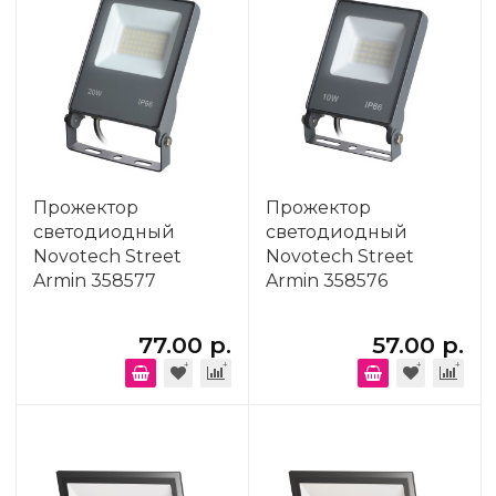
Прожектор
Прожектор
светодиодный
светодиодный
Novotech Street
Novotech Street
Armin 358577
Armin 358576
77.00 р.
57.00 р.