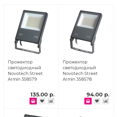
Прожектор
Прожектор
светодиодный
светодиодный
Novotech Street
Novotech Street
Armin 358579
Armin 358578
135.00 р.
94.00 р.