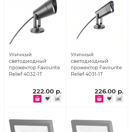
Уличный
Уличный
светодиодный
светодиодный
прожектор Favourite
прожектор Favourite
Relief 4032-1T
Relief 4031-1T
222.00 р.
226.00 р.