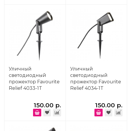
Уличный
Уличный
светодиодный
светодиодный
прожектор Favourite
прожектор Favourite
Relief 4033-1T
Relief 4034-1T
150.00 р.
150.00 р.