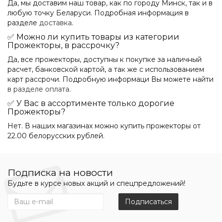
Да, мы доставим наш товар, как по городу Минск, так и в
любую точку Беларуси. Подробная информация в
разделе
доставка
.
✅ Можно ли купить товары из категории
Прожекторы, в рассрочку?
Да, все прожекторы, доступны к покупке за наличный
расчет, банковской картой, а так же с использованием
карт рассрочи. Подробную информаци Вы можете найти
в разделе оплата
.
✅ У Вас в ассортименте только дорогие
Прожекторы?
Нет. В наших магазинах можно купить прожекторы от
22.00 белорусских рублей.
Подписка на новости
Будьте в курсе новых акций и спецпредложений!
Подписаться