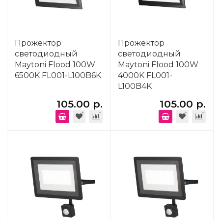
Прожектор
Прожектор
светодиодный
светодиодный
Maytoni Flood 100W
Maytoni Flood 100W
6500K FL001-L100B6K
4000K FL001-
L100B4K
105.00 р.
105.00 р.