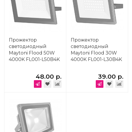
Прожектор
Прожектор
светодиодный
светодиодный
Maytoni Flood 50W
Maytoni Flood 30W
4000K FL001-L50B4K
4000K FL001-L30B4K
48.00 р.
39.00 р.