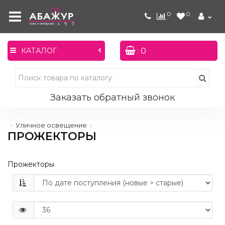
0
0
: 0
КАТАЛОГ
Заказать обратный звонок
Уличное освещение
ПРОЖЕКТОРЫ
Прожекторы