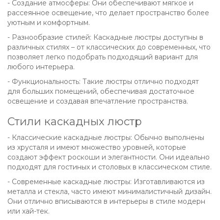
- Создание атмосферы: Они обеспечивают мягкое и
рассеянное освещение, что делает пространство более
уютным и комфортным.
- Разнообразие стилей: Каскадные люстры доступны в
различных стилях – от классических до современных, что
позволяет легко подобрать подходящий вариант для
любого интерьера.
- Функциональность: Такие люстры отлично подходят
для больших помещений, обеспечивая достаточное
освещение и создавая впечатление пространства.
Стили каскадных люстр
- Классические каскадные люстры: Обычно выполнены
из хрусталя и имеют множество уровней, которые
создают эффект роскоши и элегантности. Они идеально
подходят для гостиных и столовых в классическом стиле.
- Современные каскадные люстры: Изготавливаются из
металла и стекла, часто имеют минималистичный дизайн.
Они отлично вписываются в интерьеры в стиле модерн
или хай-тек.