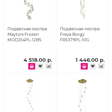
Подвесная люстра
Подвесная люстра
Maytoni Frozen
Freya Borgy
MOD254PL-12BS
FR5379PL-10G
4 518.00 р.
1 446.00 р.