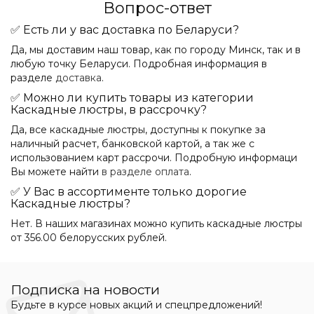
Вопрос-ответ
✅ Есть ли у вас доставка по Беларуси?
Да, мы доставим наш товар, как по городу Минск, так и в
любую точку Беларуси. Подробная информация в
разделе
доставка
.
✅ Можно ли купить товары из категории
Каскадные люстры, в рассрочку?
Да, все каскадные люстры, доступны к покупке за
наличный расчет, банковской картой, а так же с
использованием карт рассрочи. Подробную информаци
Вы можете найти
в разделе оплата
.
✅ У Вас в ассортименте только дорогие
Каскадные люстры?
Нет. В наших магазинах можно купить каскадные люстры
от 356.00 белорусских рублей.
Подписка на новости
Будьте в курсе новых акций и спецпредложений!