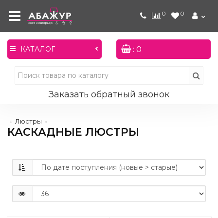
0
0
: 0
КАТАЛОГ
Заказать обратный звонок
Люстры
КАСКАДНЫЕ ЛЮСТРЫ