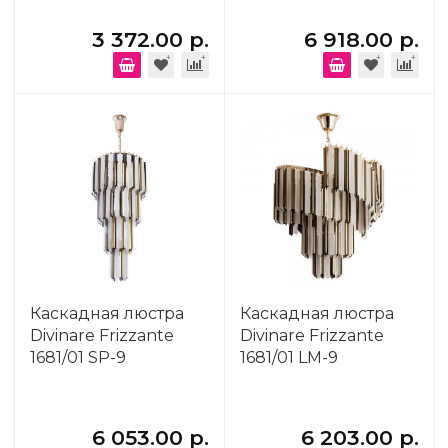
3 372.00 р.
6 918.00 р.
Каскадная люстра
Каскадная люстра
Divinare Frizzante
Divinare Frizzante
1681/01 SP-9
1681/01 LM-9
6 053.00 р.
6 203.00 р.