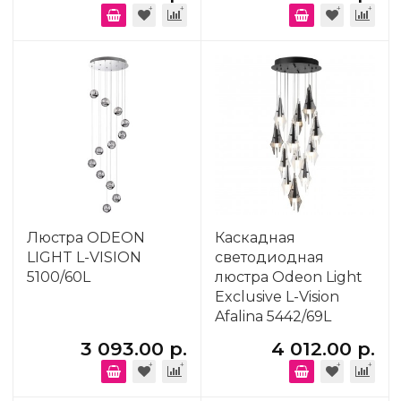
Люстра ODEON
Каскадная
LIGHT L-VISION
светодиодная
5100/60L
люстра Odeon Light
Exclusive L-Vision
Afalina 5442/69L
3 093.00 р.
4 012.00 р.