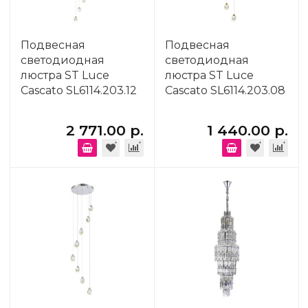
Подвесная
Подвесная
светодиодная
светодиодная
люстра ST Luce
люстра ST Luce
Cascato SL6114.203.12
Cascato SL6114.203.08
2 771.00 р.
1 440.00 р.