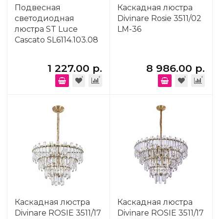
Подвесная
Каскадная люстра
светодиодная
Divinare Rosie 3511/02
люстра ST Luce
LM-36
Cascato SL6114.103.08
1 227.00 р.
8 986.00 р.
Каскадная люстра
Каскадная люстра
Divinare ROSIE 3511/17
Divinare ROSIE 3511/17