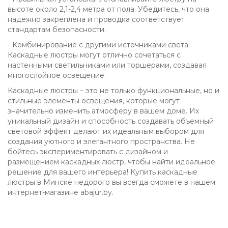
высоте около 2,1-2,4 метра от пола. Убедитесь, что она
надежно закреплена и проводка соответствует
стандартам безопасности.
- Комбинирование с другими источниками света:
Каскадные люстры могут отлично сочетаться с
настенными светильниками или торшерами, создавая
многослойное освещение.
Каскадные люстры – это не только функциональные, но и
стильные элементы освещения, которые могут
значительно изменить атмосферу в вашем доме. Их
уникальный дизайн и способность создавать объемный
световой эффект делают их идеальным выбором для
создания уютного и элегантного пространства. Не
бойтесь экспериментировать с дизайном и
размещением каскадных люстр, чтобы найти идеальное
решение для вашего интерьера! Купить каскадные
люстры в Минске недорого вы всегда сможете в нашем
интернет-магазине abajur.by.