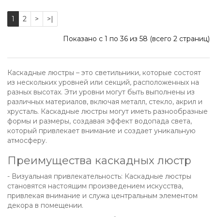
1
2
>
>|
Показано с 1 по 36 из 58 (всего 2 страниц)
Каскадные люстры – это светильники, которые состоят
из нескольких уровней или секций, расположенных на
разных высотах. Эти уровни могут быть выполнены из
различных материалов, включая металл, стекло, акрил и
хрусталь. Каскадные люстры могут иметь разнообразные
формы и размеры, создавая эффект водопада света,
который привлекает внимание и создает уникальную
атмосферу.
Преимущества каскадных люстр
- Визуальная привлекательность: Каскадные люстры
становятся настоящим произведением искусства,
привлекая внимание и служа центральным элементом
декора в помещении.