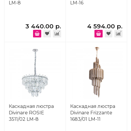
LM-8
LM-16
3 440.00 р.
4 594.00 р.
Каскадная люстра
Каскадная люстра
Divinare ROSIE
Divinare Frizzante
3511/02 LM-8
1683/01 LM-11