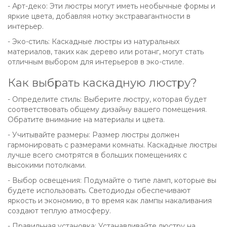
- Арт-деко: Эти люстры могут иметь необычные формы и
яркие цвета, добавляя нотку экстравагантности в
интерьер.
- Эко-стиль: Каскадные люстры из натуральных
материалов, таких как дерево или ротанг, могут стать
отличным выбором для интерьеров в эко-стиле.
Как выбрать каскадную люстру?
- Определите стиль: Выберите люстру, которая будет
соответствовать общему дизайну вашего помещения.
Обратите внимание на материалы и цвета.
- Учитывайте размеры: Размер люстры должен
гармонировать с размерами комнаты. Каскадные люстры
лучше всего смотрятся в больших помещениях с
высокими потолками.
- Выбор освещения: Подумайте о типе ламп, которые вы
будете использовать. Светодиоды обеспечивают
яркость и экономию, в то время как лампы накаливания
создают теплую атмосферу.
- Правильная установка: Устанавливайте люстру на