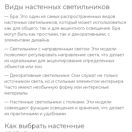
Виды настенных светильников
— Бра: Это один из самых распространенных видов
настенных светильников, который может использоваться
как для общего, так и для акцентного освещения. Бра
могут быть как простыми, так и декоративными, с
элементами дизайна.
— Светильники с направленным светом: Эти модели
позволяют регулировать направление света, что делает
их идеальными для акцентирования определенных
объектов или зон.
— Декоративные светильники: Они служат не только
источником света, но и стильным элементом интерьера.
Часто имеют необычную форму или интересные
материалы.
— Настенные светильники с полками: Эти модели
совмещают функции освещения и хранения, что делает
их практичными и удобными.
Как выбрать настенные