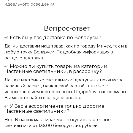
идеального освещения!
Вопрос-ответ
✅ Есть ли у вас доставка по Беларуси?
Да, мы доставим наш товар, как по городу Минск, так и в
любую точку Беларуси. Подробная информация в
разделе
доставка
.
✅ Можно ли купить товары из категории
Настенные светильники, в рассрочку?
Да, все настенные светильники, доступны к покупке за
наличный расчет, банковской картой, а так же с
использованием карт рассрочи. Подробную информаци
Вы можете найти
в разделе оплата
.
✅ У Вас в ассортименте только дорогие
Настенные светильники?
Нет. В наших магазинах можно купить настенные
светильники от 136.00 белорусских рублей.