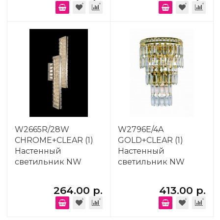
W2665R/28W
W2796E/4A
CHROME+CLEAR (1)
GOLD+CLEAR (1)
Настенный
Настенный
светильник NW
светильник NW
264.00 р.
413.00 р.