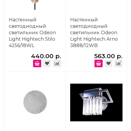
Настенный
Настенный
светодиодный
светодиодный
светильник Odeon
светильник Odeon
Light Hightech Stilo
Light Hightech Arno
4256/18WL
3888/12WB
440.00 р.
563.00 р.