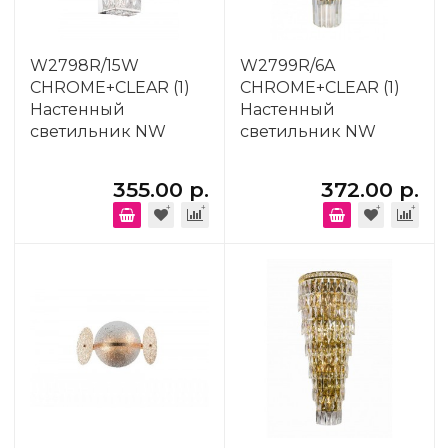
W2798R/15W
W2799R/6A
CHROME+CLEAR (1)
CHROME+CLEAR (1)
Настенный
Настенный
светильник NW
светильник NW
355.00 р.
372.00 р.