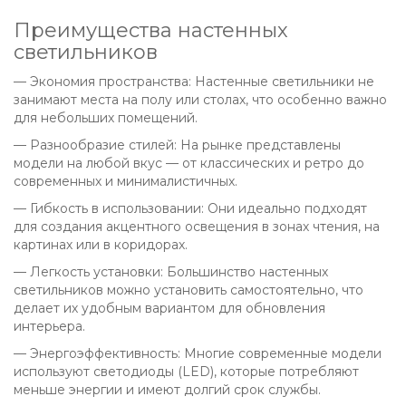
Преимущества настенных
светильников
— Экономия пространства: Настенные светильники не
занимают места на полу или столах, что особенно важно
для небольших помещений.
— Разнообразие стилей: На рынке представлены
модели на любой вкус — от классических и ретро до
современных и минималистичных.
— Гибкость в использовании: Они идеально подходят
для создания акцентного освещения в зонах чтения, на
картинах или в коридорах.
— Легкость установки: Большинство настенных
светильников можно установить самостоятельно, что
делает их удобным вариантом для обновления
интерьера.
— Энергоэффективность: Многие современные модели
используют светодиоды (LED), которые потребляют
меньше энергии и имеют долгий срок службы.