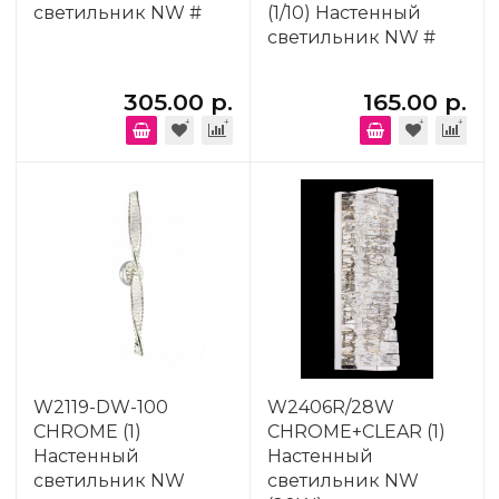
светильник NW #
(1/10) Настенный
светильник NW #
305.00 р.
165.00 р.
W2119-DW-100
W2406R/28W
CHROME (1)
CHROME+CLEAR (1)
Настенный
Настенный
светильник NW
светильник NW