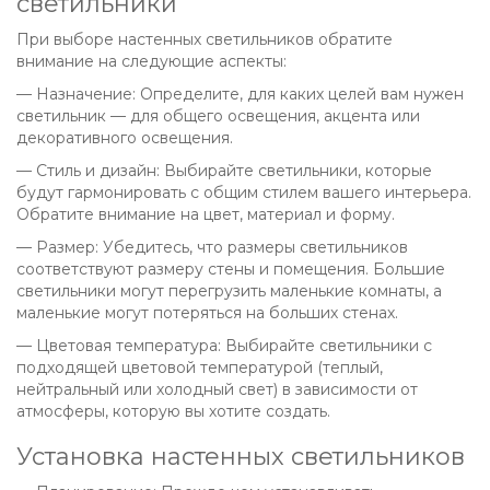
светильники
При выборе настенных светильников обратите
внимание на следующие аспекты:
— Назначение: Определите, для каких целей вам нужен
светильник — для общего освещения, акцента или
декоративного освещения.
— Стиль и дизайн: Выбирайте светильники, которые
будут гармонировать с общим стилем вашего интерьера.
Обратите внимание на цвет, материал и форму.
— Размер: Убедитесь, что размеры светильников
соответствуют размеру стены и помещения. Большие
светильники могут перегрузить маленькие комнаты, а
маленькие могут потеряться на больших стенах.
— Цветовая температура: Выбирайте светильники с
подходящей цветовой температурой (теплый,
нейтральный или холодный свет) в зависимости от
атмосферы, которую вы хотите создать.
Установка настенных светильников