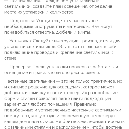
— Планирование: Прежде чем устанавливать
светильники, создайте план освещения, определив
места их установки и количество.
— Подготовка: Убедитесь, что у вас есть все
необходимые инструменты и материалы. Вам могут
понадобиться отвертка, дюбели и винты.
— Установка: Следуйте инструкции производителя для
установки светильников. Обычно это включает в себя
подключение проводов и крепление светильника к
стене.
— Проверка: После установки проверьте, работает ли
освещение и правильно ли оно расположено.
Настенные светильники — это не только практичное, но
и стильное решение для освещения, которое может
добавить изюминку в ваш интерьер. Их разнообразие
форм и стилей позволяет легко найти подходящий
вариант для любого помещения. Правильно
подобранные и установленные настенные светильники
помогут создать уютную и современную атмосферу в
вашем доме или офисе. Не бойтесь экспериментировать
с различными стилями и расположением, чтобы достичь