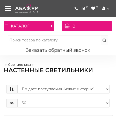
0
0
: 0
КАТАЛОГ
Заказать обратный звонок
Светильники
НАСТЕННЫЕ СВЕТИЛЬНИКИ