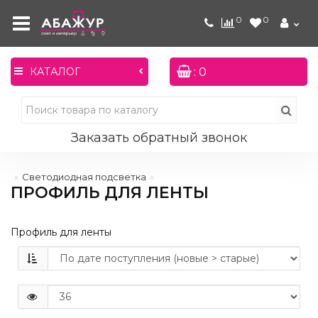
0
0
: 0
КАТАЛОГ
Заказать обратный звонок
Светодиодная подсветка
ПРОФИЛЬ ДЛЯ ЛЕНТЫ
Профиль для ленты