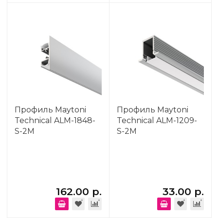
Профиль Maytoni
Профиль Maytoni
Technical ALM-1848-
Technical ALM-1209-
S-2M
S-2M
162.00 р.
33.00 р.