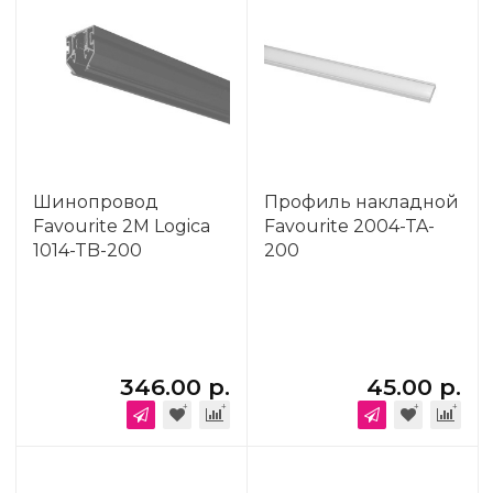
Шинопровод
Профиль накладной
Favourite 2М Logica
Favourite 2004-TA-
1014-TB-200
200
346.00 р.
45.00 р.