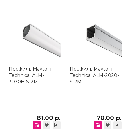
Профиль Maytoni
Профиль Maytoni
Technical ALM-
Technical ALM-2020-
3030B-S-2M
S-2M
81.00 р.
70.00 р.