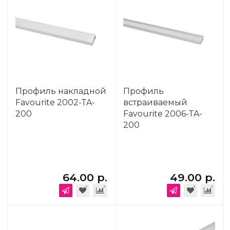
Профиль накладной
Профиль
Favourite 2002-TA-
встраиваемый
200
Favourite 2006-TA-
200
64.00 р.
49.00 р.