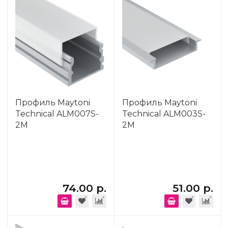
Профиль Maytoni
Профиль Maytoni
Technical ALM007S-
Technical ALM003S-
2M
2M
74.00 р.
51.00 р.