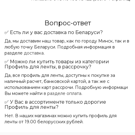
Вопрос-ответ
✅ Есть ли у вас доставка по Беларуси?
Да, мы доставим наш товар, как по городу Минск, так и в
любую точку Беларуси. Подробная информация в
разделе
доставка
.
✅ Можно ли купить товары из категории
Профиль для ленты, в рассрочку?
Да, все профиль для ленты, доступны к покупке за
наличный расчет, банковской картой, а так же с
использованием карт рассрочи. Подробную информаци
Вы можете найти
в разделе оплата
.
✅ У Вас в ассортименте только дорогие
Профиль для ленты?
Нет. В наших магазинах можно купить профиль для
ленты от 19.00 белорусских рублей.