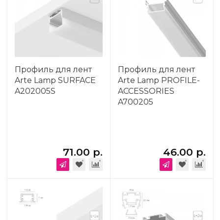
Профиль для лент
Профиль для лент
Arte Lamp SURFACE
Arte Lamp PROFILE-
A202005S
ACCESSORIES
A700205
71.00 р.
46.00 р.