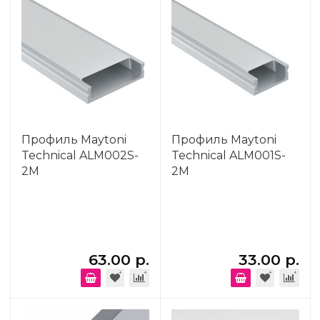
Профиль Maytoni
Профиль Maytoni
Technical ALM002S-
Technical ALM001S-
2M
2M
63.00 р.
33.00 р.