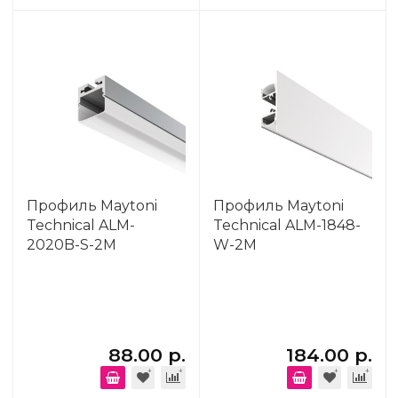
Профиль Maytoni
Профиль Maytoni
Technical ALM-
Technical ALM-1848-
2020B-S-2M
W-2M
88.00 р.
184.00 р.