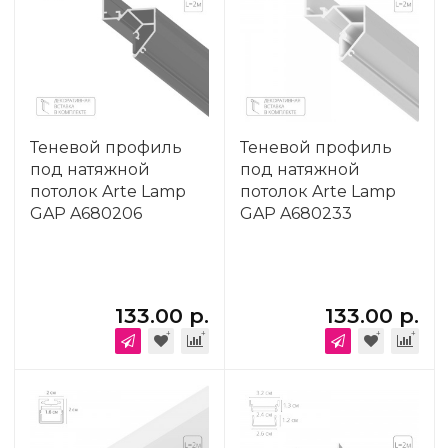
Теневой профиль
Теневой профиль
под натяжной
под натяжной
потолок Arte Lamp
потолок Arte Lamp
GAP A680206
GAP A680233
133.00 р.
133.00 р.