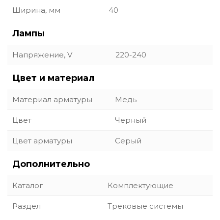
Ширина, мм
40
Лампы
Напряжение, V
220-240
Цвет и материал
Материал арматуры
Медь
Цвет
Черный
Цвет арматуры
Серый
Дополнительно
Каталог
Комплектующие
Раздел
Трековые системы