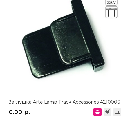
Заглушка Arte Lamp Track Accessories A210006
0.00 р.