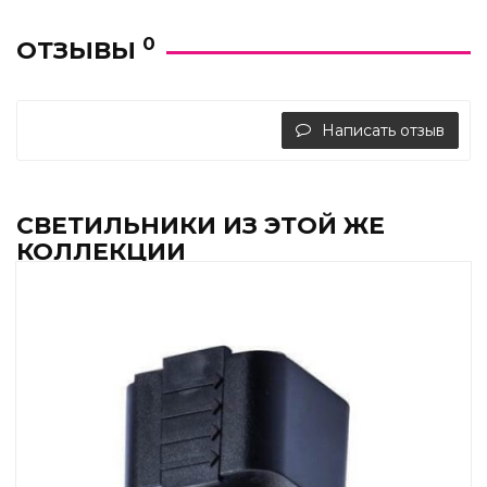
0
ОТЗЫВЫ
Написать отзыв
СВЕТИЛЬНИКИ ИЗ ЭТОЙ ЖЕ
КОЛЛЕКЦИИ