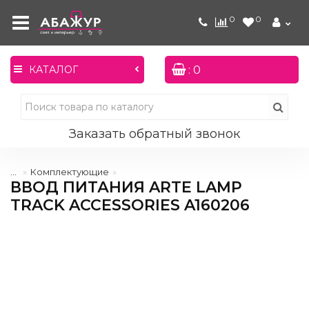
0
0
: 0
КАТАЛОГ
Заказать обратный звонок
...
Комплектующие
ВВОД ПИТАНИЯ ARTE LAMP
TRACK ACCESSORIES A160206