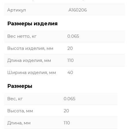
Артикул
A160206
Размеры изделия
Вес нетто, кг
0.065
Высота изделия, мм
20
Длина изделия, мм
110
Ширина изделия, мм
40
Размеры
Вес, кг
0.065
Высота, мм
20
Длина, мм
110