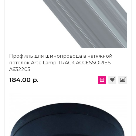
Профиль для шинопровода в натяжной
потолок Arte Lamp TRACK ACCESSORIES
A632205
184.00 р.