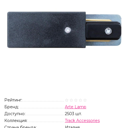
Рейтинг:
Бренд:
Arte Lamp
Доступно:
2503
шт.
Коллекция:
Track Accessories
Страна бренда:
Италия