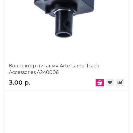
Коннектор питания Arte Lamp Track
Accessories A240006
3.00 р.