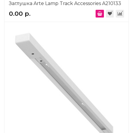
Заглушка Arte Lamp Track Accessories A210133
0.00 р.