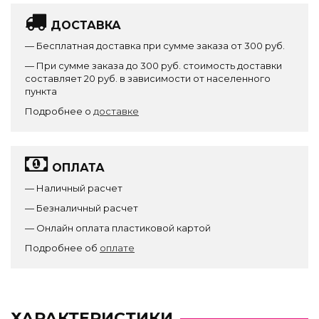
ДОСТАВКА
— Бесплатная доставка при сумме заказа от 300 руб.
— При сумме заказа до 300 руб. стоимость доставки
составляет 20 руб. в зависимости от населенного
пункта
Подробнее о
доставке
ОПЛАТА
— Наличный расчет
— Безналичный расчет
— Онлайн оплата пластиковой картой
Подробнее об
оплате
ХАРАКТЕРИСТИКИ