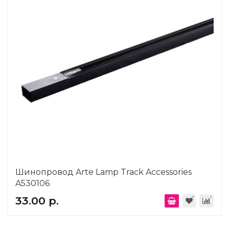
Шинопровод Arte Lamp Track Accessories
A530106
33.00 р.