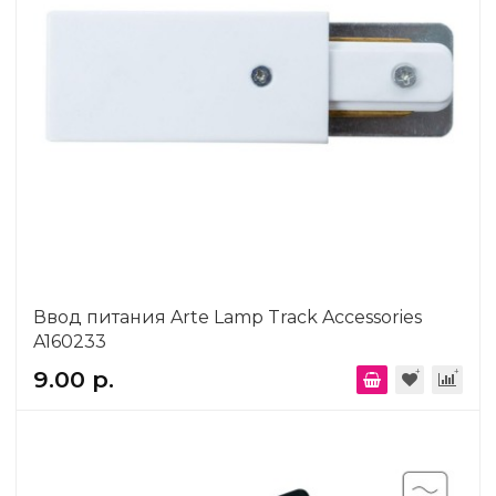
Ввод питания Arte Lamp Track Accessories
A160233
9.00 р.