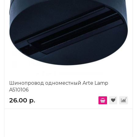
Шинопровод одноместный Arte Lamp
A510106
26.00 р.