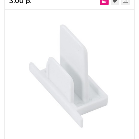
3.00 р.