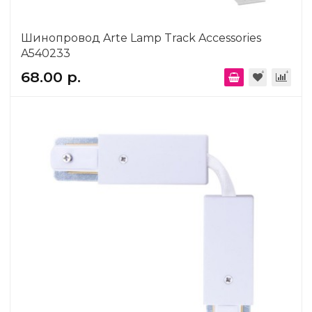
Шинопровод Arte Lamp Track Accessories
A540233
68.00 р.