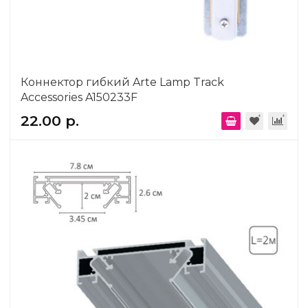
Коннектор гибкий Arte Lamp Track
Accessories A150233F
22.00 р.