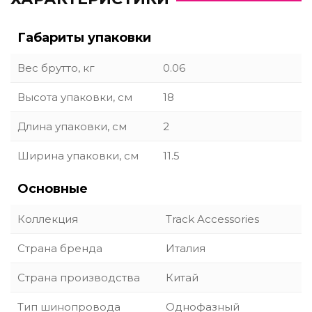
Габариты упаковки
Вес брутто, кг
0.06
Высота упаковки, см
18
Длина упаковки, см
2
Ширина упаковки, см
11.5
Основные
Коллекция
Track Accessories
Страна бренда
Италия
Страна производства
Китай
Тип шинопровода
Однофазный