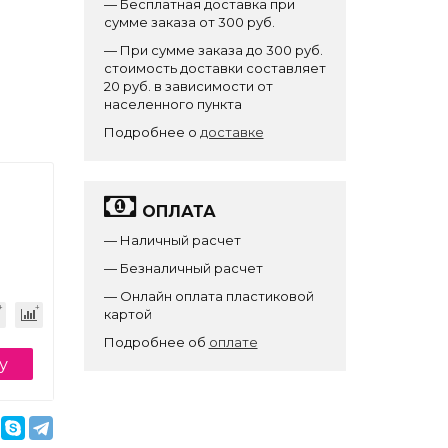
— Бесплатная доставка при
сумме заказа от 300 руб.
— При сумме заказа до 300 руб.
стоимость доставки составляет
20 руб. в зависимости от
населенного пункта
Подробнее о
доставке
ОПЛАТА
— Наличный расчет
— Безналичный расчет
— Онлайн оплата пластиковой
картой
Подробнее об
оплате
у