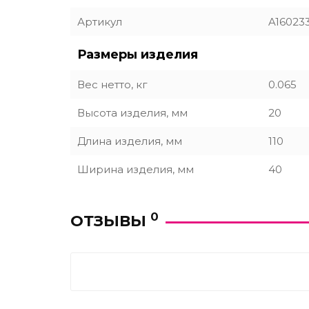
Артикул
A16023
Размеры изделия
Вес нетто, кг
0.065
Высота изделия, мм
20
Длина изделия, мм
110
Ширина изделия, мм
40
0
ОТЗЫВЫ