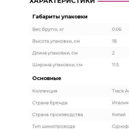
ХАРАКТЕРИСТИКИ
Габариты упаковки
Вес брутто, кг
0.06
Высота упаковки, см
18
Длина упаковки, см
2
Ширина упаковки, см
11.5
Основные
Коллекция
Track A
Страна бренда
Италия
Страна производства
Китай
Тип шинопровода
Одноф