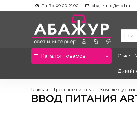
Пн-Вс: 09.00-21.00
abajur.info@mail.ru
Каталог
товаров
О нас
Дизайн
Главная
Трековые системы
Комплектующие
ВВОД ПИТАНИЯ ART