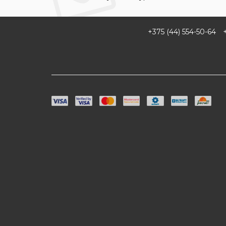
+375 (44) 554-50-64