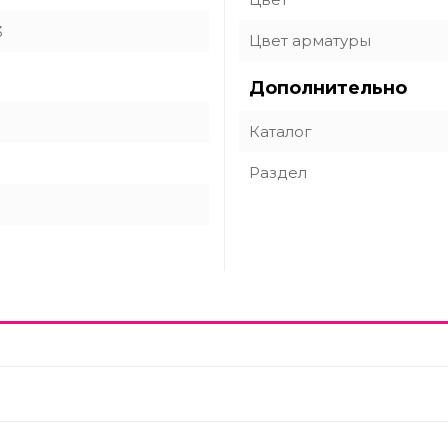
3
Цвет арматуры
Дополнительно
Каталог
Раздел