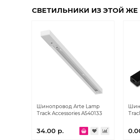
СВЕТИЛЬНИКИ ИЗ ЭТОЙ ЖЕ
Шинопровод Arte Lamp
Шин
Track Accessories A540133
Trac
34.00 р.
0.0