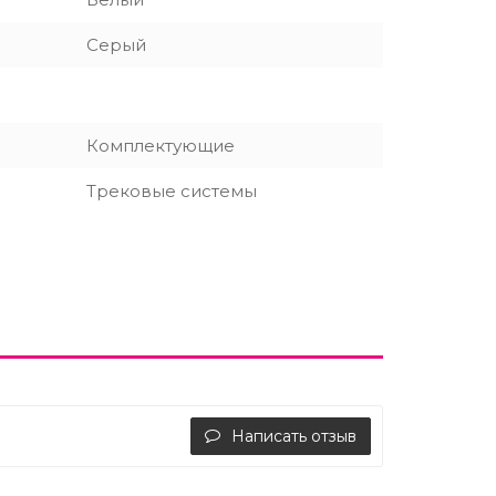
Серый
Комплектующие
Трековые системы
Написать отзыв