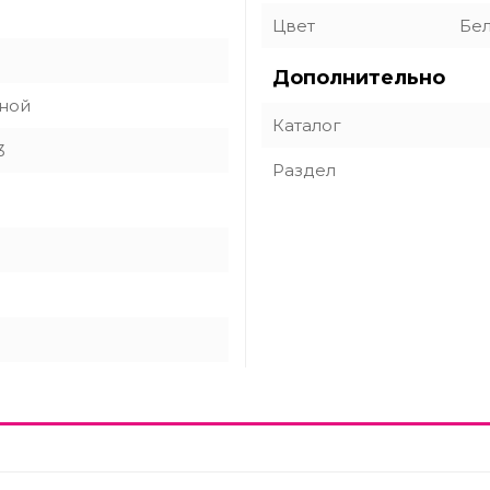
Цвет
Бе
Дополнительно
ной
Каталог
3
Раздел