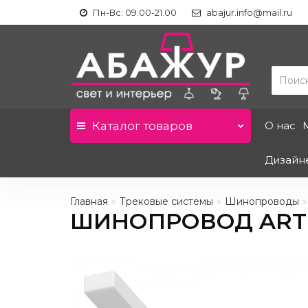
Пн-Вс: 09.00-21.00
abajur.info@mail.ru
Каталог
товаров
О нас
Дизайн
Главная
Трековые системы
Шинопроводы
ШИНОПРОВОД ARTE 