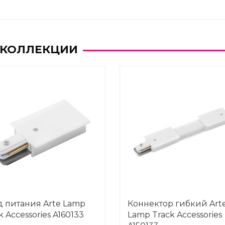
 КОЛЛЕКЦИИ
 питания Arte Lamp
Коннектор гибкий Art
k Accessories A160133
Lamp Track Accessories