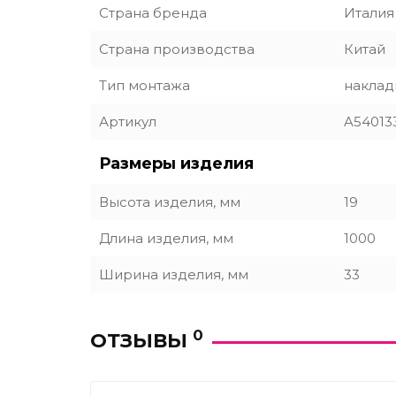
Страна бренда
Италия
Страна производства
Китай
Тип монтажа
наклад
Артикул
A54013
Размеры изделия
Высота изделия, мм
19
Длина изделия, мм
1000
Ширина изделия, мм
33
0
ОТЗЫВЫ