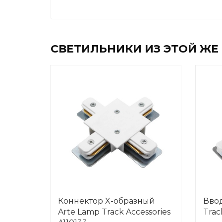
СВЕТИЛЬНИКИ ИЗ ЭТОЙ ЖЕ
Коннектор X-образный
Ввод
Arte Lamp Track Accessories
Trac