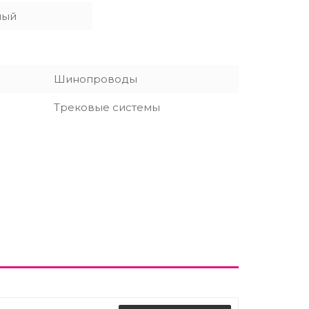
лый
Шинопроводы
Трековые системы