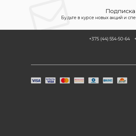
Подписка 
Будьте в курсе новых акций и сп
+375 (44) 554-50-64