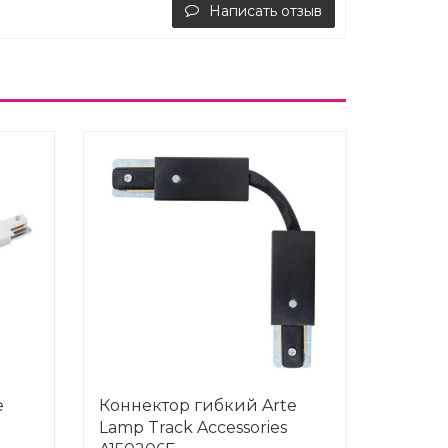
Написать отзыв
e
Коннектор гибкий Arte
Lamp Track Accessories