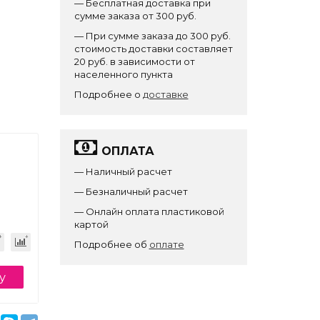
— Бесплатная доставка при
сумме заказа от 300 руб.
— При сумме заказа до 300 руб.
стоимость доставки составляет
20 руб. в зависимости от
населенного пункта
Подробнее о
доставке
ОПЛАТА
— Наличный расчет
— Безналичный расчет
— Онлайн оплата пластиковой
картой
Подробнее об
оплате
у