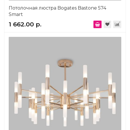
Потолочная люстра Bogates Bastone 574
Smart
1 662.00 р.