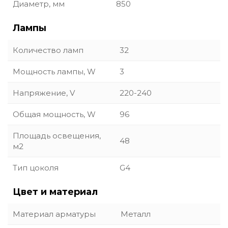
Диаметр, мм
850
Лампы
Количество ламп
32
Мощность лампы, W
3
Напряжение, V
220-240
Общая мощность, W
96
Площадь освещения,
48
м2
Тип цоколя
G4
Цвет и материал
Материал арматуры
Металл