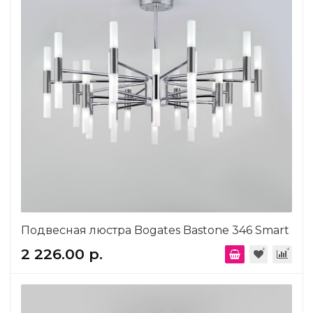
Подвесная люстра Bogates Bastone 346 Smart
2 226.00 р.