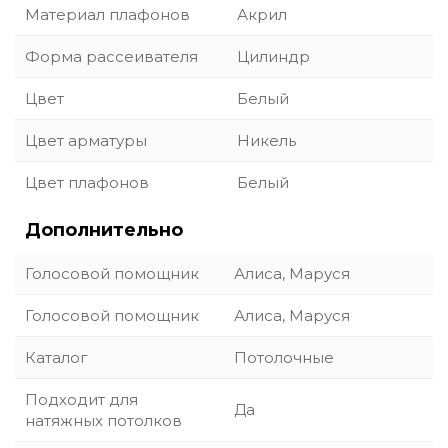
Материал плафонов
Акрил
Форма рассеивателя
Цилиндр
Цвет
Белый
Цвет арматуры
Никель
Цвет плафонов
Белый
Дополнительно
Голосовой помощник
Алиса, Маруся
Голосовой помощник
Алиса, Маруся
Каталог
Потолочные
Подходит для
Да
натяжных потолков