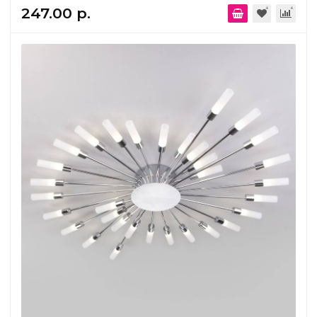
247.00 р.