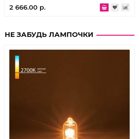
2 666.00 р.
НЕ ЗАБУДЬ ЛАМПОЧКИ