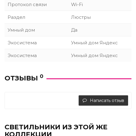
Протокол связи
Wi-Fi
Раздел
Люстры
Умный дом
Да
Экосистема
Умный дом Яндекс
Экосистема
Умный дом Яндекс
0
ОТЗЫВЫ
Написать отзыв
СВЕТИЛЬНИКИ ИЗ ЭТОЙ ЖЕ
КОЛЛЕКЦИИ