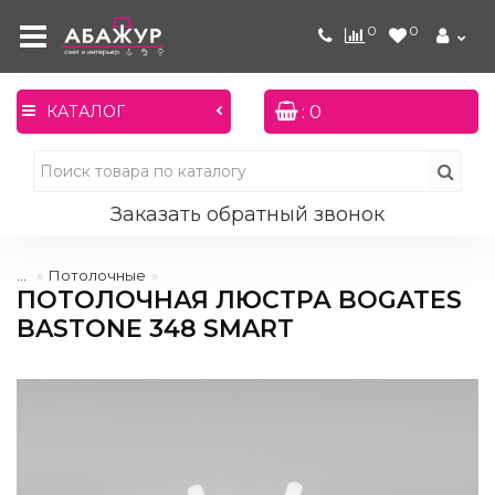
0
0
: 0
КАТАЛОГ
Заказать обратный звонок
...
Потолочные
ПОТОЛОЧНАЯ ЛЮСТРА BOGATES
BASTONE 348 SMART