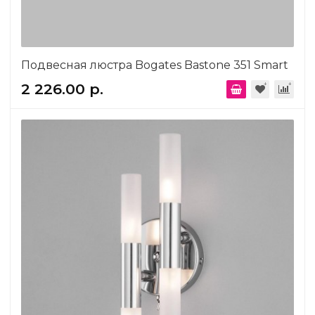
Подвесная люстра Bogates Bastone 351 Smart
2 226.00 р.