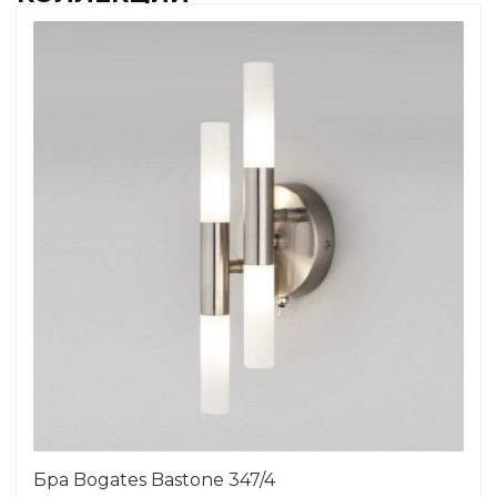
Бра Bogates Bastone 347/4