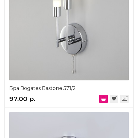
Бра Bogates Bastone 571/2
97.00 р.