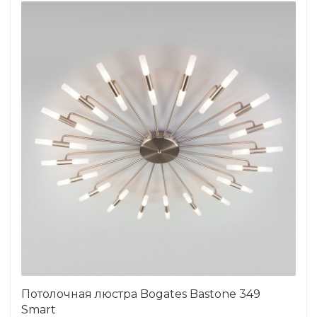
Потолочная люстра Bogates Bastone 349
Smart