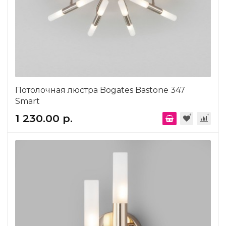
Потолочная люстра Bogates Bastone 347
Smart
1 230.00 р.