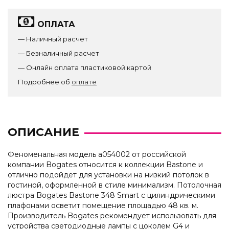
ОПЛАТА
— Наличный расчет
— Безналичный расчет
— Онлайн оплата пластиковой картой
Подробнее об
оплате
ОПИСАНИЕ
Феноменальная модель a054002 от российской
компании Bogates относится к коллекции Bastone и
отлично подойдет для установки на низкий потолок в
гостиной, оформленной в стиле минимализм. Потолочная
люстра Bogates Bastone 348 Smart с цилиндрическими
плафонами осветит помещение площадью 48 кв. м.
Производитель Bogates рекомендует использовать для
устройства светодиодные лампы с цоколем G4 и