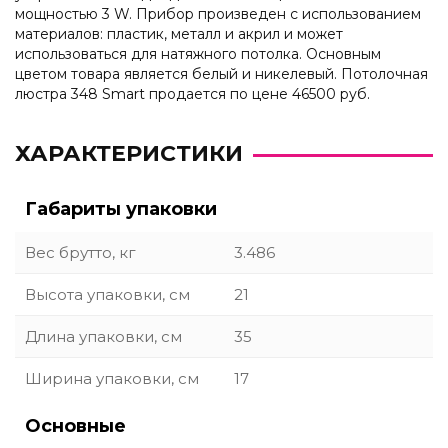
мощностью 3 W. Прибор произведен с использованием
материалов: пластик, металл и акрил и может
использоваться для натяжного потолка. Основным
цветом товара является белый и никелевый. Потолочная
люстра 348 Smart продается по цене 46500 руб.
ХАРАКТЕРИСТИКИ
Габариты упаковки
Вес брутто, кг
3.486
Высота упаковки, см
21
Длина упаковки, см
35
Ширина упаковки, см
17
Основные