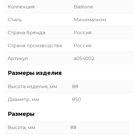
Коллекция
Bastone
Стиль
Минимализм
Страна бренда
Россия
Страна производства
Россия
Артикул
a054002
Размеры изделия
Высота изделия, мм
88
Диаметр, мм
850
Размеры
Высота, мм
88