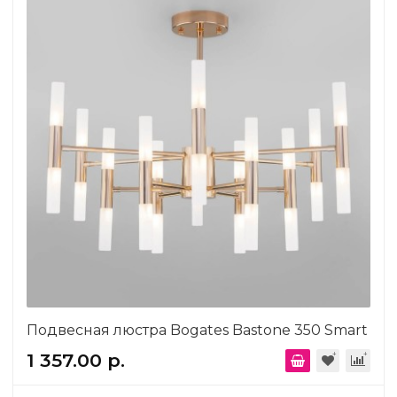
Подвесная люстра Bogates Bastone 350 Smart
1 357.00 р.