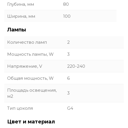
Глубина, мм
80
Ширина, мм
100
Лампы
Количество ламп
2
Мощность лампы, W
3
Напряжение, V
220-240
Общая мощность, W
6
Площадь освещения,
3
м2
Тип цоколя
G4
Цвет и материал