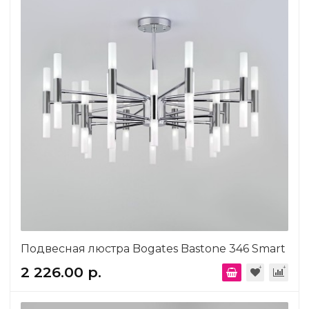
Подвесная люстра Bogates Bastone 346 Smart
2 226.00 р.