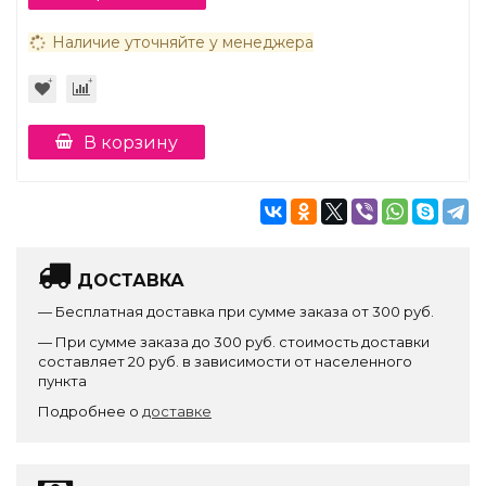
Наличие уточняйте у менеджера
В корзину
ДОСТАВКА
— Бесплатная доставка при сумме заказа от 300 руб.
— При сумме заказа до 300 руб. стоимость доставки
составляет 20 руб. в зависимости от населенного
пункта
Подробнее о
доставке