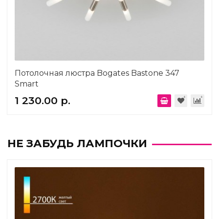
Потолочная люстра Bogates Bastone 347
Smart
1 230.00 р.
НЕ ЗАБУДЬ ЛАМПОЧКИ