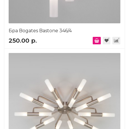
Бра Bogates Bastone 346/4
250.00 р.