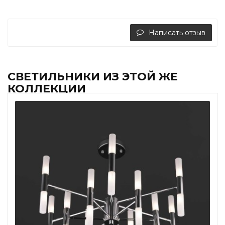
Написать отзыв
СВЕТИЛЬНИКИ ИЗ ЭТОЙ ЖЕ
КОЛЛЕКЦИИ