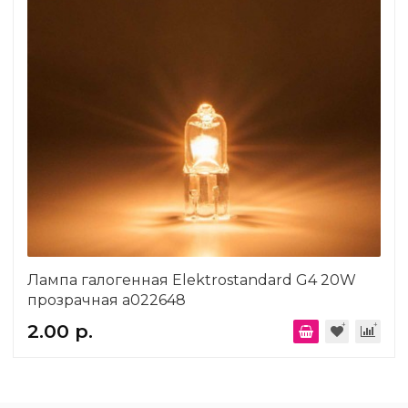
Лампа галогенная Elektrostandard G4 20W
прозрачная a022648
2.00 р.