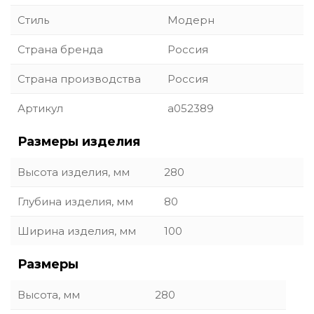
Стиль
Модерн
Страна бренда
Россия
Страна производства
Россия
Артикул
a052389
Размеры изделия
Высота изделия, мм
280
Глубина изделия, мм
80
Ширина изделия, мм
100
Размеры
Высота, мм
280