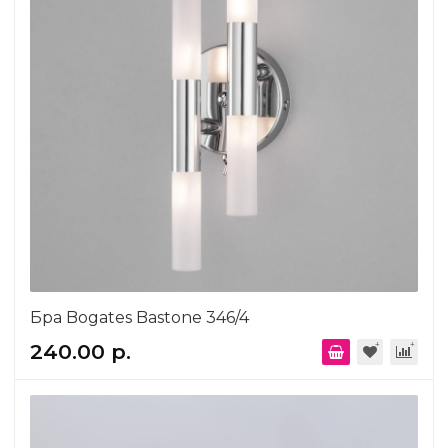
Бра Bogates Bastone 346/4
240.00 р.