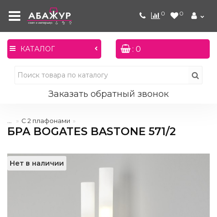
0
0
: 0
КАТАЛОГ
Заказать обратный звонок
...
С 2 плафонами
БРА BOGATES BASTONE 571/2
Нет в наличии