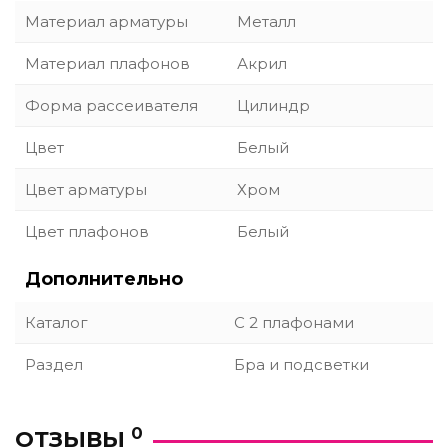
Материал арматуры
Металл
Материал плафонов
Акрил
Форма рассеивателя
Цилиндр
Цвет
Белый
Цвет арматуры
Хром
Цвет плафонов
Белый
Дополнительно
Каталог
С 2 плафонами
Раздел
Бра и подсветки
0
ОТЗЫВЫ