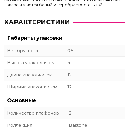
товара является белый и серебристо-стальной.
ХАРАКТЕРИСТИКИ
Габариты упаковки
Вес брутто, кг
0.5
Высота упаковки, см
4
Длина упаковки, см
12
Ширина упаковки, см
12
Основные
Количество плафонов
2
Коллекция
Bastone