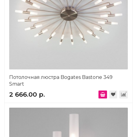
Потолочная люстра Bogates Bastone 349
Smart
2 666.00 р.