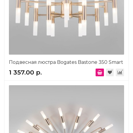
Подвесная люстра Bogates Bastone 350 Smart
1 357.00 р.