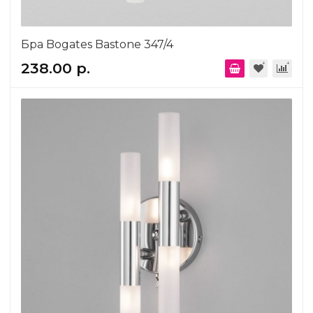
Бра Bogates Bastone 347/4
238.00 р.