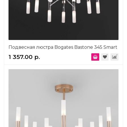
Подвесная люстра Bogates Bastone 345 Smart
1 357.00 р.