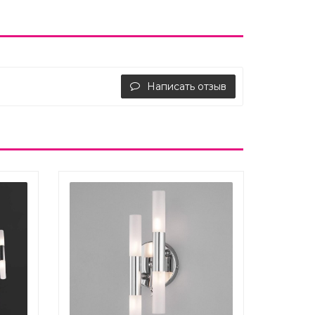
Написать отзыв