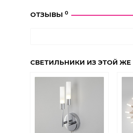
0
ОТЗЫВЫ
СВЕТИЛЬНИКИ ИЗ ЭТОЙ ЖЕ