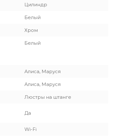
Цилиндр
Белый
Хром
Белый
Алиса, Маруся
Алиса, Маруся
Люстры на штанге
Да
Wi-Fi