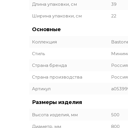
Длина упаковки, см
39
Ширина упаковки, см
22
Основные
Коллекция
Baston
Стиль
Миним
Страна бренда
Россия
Страна производства
Россия
Артикул
a05399
Размеры изделия
Высота изделия, мм
500
Диаметр, мм
800