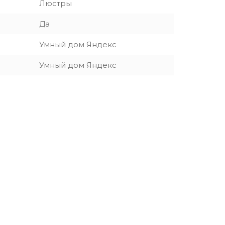
Люстры
Да
Умный дом Яндекс
Умный дом Яндекс