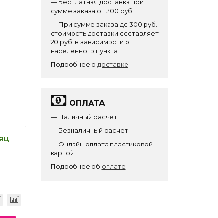
— Бесплатная доставка при
сумме заказа от 300 руб.
— При сумме заказа до 300 руб.
стоимость доставки составляет
20 руб. в зависимости от
населенного пункта
Подробнее о
доставке
ОПЛАТА
— Наличный расчет
— Безналичный расчет
яц
— Онлайн оплата пластиковой
картой
Подробнее об
оплате