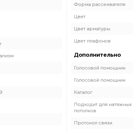
Форма рассеивателя
Цвет
Цвет арматуры
Цвет плафонов
e
Дополнительно
ализм
Голосовой помощник
Голосовой помощник
9
Каталог
Подходит для натяжных
потолков
Протокол связи