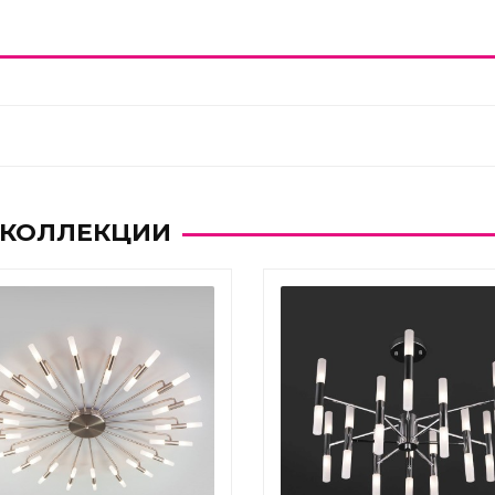
 КОЛЛЕКЦИИ