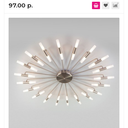
97.00 р.