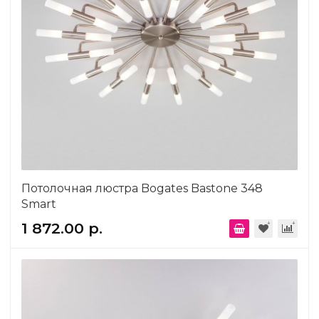
Потолочная люстра Bogates Bastone 348
Smart
1 872.00 р.