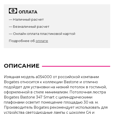
ОПЛАТА
— Наличный расчет
— Безналичный расчет
— Онлайн оплата пластиковой картой
Подробнее об
оплате
ОПИСАНИЕ
Изящная модель a054000 от российской компании
Bogates относится к коллекции Bastone и отлично
подойдет для установки на низкий потолок в гостиной,
оформленной в стиле минимализм. Потолочная люстра
Bogates Bastone 347 Smart с цилиндрическими
плафонами осветит помещение площадью 30 кв. м.
Производитель Bogates рекомендует использовать для
устройства светодиодные лампы с цоколем G4 и