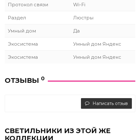
Протокол связи
Wi-Fi
Раздел
Люстры
Умный дом
Да
Экосистема
Умный дом Яндекс
Экосистема
Умный дом Яндекс
0
ОТЗЫВЫ
Написать отзыв
СВЕТИЛЬНИКИ ИЗ ЭТОЙ ЖЕ
КОЛЛЕКЦИИ