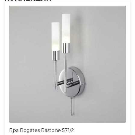
Бра Bogates Bastone 571/2