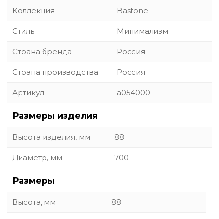
Коллекция
Bastone
Стиль
Минимализм
Страна бренда
Россия
Страна производства
Россия
Артикул
a054000
Размеры изделия
Высота изделия, мм
88
Диаметр, мм
700
Размеры
Высота, мм
88