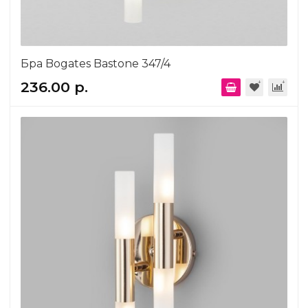
Бра Bogates Bastone 347/4
236.00 р.