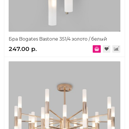
Бра Bogates Bastone 351/4 золото / белый
247.00 р.