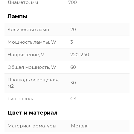
Диаметр, мм
700
Лампы
Количество ламп
20
Мощность лампы, W
3
Напряжение, V
220-240
Общая мощность, W
60
Площадь освещения,
30
м2
Тип цоколя
G4
Цвет и материал
Материал арматуры
Металл