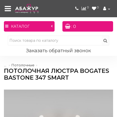
0
0
: 0
КАТАЛОГ
Заказать обратный звонок
...
Потолочные
ПОТОЛОЧНАЯ ЛЮСТРА BOGATES
BASTONE 347 SMART