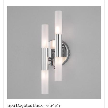
Бра Bogates Bastone 346/4