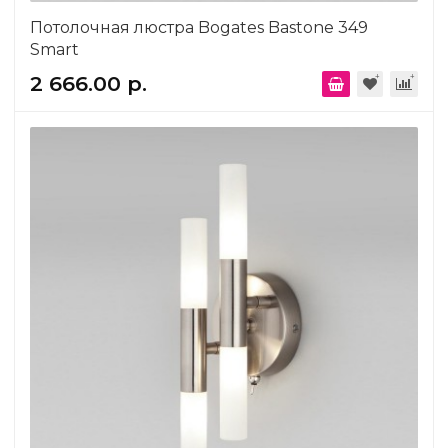
Потолочная люстра Bogates Bastone 349
Smart
2 666.00 р.