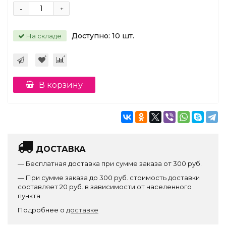
-
+
Доступно:
10
шт.
На складе
В корзину
ДОСТАВКА
— Бесплатная доставка при сумме заказа от 300 руб.
— При сумме заказа до 300 руб. стоимость доставки
составляет 20 руб. в зависимости от населенного
пункта
Подробнее о
доставке