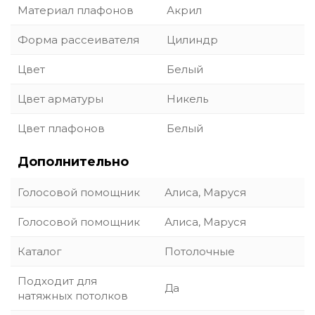
Материал плафонов
Акрил
Форма рассеивателя
Цилиндр
Цвет
Белый
Цвет арматуры
Никель
Цвет плафонов
Белый
Дополнительно
Голосовой помощник
Алиса, Маруся
Голосовой помощник
Алиса, Маруся
Каталог
Потолочные
Подходит для
Да
натяжных потолков