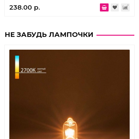
238.00 р.
НЕ ЗАБУДЬ ЛАМПОЧКИ