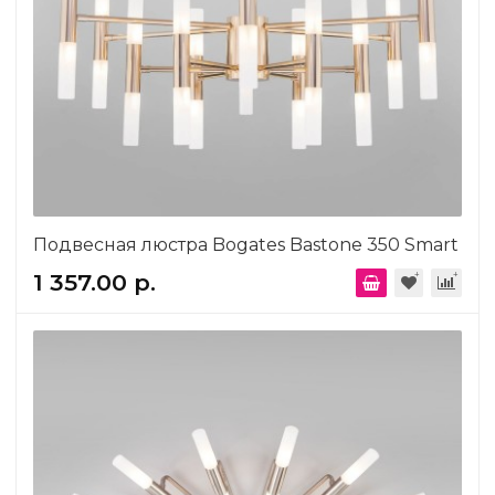
Подвесная люстра Bogates Bastone 350 Smart
1 357.00 р.