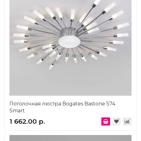
Потолочная люстра Bogates Bastone 574
Smart
1 662.00 р.