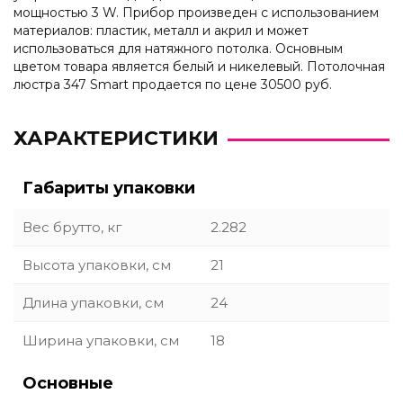
мощностью 3 W. Прибор произведен с использованием
материалов: пластик, металл и акрил и может
использоваться для натяжного потолка. Основным
цветом товара является белый и никелевый. Потолочная
люстра 347 Smart продается по цене 30500 руб.
ХАРАКТЕРИСТИКИ
Габариты упаковки
Вес брутто, кг
2.282
Высота упаковки, см
21
Длина упаковки, см
24
Ширина упаковки, см
18
Основные