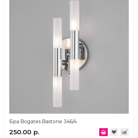
Бра Bogates Bastone 346/4
250.00 р.