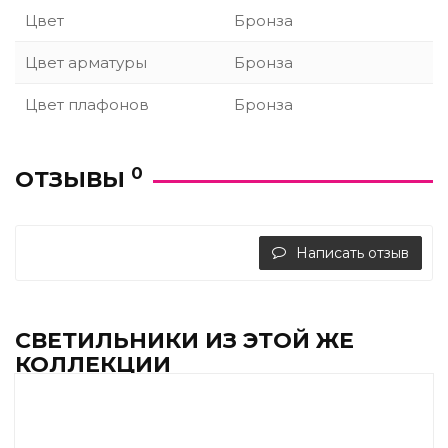
Цвет
Бронза
Цвет арматуры
Бронза
Цвет плафонов
Бронза
0
ОТЗЫВЫ
Написать отзыв
СВЕТИЛЬНИКИ ИЗ ЭТОЙ ЖЕ
КОЛЛЕКЦИИ