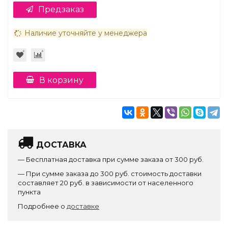
Предзаказ
Наличие уточняйте у менеджера
В корзину
ДОСТАВКА
— Бесплатная доставка при сумме заказа от 300 руб.
— При сумме заказа до 300 руб. стоимость доставки
составляет 20 руб. в зависимости от населенного
пункта
Подробнее о
доставке