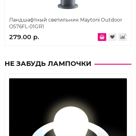
Ландшафтный светильник Maytoni Outdoor
O576FL-01GR1
279.00 р.
НЕ ЗАБУДЬ ЛАМПОЧКИ