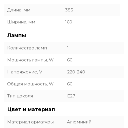
Длина, мм
385
Ширина, мм
160
Лампы
Количество ламп
1
Мощность лампы, W
60
Напряжение, V
220-240
Общая мощность, W
60
Тип цоколя
E27
Цвет и материал
Материал арматуры
Алюминий