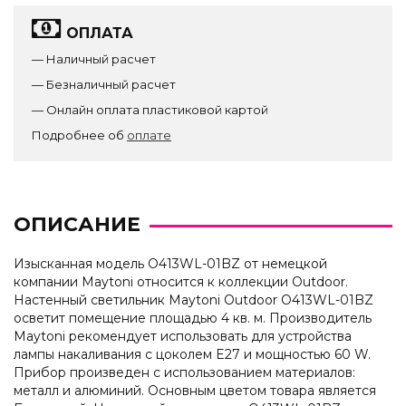
ОПЛАТА
— Наличный расчет
— Безналичный расчет
— Онлайн оплата пластиковой картой
Подробнее об
оплате
ОПИСАНИЕ
Изысканная модель O413WL-01BZ от немецкой
компании Maytoni относится к коллекции Outdoor.
Настенный светильник Maytoni Outdoor O413WL-01BZ
осветит помещение площадью 4 кв. м. Производитель
Maytoni рекомендует использовать для устройства
лампы накаливания с цоколем E27 и мощностью 60 W.
Прибор произведен с использованием материалов:
металл и алюминий. Основным цветом товара является