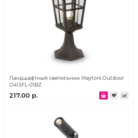
Ландшафтный светильник Maytoni Outdoor
O413FL-01BZ
217.00 р.