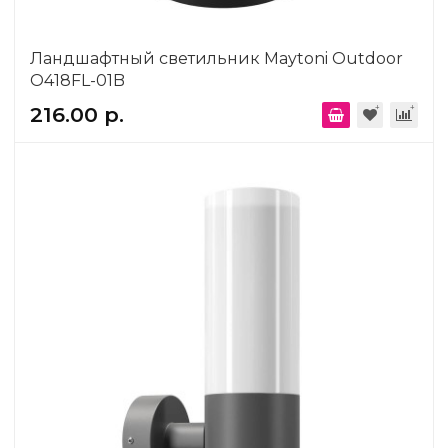
Ландшафтный светильник Maytoni Outdoor
O418FL-01B
216.00 р.