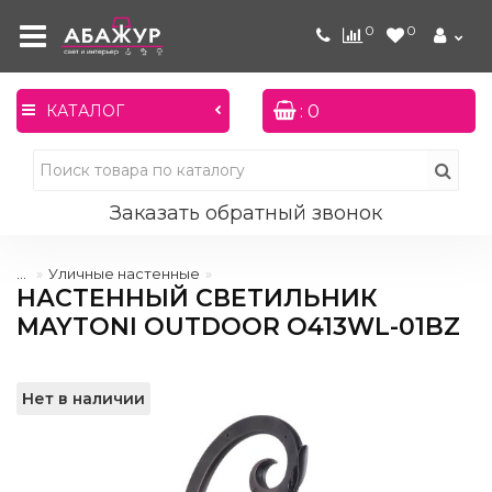
0
0
: 0
КАТАЛОГ
Заказать обратный звонок
...
Уличные настенные
НАСТЕННЫЙ СВЕТИЛЬНИК
MAYTONI OUTDOOR O413WL-01BZ
Нет в наличии