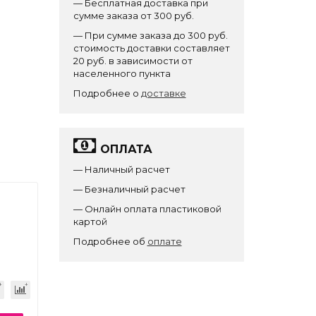
— Бесплатная доставка при
сумме заказа от 300 руб.
— При сумме заказа до 300 руб.
стоимость доставки составляет
20 руб. в зависимости от
населенного пункта
Подробнее о
доставке
ОПЛАТА
— Наличный расчет
— Безналичный расчет
— Онлайн оплата пластиковой
картой
Подробнее об
оплате