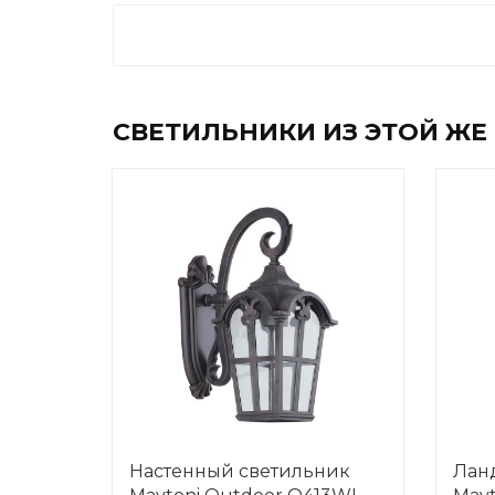
СВЕТИЛЬНИКИ ИЗ ЭТОЙ ЖЕ
Настенный светильник
Лан