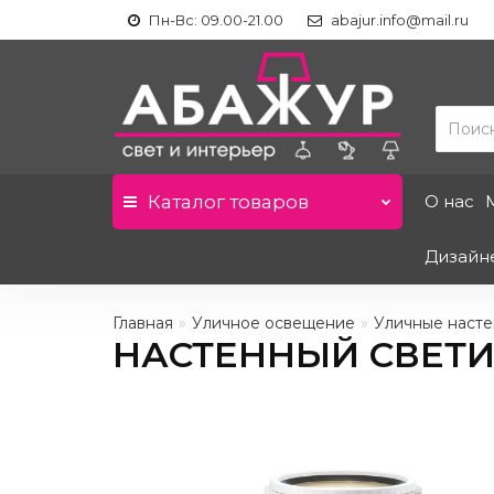
Пн-Вс: 09.00-21.00
abajur.info@mail.ru
Каталог
товаров
О нас
Дизайн
Главная
Уличное освещение
Уличные наст
НАСТЕННЫЙ СВЕТИ