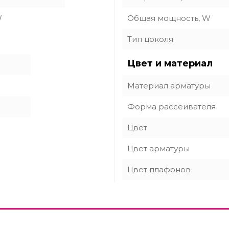
W
Общая мощность, W
Тип цоколя
Цвет и материал
Материал арматуры
Форма рассеивателя
Цвет
Цвет арматуры
Цвет плафонов