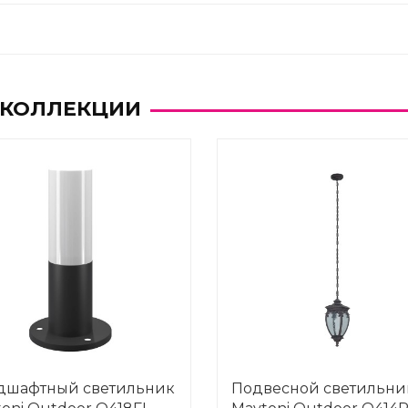
 КОЛЛЕКЦИИ
дшафтный светильник
Подвесной светильни