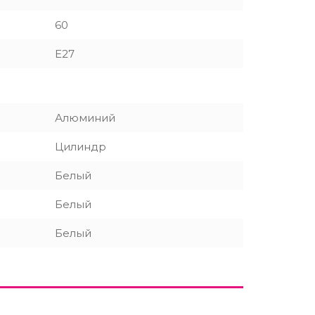
60
E27
Алюминий
Цилиндр
Белый
Белый
Белый