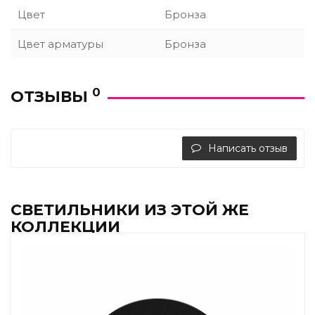
Цвет
Бронза
Цвет арматуры
Бронза
0
ОТЗЫВЫ
Написать отзыв
СВЕТИЛЬНИКИ ИЗ ЭТОЙ ЖЕ
КОЛЛЕКЦИИ