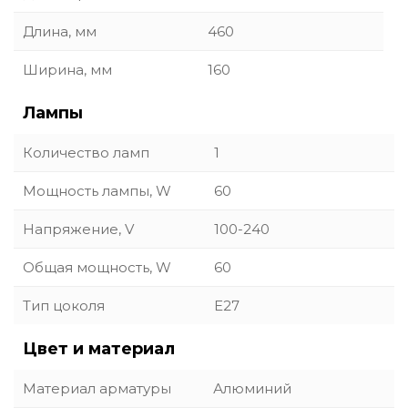
Длина, мм
460
Ширина, мм
160
Лампы
Количество ламп
1
Мощность лампы, W
60
Напряжение, V
100-240
Общая мощность, W
60
Тип цоколя
E27
Цвет и материал
Материал арматуры
Алюминий