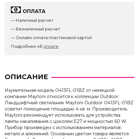
ОПЛАТА
— Наличный расчет
— Безналичный расчет
— Онлайн оплата пластиковой картой
Подробнее об
оплате
ОПИСАНИЕ
Изумительная модель O413FL-01BZ от немецкой
компании Maytoni относится к коллекции Outdoor.
Ландшафтный светильник Maytoni Outdoor O413FL-01BZ
осветит помещение площадью 4 кв. м. Производитель
Maytoni рекомендует использовать для устройства
лампы накаливания с цоколем E27 и мощностью 60 W.
Прибор произведен с использованием материалов:
металл и алюминий. Основным цветом товара является