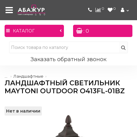
0
0
: 0
КАТАЛОГ
Заказать обратный звонок
...
Ландшафтные
ЛАНДШАФТНЫЙ СВЕТИЛЬНИК
MAYTONI OUTDOOR O413FL-01BZ
Нет в наличии