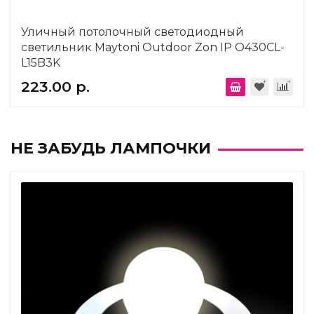
Уличный потолочный светодиодный
светильник Maytoni Outdoor Zon IP O430CL-
L15B3K
223.00 р.
НЕ ЗАБУДЬ ЛАМПОЧКИ