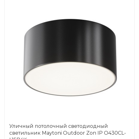
Уличный потолочный светодиодный
светильник Maytoni Outdoor Zon IP O430CL-