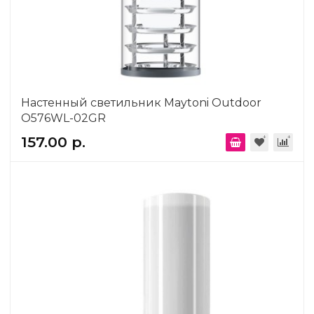
Настенный светильник Maytoni Outdoor
O576WL-02GR
157.00 р.