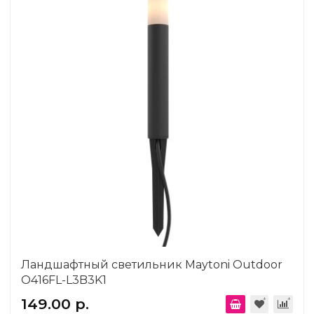
Ландшафтный светильник Maytoni Outdoor
O416FL-L3B3K1
149.00 р.