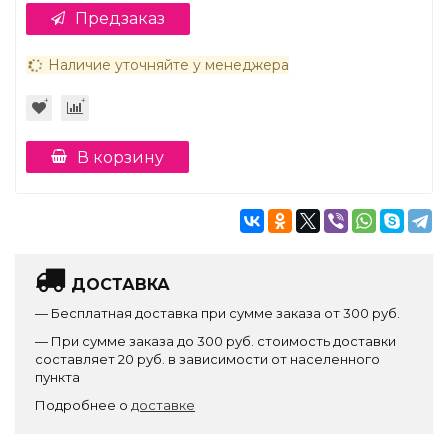
Предзаказ
Наличие уточняйте у менеджера
В корзину
ДОСТАВКА
— Бесплатная доставка при сумме заказа от 300 руб.
— При сумме заказа до 300 руб. стоимость доставки
составляет 20 руб. в зависимости от населенного
пункта
Подробнее о
доставке