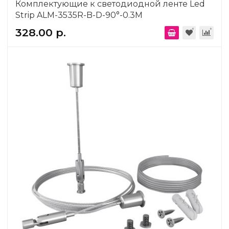
Комплектующие к светодиодной ленте Led
Strip ALM-3535R-B-D-90°-0.3M
328.00 р.