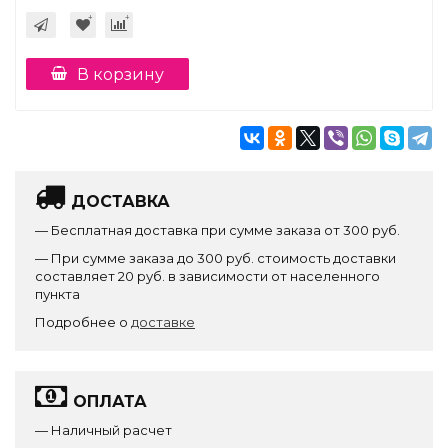
В корзину
ДОСТАВКА
— Бесплатная доставка при сумме заказа от 300 руб.
— При сумме заказа до 300 руб. стоимость доставки
составляет 20 руб. в зависимости от населенного
пункта
Подробнее о
доставке
ОПЛАТА
— Наличный расчет