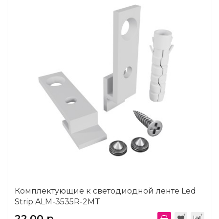
Комплектующие к светодиодной ленте Led
Strip ALM-3535R-2MT
22.00 р.