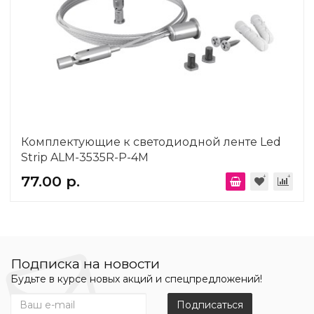
Комплектующие к светодиодной ленте Led
Strip ALM-3535R-P-4M
77.00 р.
Подписка на новости
Будьте в курсе новых акций и спецпредложений!
Подписаться