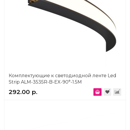
Комплектующие к светодиодной ленте Led
Strip ALM-3535R-B-EX-90°-1.5M
292.00 р.