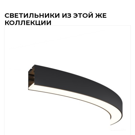
СВЕТИЛЬНИКИ ИЗ ЭТОЙ ЖЕ
КОЛЛЕКЦИИ