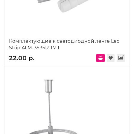
Комплектующие к светодиодной ленте Led
Strip ALM-3535R-1MT
22.00 р.