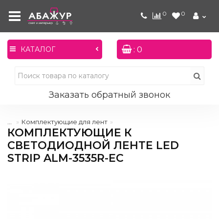
0
0
: 0
КАТАЛОГ
Заказать обратный звонок
...
Комплектующие для лент
КОМПЛЕКТУЮЩИЕ К
СВЕТОДИОДНОЙ ЛЕНТЕ LED
STRIP ALM-3535R-EC