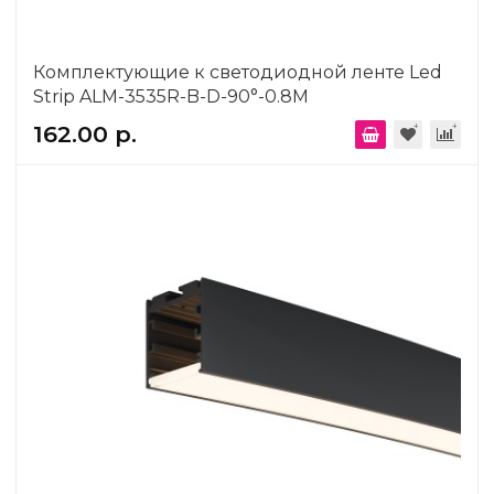
Комплектующие к светодиодной ленте Led
Strip ALM-3535R-B-D-90°-0.8M
162.00 р.