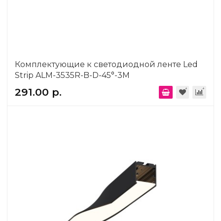
Комплектующие к светодиодной ленте Led
Strip ALM-3535R-B-D-45°-3M
291.00 р.