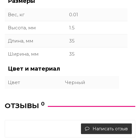
Размеры
Вес, кг
0.01
Высота, мм
1.5
Длина, мм
35
Ширина, мм
35
Цвет и материал
Цвет
Черный
0
ОТЗЫВЫ
Написать отзыв