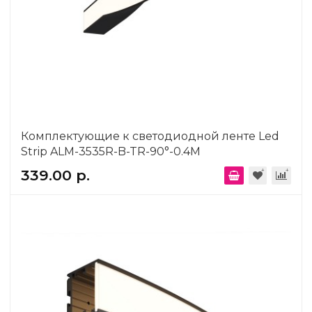
Комплектующие к светодиодной ленте Led
Strip ALM-3535R-B-TR-90°-0.4M
339.00 р.