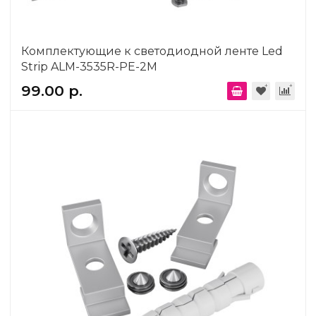
Комплектующие к светодиодной ленте Led
Strip ALM-3535R-PE-2M
99.00 р.