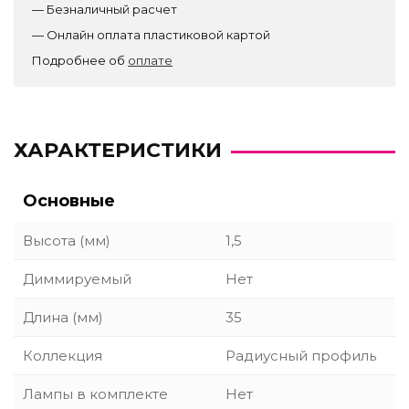
— Безналичный расчет
— Онлайн оплата пластиковой картой
Подробнее об
оплате
ХАРАКТЕРИСТИКИ
Основные
Высота (мм)
1,5
Диммируемый
Нет
Длина (мм)
35
Коллекция
Радиусный профиль
Лампы в комплекте
Нет