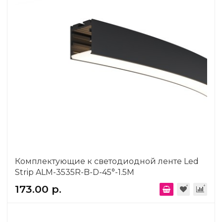
Комплектующие к светодиодной ленте Led
Strip ALM-3535R-B-D-45°-1.5M
173.00 р.