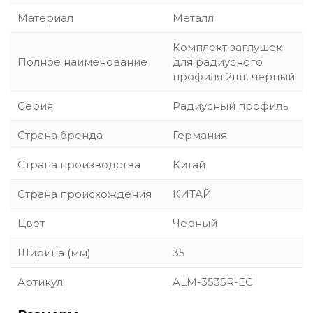
Материал
Металл
Комплект заглушек
Полное наименование
для радиусного
профиля 2шт. черный
Серия
Радиусный профиль
Страна бренда
Германия
Страна производства
Китай
Страна происхождения
КИТАЙ
Цвет
Черный
Ширина (мм)
35
Артикул
ALM-3535R-EC