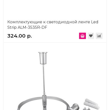
Комплектующие к светодиодной ленте Led
Strip ALM-3535R-DF
324.00 р.