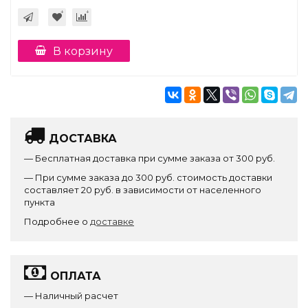
В корзину
ДОСТАВКА
— Бесплатная доставка при сумме заказа от 300 руб.
— При сумме заказа до 300 руб. стоимость доставки
составляет 20 руб. в зависимости от населенного
пункта
Подробнее о
доставке
ОПЛАТА
— Наличный расчет