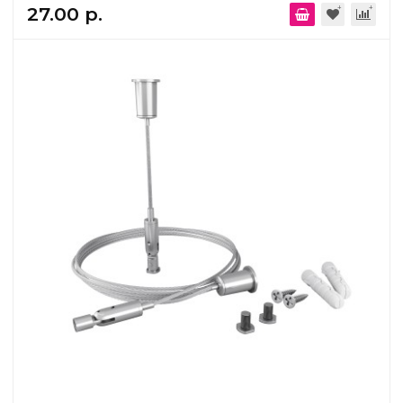
27.00 р.