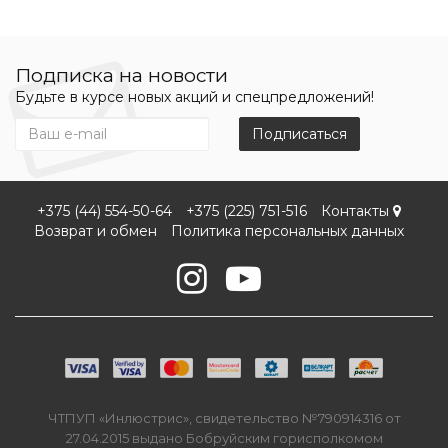
Подписка на новости
Будьте в курсе новых акций и спецпредложений!
Подписаться
+375 (44) 554-50-64
+375 (225) 751-516
Контакты
Возврат и обмен
Политика персональных данных
ЧТПУП «Инлюстрис», свидетельство №790914316 от
27.04.2015 выдано Бобруйским горисполкомом