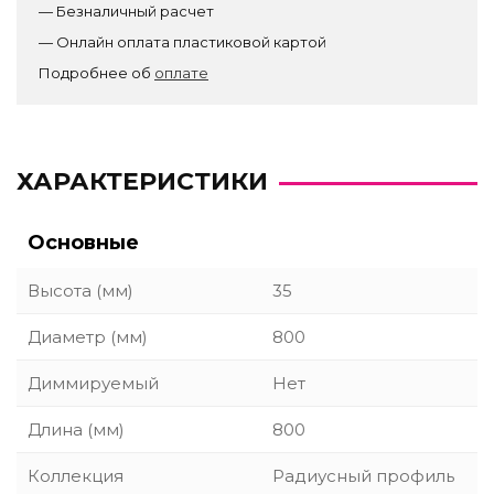
— Безналичный расчет
— Онлайн оплата пластиковой картой
Подробнее об
оплате
ХАРАКТЕРИСТИКИ
Основные
Высота (мм)
35
Диаметр (мм)
800
Диммируемый
Нет
Длина (мм)
800
Коллекция
Радиусный профиль