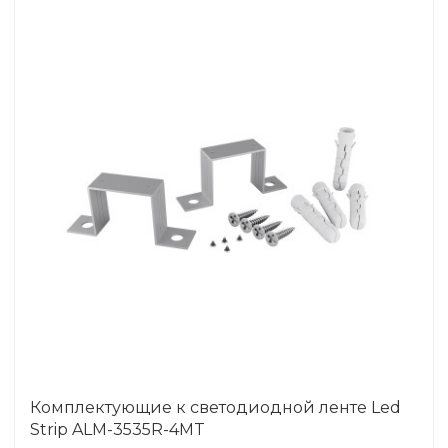
Комплектующие к светодиодной ленте Led
Strip ALM-3535R-4MT