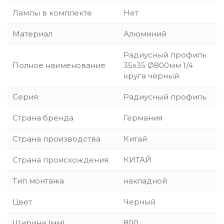
Лампы в комплекте
Нет
Материал
Алюминий
Радиусный профиль
Полное наименование
35x35 Ø800мм 1/4
круга черный
Серия
Радиусный профиль
Страна бренда
Германия
Страна производства
Китай
Страна происхождения
КИТАЙ
Тип монтажа
накладной
Цвет
Черный
Ширина (мм)
800