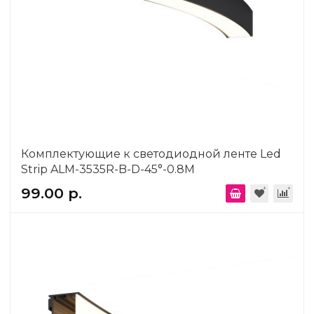
Комплектующие к светодиодной ленте Led
Strip ALM-3535R-B-D-45°-0.8M
99.00 р.