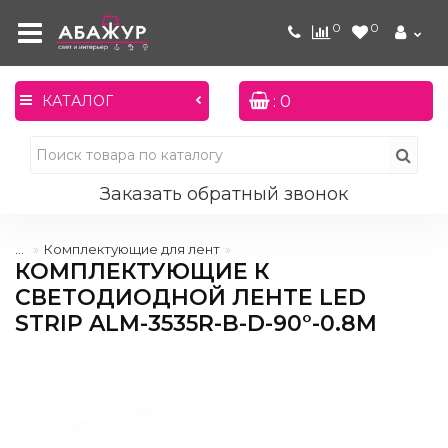
0
0
: 0
КАТАЛОГ
Заказать обратный звонок
...
Комплектующие для лент
КОМПЛЕКТУЮЩИЕ К
СВЕТОДИОДНОЙ ЛЕНТЕ LED
STRIP ALM-3535R-B-D-90°-0.8M