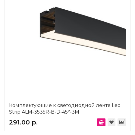
Комплектующие к светодиодной ленте Led
Strip ALM-3535R-B-D-45°-3M
291.00 р.