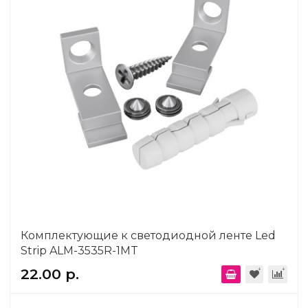
Комплектующие к светодиодной ленте Led
Strip ALM-3535R-1MT
22.00 р.