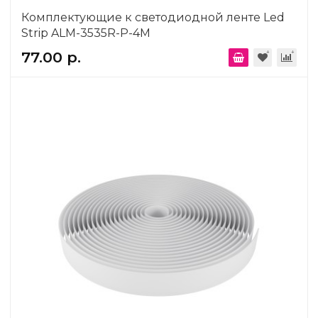
Комплектующие к светодиодной ленте Led
Strip ALM-3535R-P-4M
77.00 р.