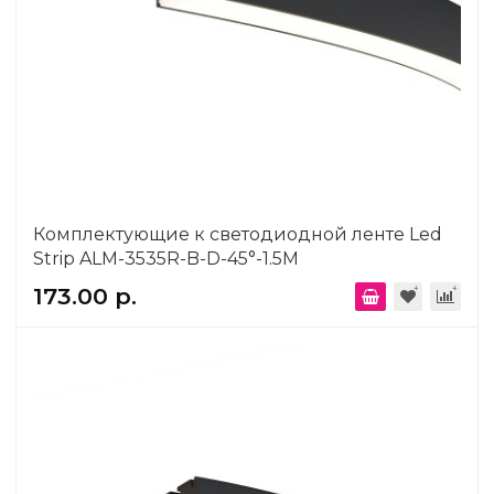
Комплектующие к светодиодной ленте Led
Strip ALM-3535R-B-D-45°-1.5M
173.00 р.