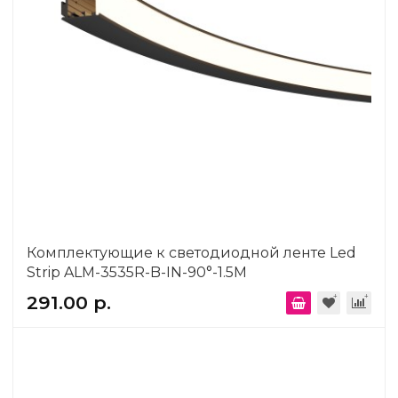
Комплектующие к светодиодной ленте Led
Strip ALM-3535R-B-IN-90°-1.5M
291.00 р.