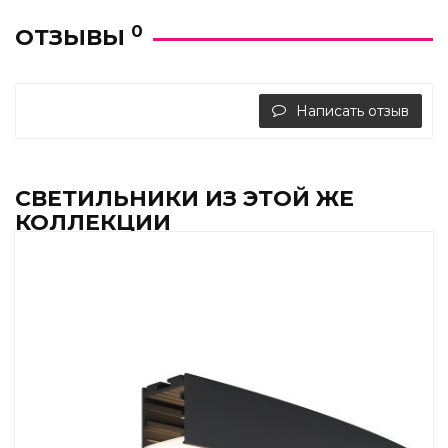
0
ОТЗЫВЫ
Написать отзыв
СВЕТИЛЬНИКИ ИЗ ЭТОЙ ЖЕ
КОЛЛЕКЦИИ