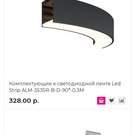
Комплектующие к светодиодной ленте Led
Strip ALM-3535R-B-D-90°-0.3M
328.00 р.