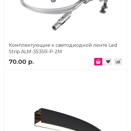
Комплектующие к светодиодной ленте Led
Strip ALM-3535R-P-2M
70.00 р.