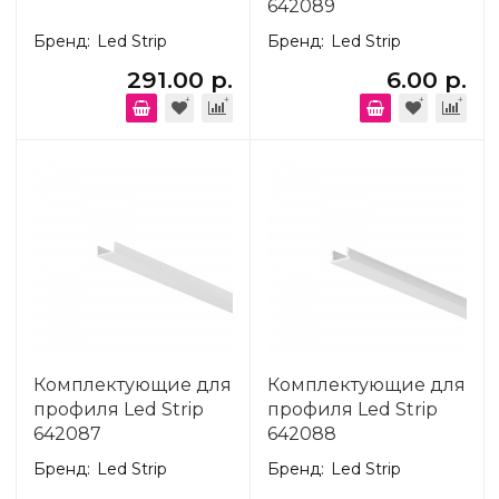
642089
Бренд:
Led Strip
Бренд:
Led Strip
291.00 р.
6.00 р.
Комплектующие для
Комплектующие для
профиля Led Strip
профиля Led Strip
642087
642088
Бренд:
Led Strip
Бренд:
Led Strip