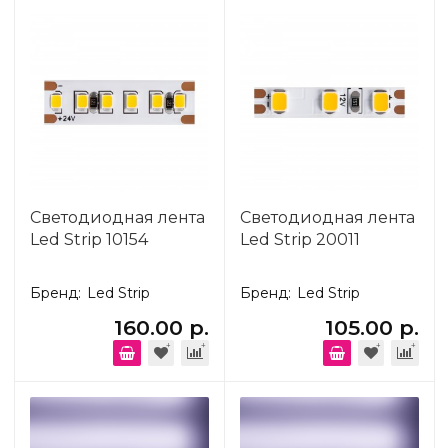
Светодиодная лента
Светодиодная лента
Led Strip 10154
Led Strip 20011
Бренд:
Led Strip
Бренд:
Led Strip
160.00 р.
105.00 р.