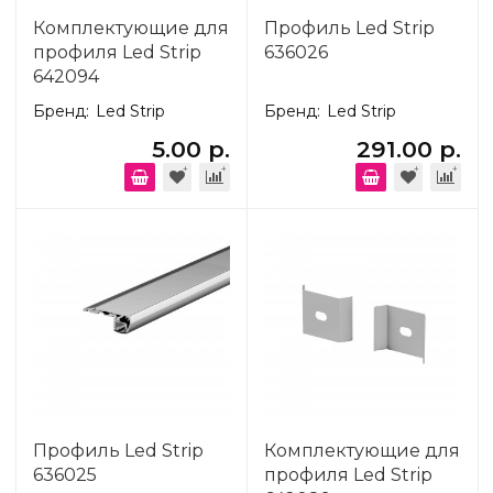
Комплектующие для
Профиль Led Strip
профиля Led Strip
636026
642094
Бренд:
Led Strip
Бренд:
Led Strip
5.00 р.
291.00 р.
Профиль Led Strip
Комплектующие для
636025
профиля Led Strip