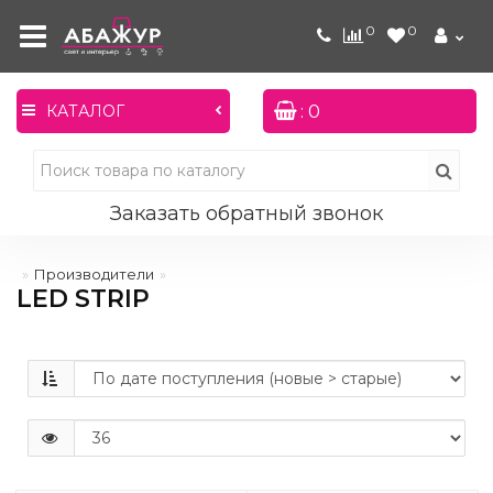
0
0
: 0
КАТАЛОГ
Заказать обратный звонок
Производители
LED STRIP