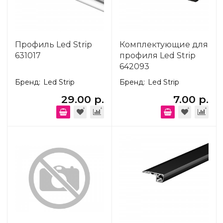
Профиль Led Strip
Комплектующие для
631017
профиля Led Strip
642093
Бренд:
Led Strip
Бренд:
Led Strip
29.00 р.
7.00 р.