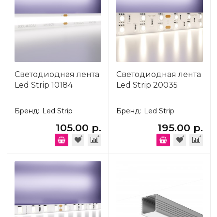
Светодиодная лента
Светодиодная лента
Led Strip 10184
Led Strip 20035
Бренд:
Led Strip
Бренд:
Led Strip
105.00 р.
195.00 р.