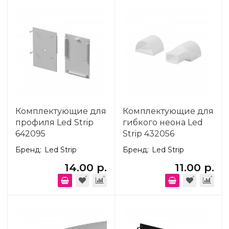
Комплектующие для
Комплектующие для
профиля Led Strip
гибкого неона Led
642095
Strip 432056
Бренд:
Led Strip
Бренд:
Led Strip
14.00 р.
11.00 р.