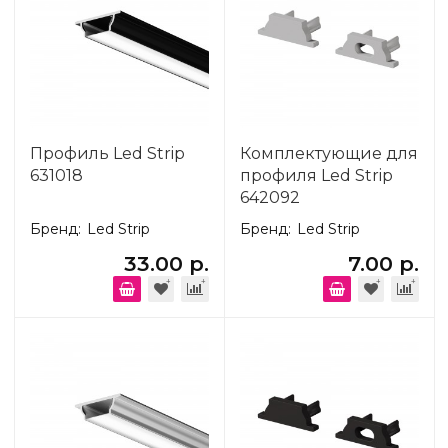
Профиль Led Strip
Комплектующие для
631018
профиля Led Strip
642092
Бренд:
Led Strip
Бренд:
Led Strip
33.00 р.
7.00 р.