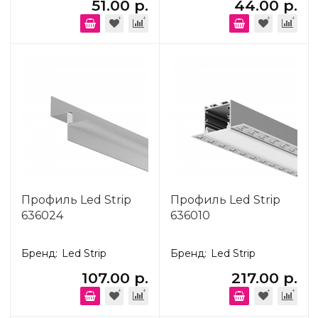
51.00 р.
44.00 р.
Профиль Led Strip
Профиль Led Strip
636024
636010
Бренд:
Led Strip
Бренд:
Led Strip
107.00 р.
217.00 р.