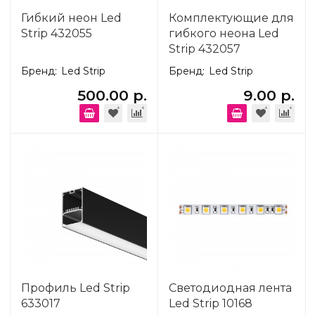
Гибкий неон Led
Комплектующие для
Strip 432055
гибкого неона Led
Strip 432057
Бренд:
Led Strip
Бренд:
Led Strip
500.00 р.
9.00 р.
Профиль Led Strip
Светодиодная лента
633017
Led Strip 10168