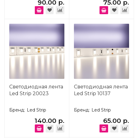
90.00 р.
75.00 р.
Светодиодная лента
Светодиодная лента
Led Strip 20023
Led Strip 10137
Бренд:
Led Strip
Бренд:
Led Strip
140.00 р.
65.00 р.