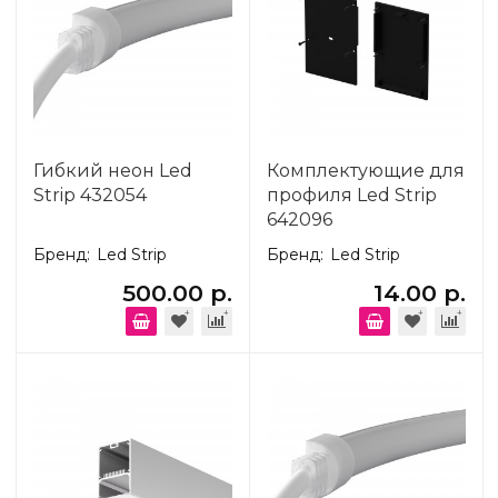
Гибкий неон Led
Комплектующие для
Strip 432054
профиля Led Strip
642096
Бренд:
Led Strip
Бренд:
Led Strip
500.00 р.
14.00 р.