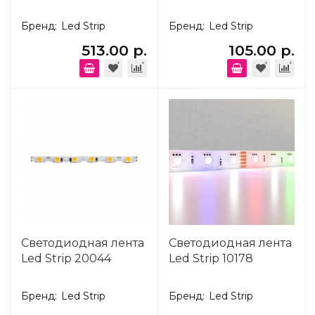
Бренд:
Led Strip
Бренд:
Led Strip
513.00 р.
105.00 р.
Светодиодная лента
Светодиодная лента
Led Strip 20044
Led Strip 10178
Бренд:
Led Strip
Бренд:
Led Strip