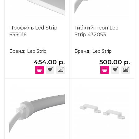
Профиль Led Strip
Гибкий неон Led
633016
Strip 432053
Бренд:
Led Strip
Бренд:
Led Strip
454.00 р.
500.00 р.