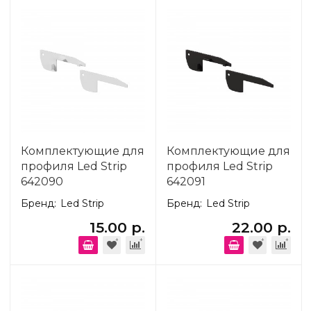
Комплектующие для
Комплектующие для
профиля Led Strip
профиля Led Strip
642090
642091
Бренд:
Led Strip
Бренд:
Led Strip
15.00 р.
22.00 р.