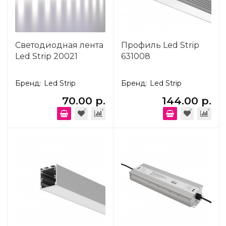
Светодиодная лента
Профиль Led Strip
Led Strip 20021
631008
Бренд:
Led Strip
Бренд:
Led Strip
70.00 р.
144.00 р.