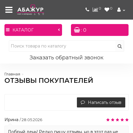
0
0
: 0
КАТАЛОГ
Заказать обратный звонок
Главная
ОТЗЫВЫ ПОКУПАТЕЛЕЙ
Написать отзыв
Ирина
/ 28.05.2026
Добрый день! Редко пишу отзывы, но в этот раз не