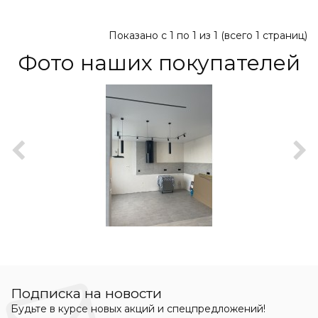
Показано с 1 по 1 из 1 (всего 1 страниц)
Фото наших покупателей
Подписка на новости
Будьте в курсе новых акций и спецпредложений!