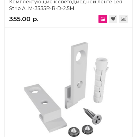
Комплектующие к светодиодной ленте Led
Strip ALM-3535R-B-D-2.5M
355.00 р.