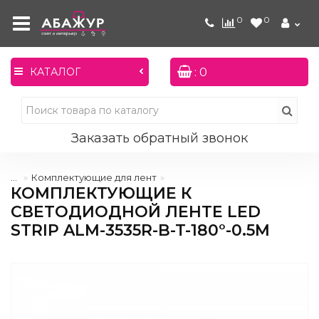
0
0
: 0
КАТАЛОГ
Заказать обратный звонок
...
Комплектующие для лент
КОМПЛЕКТУЮЩИЕ К
СВЕТОДИОДНОЙ ЛЕНТЕ LED
STRIP ALM-3535R-B-T-180°-0.5M