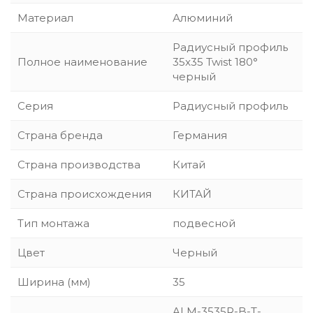
Материал
Алюминий
Радиусный профиль
Полное наименование
35x35 Twist 180°
черный
Серия
Радиусный профиль
Страна бренда
Германия
Страна производства
Китай
Страна происхождения
КИТАЙ
Тип монтажа
подвесной
Цвет
Черный
Ширина (мм)
35
ALM-3535R-B-T-