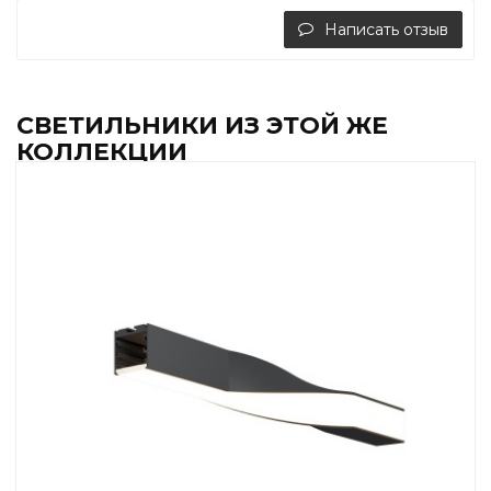
Написать отзыв
СВЕТИЛЬНИКИ ИЗ ЭТОЙ ЖЕ
КОЛЛЕКЦИИ