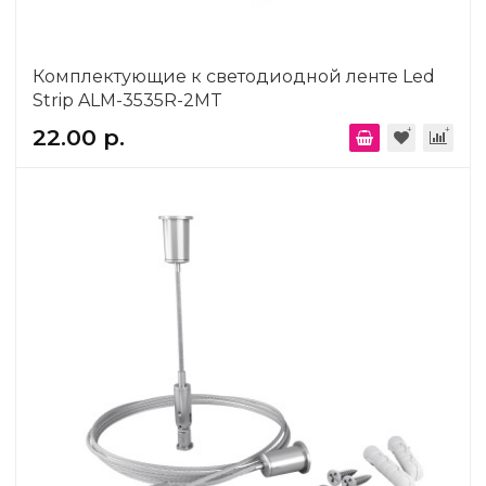
Комплектующие к светодиодной ленте Led
Strip ALM-3535R-2MT
22.00 р.