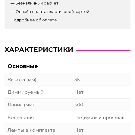
— Безналичный расчет
— Онлайн оплата пластиковой картой
Подробнее об
оплате
ХАРАКТЕРИСТИКИ
Основные
Высота (мм)
35
Диммируемый
Нет
Длина (мм)
500
Коллекция
Радиусный профиль
Лампы в комплекте
Нет