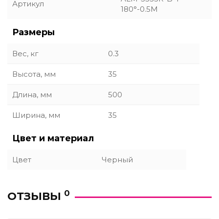
Артикул
180°-0.5M
Размеры
Вес, кг
0.3
Высота, мм
35
Длина, мм
500
Ширина, мм
35
Цвет и материал
Цвет
Черный
0
ОТЗЫВЫ