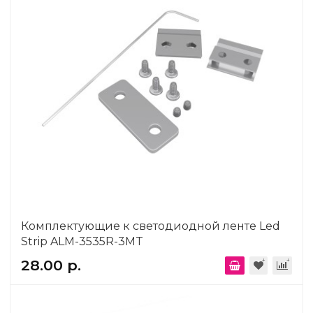
Комплектующие к светодиодной ленте Led
Strip ALM-3535R-3MT
28.00 р.