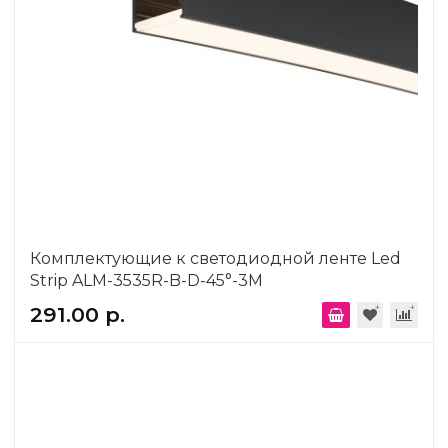
Комплектующие к светодиодной ленте Led
Strip ALM-3535R-B-D-45°-3M
291.00 р.