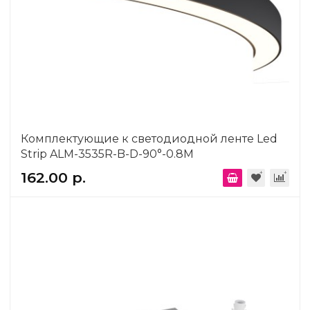
Комплектующие к светодиодной ленте Led
Strip ALM-3535R-B-D-90°-0.8M
162.00 р.