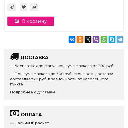
В корзину
ДОСТАВКА
— Бесплатная доставка при сумме заказа от 300 руб.
— При сумме заказа до 300 руб. стоимость доставки
составляет 20 руб. в зависимости от населенного
пункта
Подробнее о
доставке
ОПЛАТА
— Наличный расчет