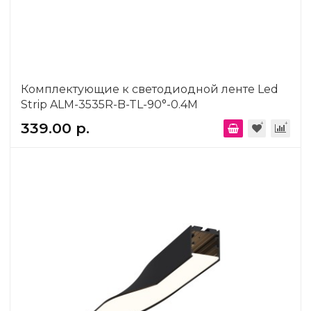
Комплектующие к светодиодной ленте Led
Strip ALM-3535R-B-TL-90°-0.4M
339.00 р.