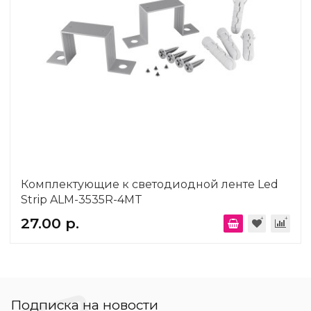
Комплектующие к светодиодной ленте Led
Strip ALM-3535R-4MT
27.00 р.
Подписка на новости