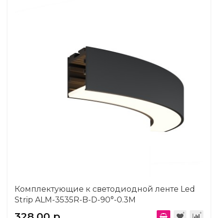
Комплектующие к светодиодной ленте Led
Strip ALM-3535R-B-D-90°-0.3M
328.00 р.