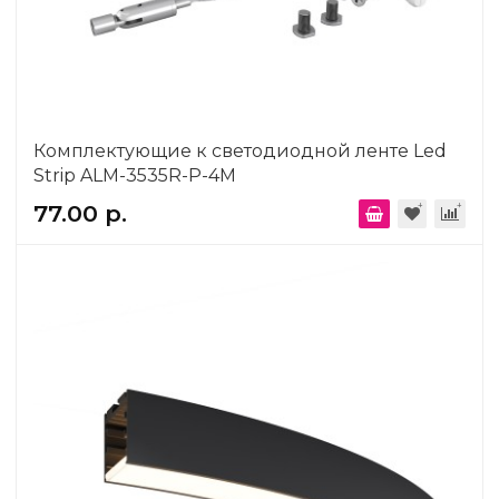
Комплектующие к светодиодной ленте Led
Strip ALM-3535R-P-4M
77.00 р.