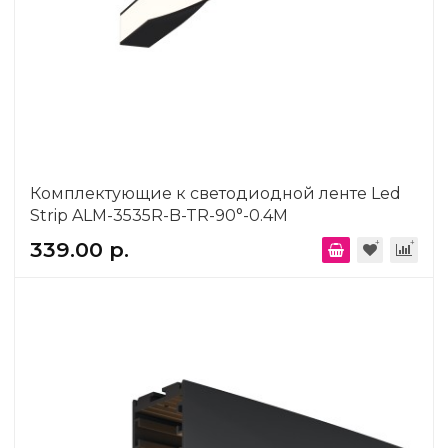
Комплектующие к светодиодной ленте Led
Strip ALM-3535R-B-TR-90°-0.4M
339.00 р.