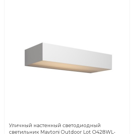
Уличный настенный светодиодный
светильник Maytoni Outdoor Lot O428WL-