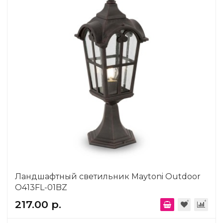
Ландшафтный светильник Maytoni Outdoor
O413FL-01BZ
217.00 р.