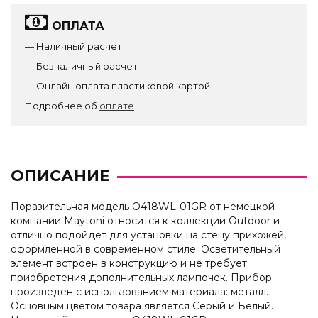
ОПЛАТА
— Наличный расчет
— Безналичный расчет
— Онлайн оплата пластиковой картой
Подробнее об
оплате
ОПИСАНИЕ
Поразительная модель O418WL-01GR от немецкой
компании Maytoni относится к коллекции Outdoor и
отлично подойдет для установки на стену прихожей,
оформленной в современном стиле. Осветительный
элемент встроен в конструкцию и не требует
приобретения дополнительных лампочек. Прибор
произведен с использованием материала: металл.
Основным цветом товара является Серый и Белый.