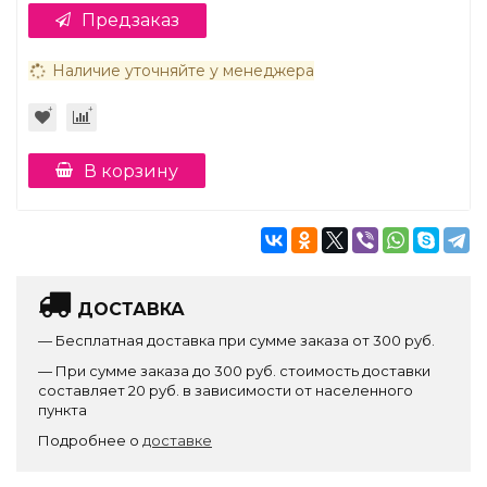
Предзаказ
Наличие уточняйте у менеджера
В корзину
ДОСТАВКА
— Бесплатная доставка при сумме заказа от 300 руб.
— При сумме заказа до 300 руб. стоимость доставки
составляет 20 руб. в зависимости от населенного
пункта
Подробнее о
доставке