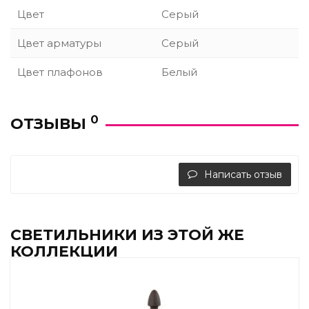
Цвет
Серый
Цвет арматуры
Серый
Цвет плафонов
Белый
0
ОТЗЫВЫ
Написать отзыв
СВЕТИЛЬНИКИ ИЗ ЭТОЙ ЖЕ
КОЛЛЕКЦИИ