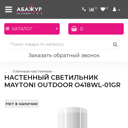
0
0
: 0
КАТАЛОГ
Заказать обратный звонок
...
Уличные настенные
НАСТЕННЫЙ СВЕТИЛЬНИК
MAYTONI OUTDOOR O418WL-01GR
Нет в наличии