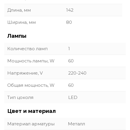
Длина, мм
142
Ширина, мм
80
Лампы
Количество ламп
1
Мощность лампы, W
60
Напряжение, V
220-240
Общая мощность, W
60
Тип цоколя
LED
Цвет и материал
Материал арматуры
Металл