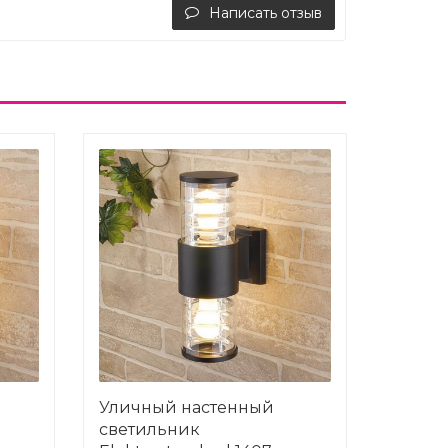
Написать отзыв
Уличный настенный
светильник