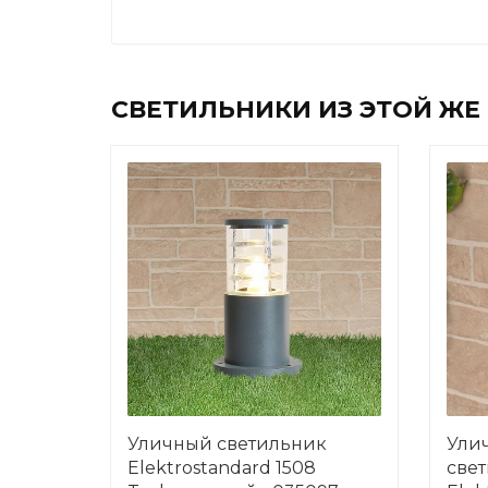
СВЕТИЛЬНИКИ ИЗ ЭТОЙ ЖЕ
Уличный светильник
Ули
Elektrostandard 1508
све