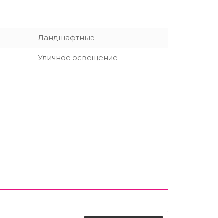
Ландшафтные
Уличное освещение