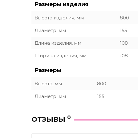
Размеры изделия
Высота изделия, мм
800
Диаметр, мм
155
Длина изделия, мм
108
Ширина изделия, мм
108
Размеры
Высота, мм
800
Диаметр, мм
155
0
ОТЗЫВЫ