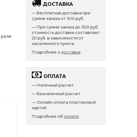
ДОСТАВКА
— Бесплатная доставка при
сумме заказа от 300 руб.
— При сумме заказа до 300 руб.
стоимость доставки составляет
 реле
20 руб. в зависимости от
населенного пункта
Подробнее о
доставке
ОПЛАТА
— Наличный расчет
— Безналичный расчет
— Онлайн оплата пластиковой
картой
Подробнее об
оплате