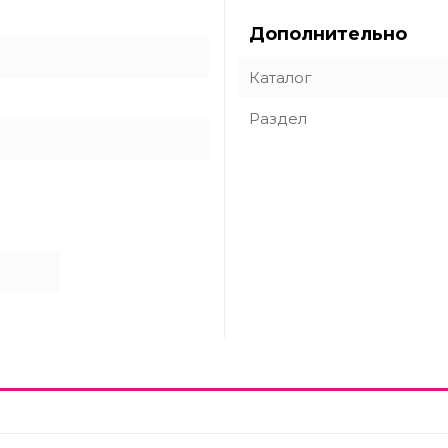
Дополнительно
Каталог
Раздел