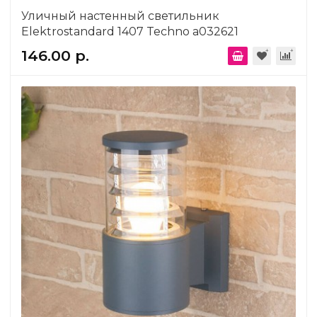
Уличный настенный светильник
Elektrostandard 1407 Techno a032621
146.00 р.