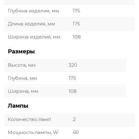
Глубина изделия, мм
175
Длина изделия, мм
175
Ширина изделия, мм
108
Размеры
Высота, мм
320
Глубина, мм
175
Ширина, мм
108
Лампы
Количество ламп
2
Мощность лампы, W
60