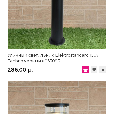
Уличный светильник Elektrostandard 1507
Techno черный a035093
286.00 р.