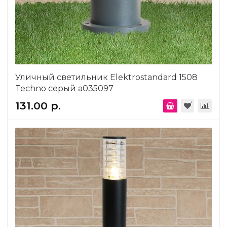
Уличный светильник Elektrostandard 1508
Techno серый a035097
131.00 р.