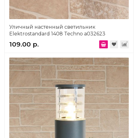
Уличный настенный светильник
Elektrostandard 1408 Techno a032623
109.00 р.