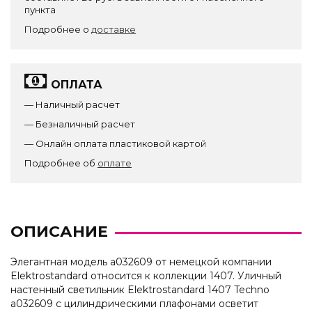
пункта
Подробнее о
доставке
ОПЛАТА
— Наличный расчет
— Безналичный расчет
— Онлайн оплата пластиковой картой
Подробнее об
оплате
ОПИСАНИЕ
Элегантная модель a032609 от немецкой компании
Elektrostandard относится к коллекции 1407. Уличный
настенный светильник Elektrostandard 1407 Techno
a032609 с цилиндрическими плафонами осветит