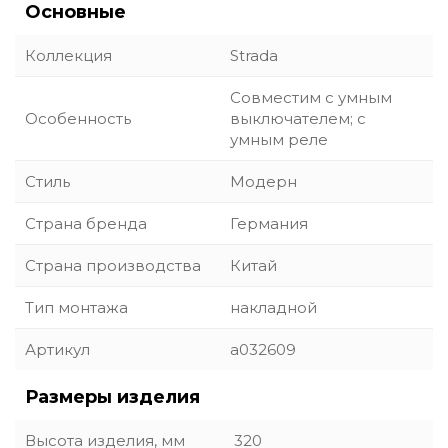
Основные
Коллекция
Strada
Совместим с умным
Особенность
выключателем; с
умным реле
Стиль
Модерн
Страна бренда
Германия
Страна производства
Китай
Тип монтажа
накладной
Артикул
a032609
Размеры изделия
Высота изделия, мм
320