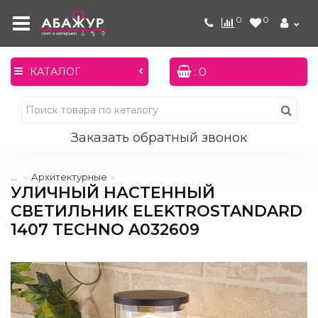
0
0
: 0
КАТАЛОГ
Заказать обратный звонок
...
Архитектурные
УЛИЧНЫЙ НАСТЕННЫЙ
СВЕТИЛЬНИК ELEKTROSTANDARD
1407 TECHNO A032609