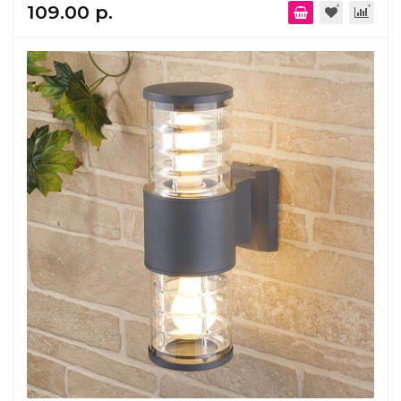
109.00 р.