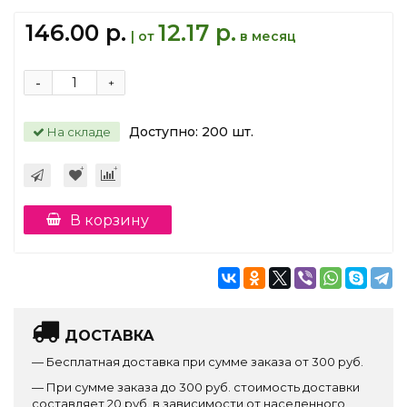
146.00 р.
12.17 р.
| от
в месяц
-
+
Доступно:
200
шт.
На складе
В корзину
ДОСТАВКА
— Бесплатная доставка при сумме заказа от 300 руб.
— При сумме заказа до 300 руб. стоимость доставки
составляет 20 руб. в зависимости от населенного