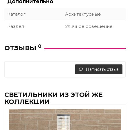
Дополнительно
Каталог
Архитектурные
Раздел
Уличное освещение
0
ОТЗЫВЫ
Написать отзыв
СВЕТИЛЬНИКИ ИЗ ЭТОЙ ЖЕ
КОЛЛЕКЦИИ