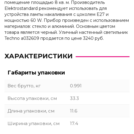
помещение площадью 8 кв. м. Производитель
Elektrostandard рекомендует использовать для
устройства лампы накаливания с цоколем E27 и
мощностью 60 W. Прибор произведен с использованием
материалов: стекло и алюминий. Основным цветом
товара является черный. Уличный настенный светильник
Techno a032609 продается по цене 3240 руб.
ХАРАКТЕРИСТИКИ
Габариты упаковки
Вес брутто, кг
0.991
Высота упаковки, см
33.3
Длина упаковки, см
11.6
Ширина упаковки, см
17.4