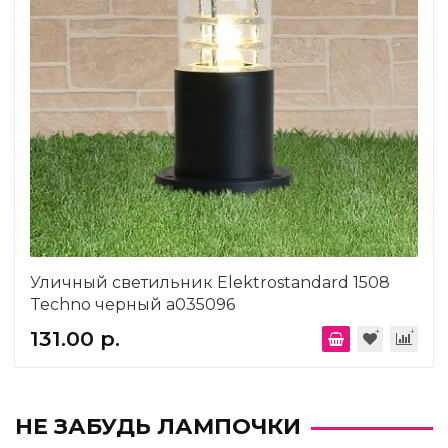
Уличный светильник Elektrostandard 1508
Techno черный a035096
131.00 р.
НЕ ЗАБУДЬ ЛАМПОЧКИ