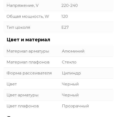
Напряжение, V
220-240
Общая мощность, W
120
Тип цоколя
E27
Цвет и материал
Материал арматуры
Алюминий
Материал плафонов
Стекло
Форма рассеивателя
Цилиндр
Цвет
Черный
Цвет арматуры
Черный
Цвет плафонов
Прозрачный