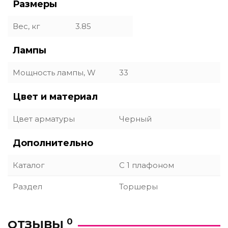
Размеры
Вес, кг
3.85
Лампы
Мощность лампы, W
33
Цвет и материал
Цвет арматуры
Черный
Дополнительно
Каталог
С 1 плафоном
Раздел
Торшеры
0
ОТЗЫВЫ