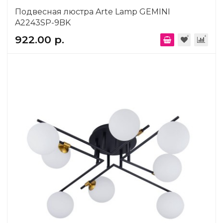
Подвесная люстра Arte Lamp GEMINI
A2243SP-9BK
922.00 р.