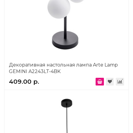
Декоративная настольная лампа Arte Lamp
GEMINI A2243LT-4BK
409.00 р.