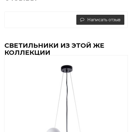
Написать отзыв
СВЕТИЛЬНИКИ ИЗ ЭТОЙ ЖЕ
КОЛЛЕКЦИИ