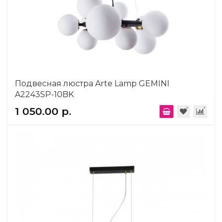
Подвесная люстра Arte Lamp GEMINI
A2243SP-10BK
1 050.00 р.