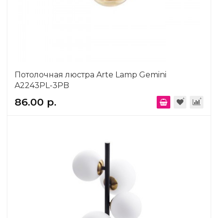
Потолочная люстра Arte Lamp Gemini
A2243PL-3PB
86.00 р.