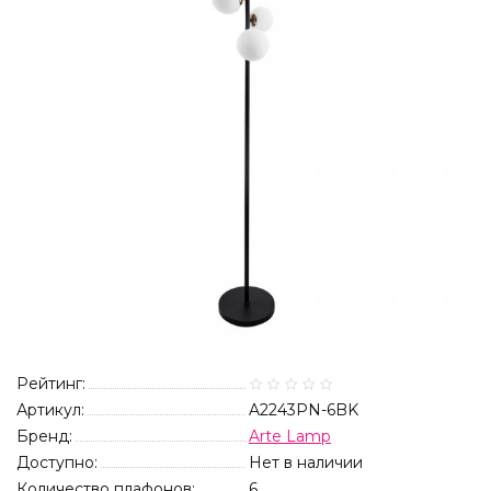
Рейтинг:
Артикул:
A2243PN-6BK
Бренд:
Arte Lamp
Доступно:
Нет в наличии
Количество плафонов:
6