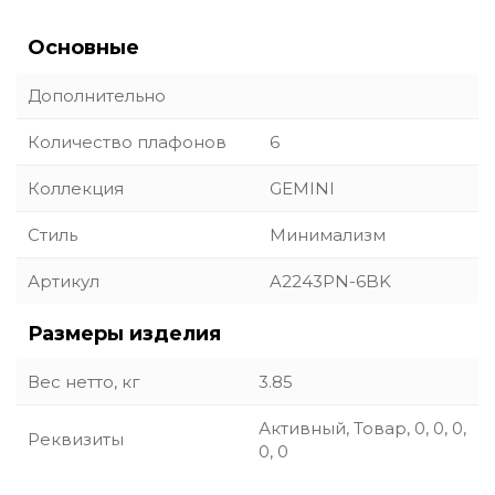
Основные
Дополнительно
Количество плафонов
6
Коллекция
GEMINI
Стиль
Минимализм
Артикул
A2243PN-6BK
Размеры изделия
Вес нетто, кг
3.85
Активный, Товар, 0, 0, 0,
Реквизиты
0, 0