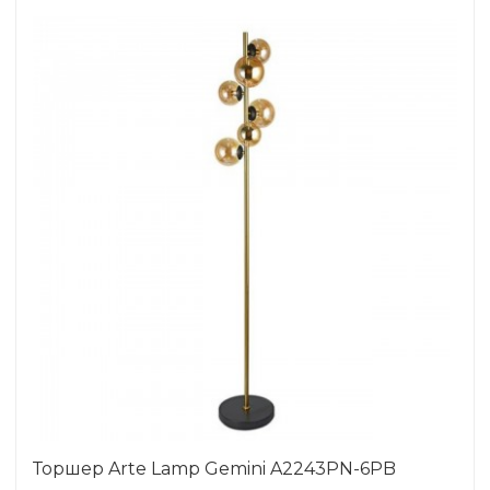
Торшер Arte Lamp Gemini A2243PN-6PB