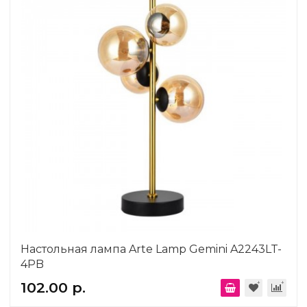
Настольная лампа Arte Lamp Gemini A2243LT-
4PB
102.00 р.