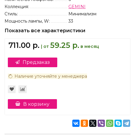
Коллекция:
GEMINI
Стиль:
Минимализм
Мощность лампы, W:
33
Показать все характеристики
711.00 р.
59.25 р.
| от
в месяц
Предзаказ
Наличие уточняйте у менеджера
В корзину