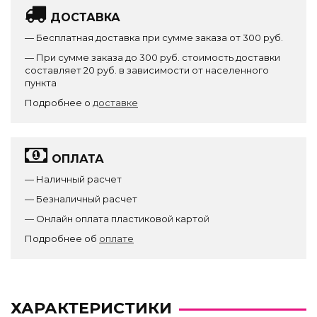
ДОСТАВКА
— Бесплатная доставка при сумме заказа от 300 руб.
— При сумме заказа до 300 руб. стоимость доставки
составляет 20 руб. в зависимости от населенного
пункта
Подробнее о
доставке
ОПЛАТА
— Наличный расчет
— Безналичный расчет
— Онлайн оплата пластиковой картой
Подробнее об
оплате
ХАРАКТЕРИСТИКИ