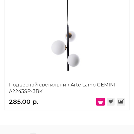
Подвесной светильник Arte Lamp GEMINI
A2243SP-3BK
285.00 р.