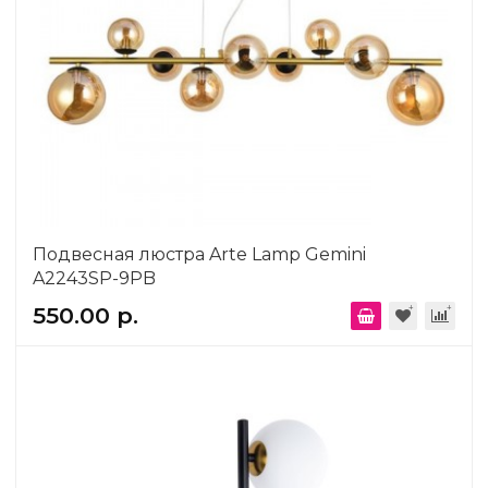
Подвесная люстра Arte Lamp Gemini
A2243SP-9PB
550.00 р.