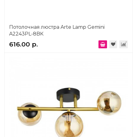
Потолочная люстра Arte Lamp Gemini
A2243PL-8BK
616.00 р.