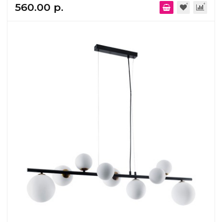
560.00 р.