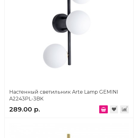
Настенный светильник Arte Lamp GEMINI
A2243PL-3BK
289.00 р.