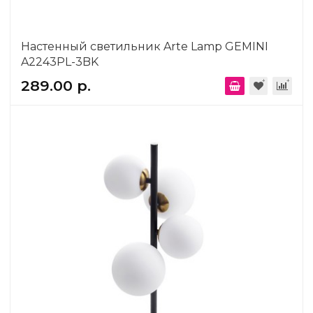
Настенный светильник Arte Lamp GEMINI
A2243PL-3BK
289.00 р.