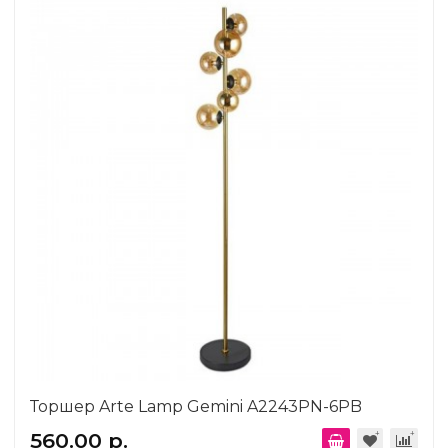
Торшер Arte Lamp Gemini A2243PN-6PB
560.00 р.