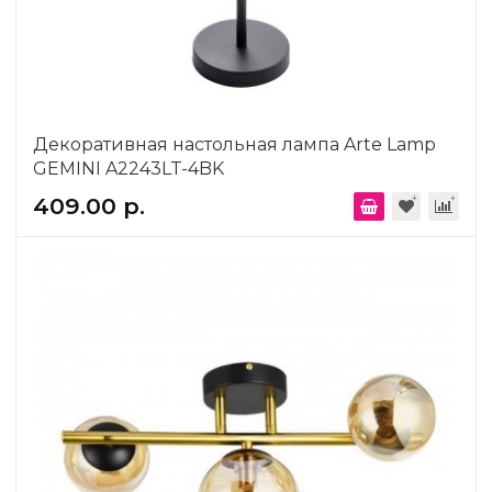
Декоративная настольная лампа Arte Lamp
GEMINI A2243LT-4BK
409.00 р.