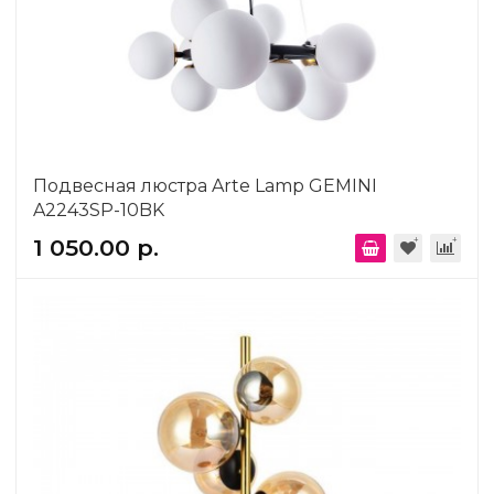
Подвесная люстра Arte Lamp GEMINI
A2243SP-10BK
1 050.00 р.