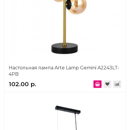
Настольная лампа Arte Lamp Gemini A2243LT-
4PB
102.00 р.