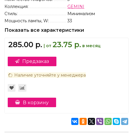
Коллекция:
GEMINI
Стиль:
Минимализм
Мощность лампы, W:
33
Показать все характеристики
285.00 р.
23.75 р.
| от
в месяц
Предзаказ
Наличие уточняйте у менеджера
В корзину