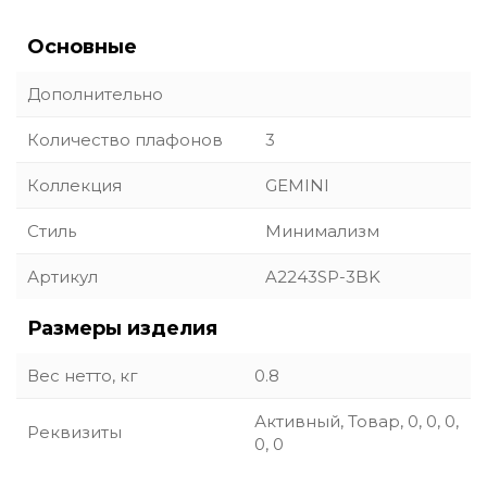
Основные
Дополнительно
Количество плафонов
3
Коллекция
GEMINI
Стиль
Минимализм
Артикул
A2243SP-3BK
Размеры изделия
Вес нетто, кг
0.8
Активный, Товар, 0, 0, 0,
Реквизиты
0, 0