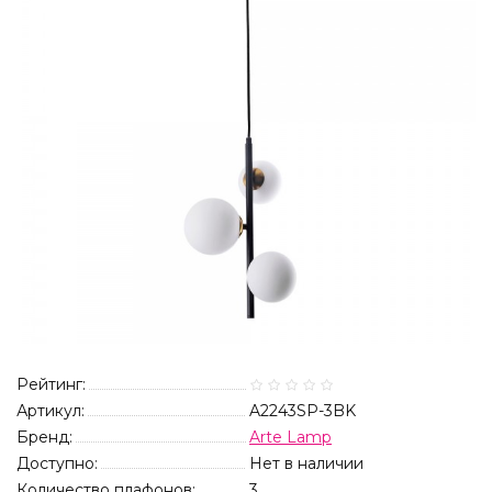
Рейтинг:
Артикул:
A2243SP-3BK
Бренд:
Arte Lamp
Доступно:
Нет в наличии
Количество плафонов:
3