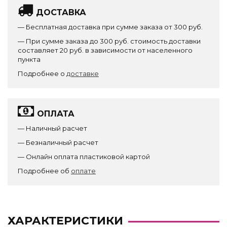
ДОСТАВКА
— Бесплатная доставка при сумме заказа от 300 руб.
— При сумме заказа до 300 руб. стоимость доставки
составляет 20 руб. в зависимости от населенного
пункта
Подробнее о
доставке
ОПЛАТА
— Наличный расчет
— Безналичный расчет
— Онлайн оплата пластиковой картой
Подробнее об
оплате
ХАРАКТЕРИСТИКИ