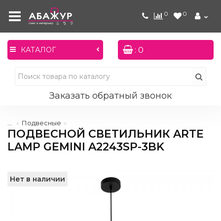
0
0
: 0
КАТАЛОГ
Заказать обратный звонок
...
Подвесные
ПОДВЕСНОЙ СВЕТИЛЬНИК ARTE
LAMP GEMINI A2243SP-3BK
Нет в наличии