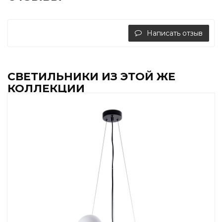
Написать отзыв
СВЕТИЛЬНИКИ ИЗ ЭТОЙ ЖЕ
КОЛЛЕКЦИИ