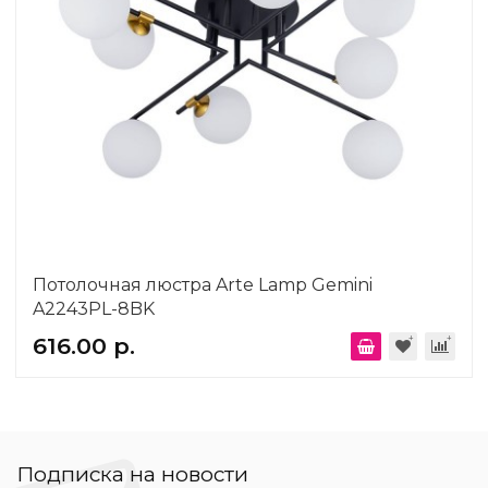
Потолочная люстра Arte Lamp Gemini
A2243PL-8BK
616.00 р.
Подписка на новости