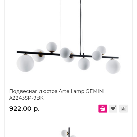
Подвесная люстра Arte Lamp GEMINI
A2243SP-9BK
922.00 р.