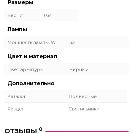
Размеры
Вес, кг
0.8
Лампы
Мощность лампы, W
33
Цвет и материал
Цвет арматуры
Черный
Дополнительно
Каталог
Подвесные
Раздел
Светильники
0
ОТЗЫВЫ