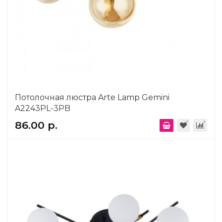
Потолочная люстра Arte Lamp Gemini
A2243PL-3PB
86.00 р.