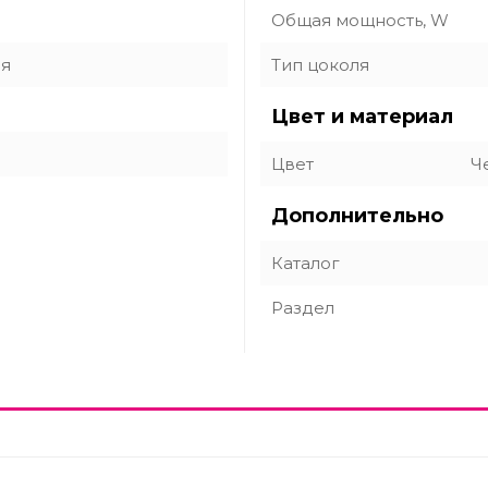
Общая мощность, W
ия
Тип цоколя
Цвет и материал
Цвет
Ч
Дополнительно
Каталог
Раздел