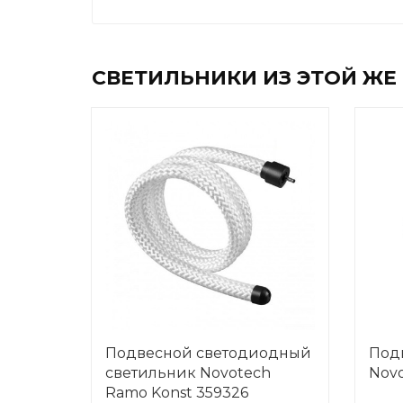
СВЕТИЛЬНИКИ ИЗ ЭТОЙ ЖЕ
Подвесной светодиодный
Под
светильник Novotech
Nov
Ramo Konst 359326