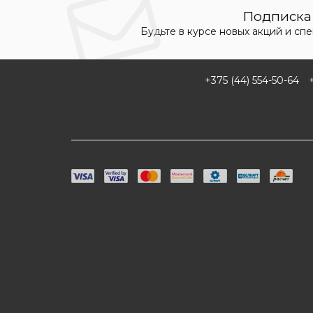
Подписка 
Будьте в курсе новых акций и сп
+375 (44) 554-50-64