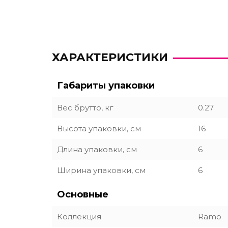
ХАРАКТЕРИСТИКИ
Габариты упаковки
Вес брутто, кг
0.27
Высота упаковки, см
16
Длина упаковки, см
6
Ширина упаковки, см
6
Основные
Коллекция
Ramo