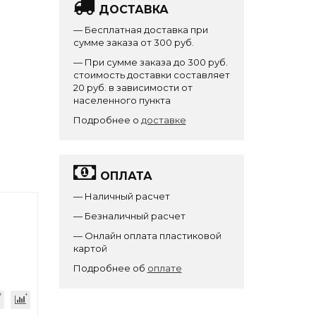
ДОСТАВКА
— Бесплатная доставка при
сумме заказа от 300 руб.
— При сумме заказа до 300 руб.
стоимость доставки составляет
20 руб. в зависимости от
населенного пункта
Подробнее о
доставке
ОПЛАТА
— Наличный расчет
— Безналичный расчет
— Онлайн оплата пластиковой
картой
Подробнее об
оплате