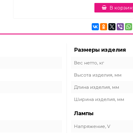
В корзин
Размеры изделия
Вес нетто, кг
Высота изделия, мм
Длина изделия, мм
Ширина изделия, мм
Лампы
Напряжение, V