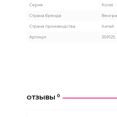
Серия
Konst
Страна бренда
Венгр
Страна производства
Китай
Артикул
359125
0
ОТЗЫВЫ