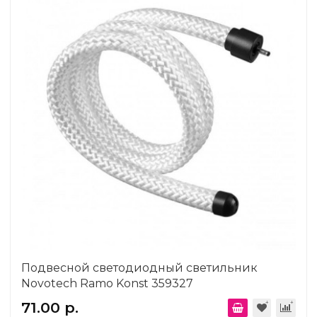
Подвесной светодиодный светильник
Novotech Ramo Konst 359327
71.00 р.