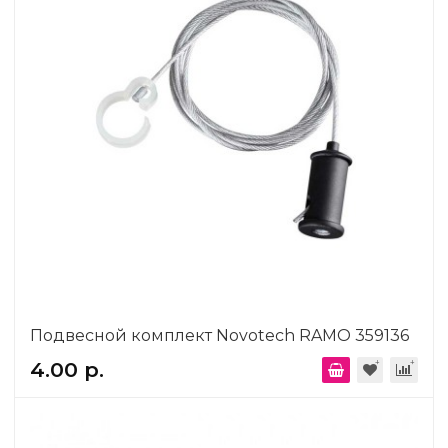
Подвесной комплект Novotech RAMO 359136
4.00 р.