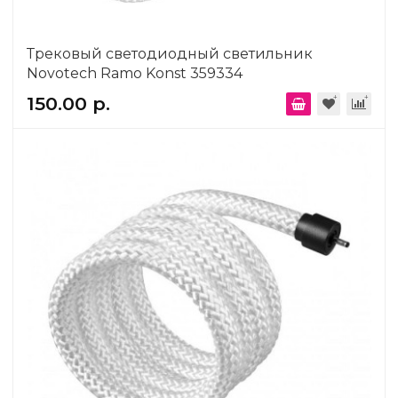
Трековый светодиодный светильник
Novotech Ramo Konst 359334
150.00 р.