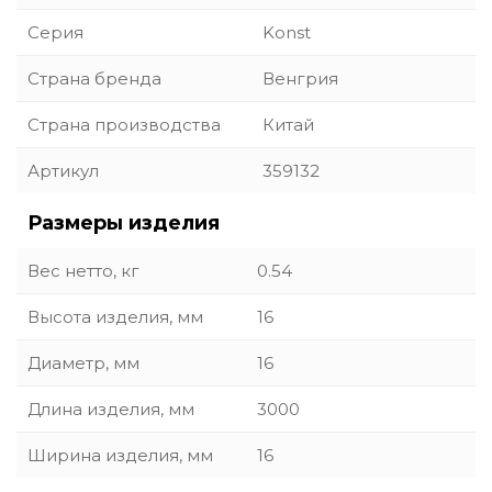
Серия
Konst
Страна бренда
Венгрия
Страна производства
Китай
Артикул
359132
Размеры изделия
Вес нетто, кг
0.54
Высота изделия, мм
16
Диаметр, мм
16
Длина изделия, мм
3000
Ширина изделия, мм
16