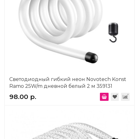
Светодиодный гибкий неон Novotech Konst
Ramo 25W/m дневной белый 2 м 359131
98.00 р.