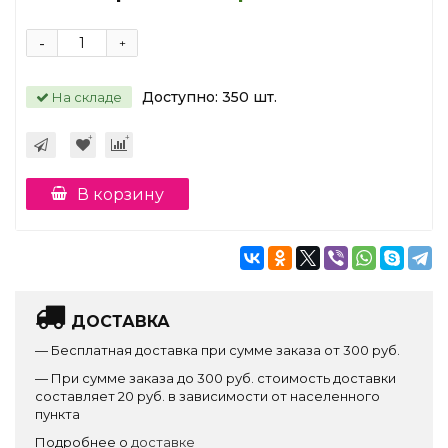
-
+
Доступно:
350
шт.
На складе
В корзину
ДОСТАВКА
— Бесплатная доставка при сумме заказа от 300 руб.
— При сумме заказа до 300 руб. стоимость доставки
составляет 20 руб. в зависимости от населенного
пункта
Подробнее о
доставке