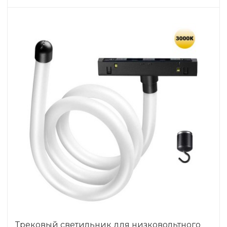
Трековый светильник для низковольтного