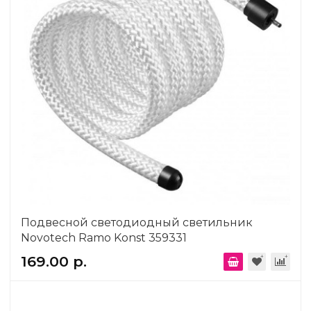
Подвесной светодиодный светильник
Novotech Ramo Konst 359331
169.00 р.