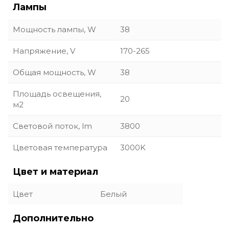
Лампы
Мощность лампы, W
38
Напряжение, V
170-265
Общая мощность, W
38
Площадь освещения,
20
м2
Световой поток, lm
3800
Цветовая температура
3000K
Цвет и материал
Цвет
Белый
Дополнительно