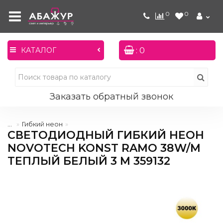
0
0
: 0
КАТАЛОГ
Заказать обратный звонок
...
Гибкий неон
СВЕТОДИОДНЫЙ ГИБКИЙ НЕОН
NOVOTECH KONST RAMO 38W/M
ТЕПЛЫЙ БЕЛЫЙ 3 М 359132