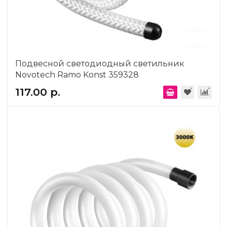
Подвесной светодиодный светильник
Novotech Ramo Konst 359328
117.00 р.