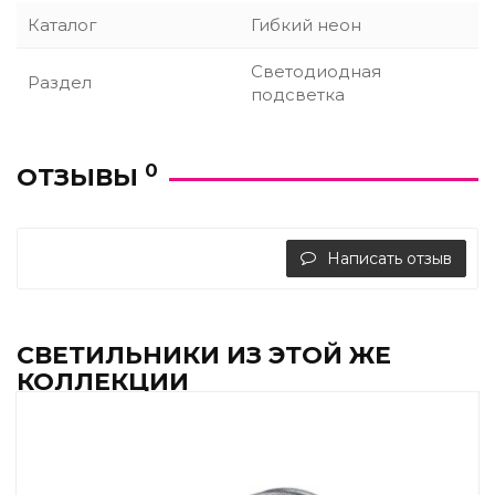
Каталог
Гибкий неон
Светодиодная
Раздел
подсветка
0
ОТЗЫВЫ
Написать отзыв
СВЕТИЛЬНИКИ ИЗ ЭТОЙ ЖЕ
КОЛЛЕКЦИИ