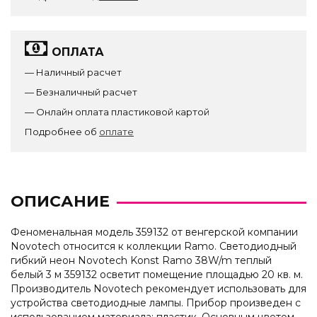
ОПЛАТА
— Наличный расчет
— Безналичный расчет
— Онлайн оплата пластиковой картой
Подробнее об
оплате
ОПИСАНИЕ
Феноменальная модель 359132 от венгерской компании
Novotech относится к коллекции Ramo. Светодиодный
гибкий неон Novotech Konst Ramo 38W/m теплый
белый 3 м 359132 осветит помещение площадью 20 кв. м.
Производитель Novotech рекомендует использовать для
устройства светодиодные лампы. Прибор произведен с