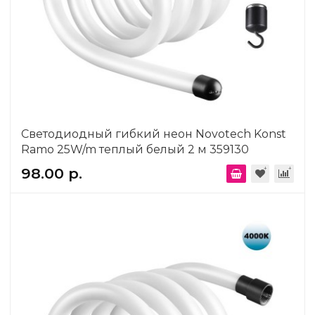
Светодиодный гибкий неон Novotech Konst
Ramo 25W/m теплый белый 2 м 359130
98.00 р.