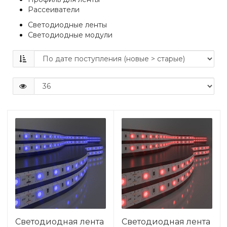
Рассеиватели
Светодиодные ленты
Светодиодные модули
Светодиодная лента
Светодиодная лента