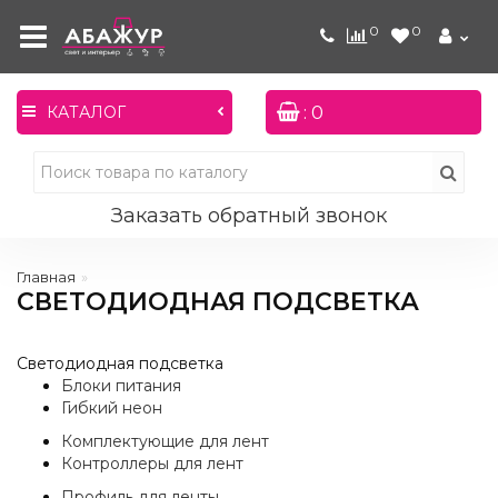
0
0
: 0
КАТАЛОГ
Заказать обратный звонок
Главная
СВЕТОДИОДНАЯ ПОДСВЕТКА
Светодиодная подсветка
Блоки питания
Гибкий неон
Комплектующие для лент
Контроллеры для лент
Профиль для ленты