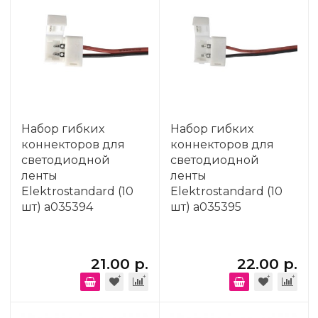
Набор гибких
Набор гибких
коннекторов для
коннекторов для
светодиодной
светодиодной
ленты
ленты
Elektrostandard (10
Elektrostandard (10
шт) a035394
шт) a035395
21.00 р.
22.00 р.