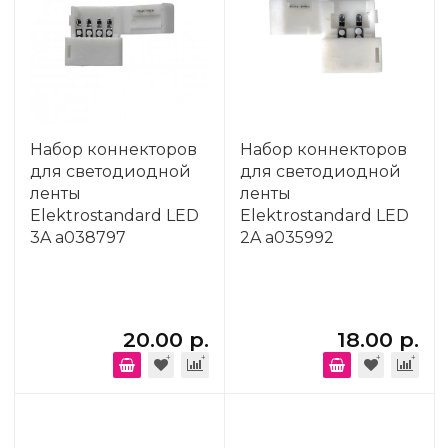
Набор коннекторов
Набор коннекторов
для светодиодной
для светодиодной
ленты
ленты
Elektrostandard LED
Elektrostandard LED
3A a038797
2A a035992
20.00 р.
18.00 р.