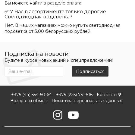
Вы можете найти
в разделе оплата
.
✅ У Вас в ассортименте только дорогие
Светодиодная подсветка?
Нет. В наших магазинах можно купить светодиодная
подсветка от 3.00 белорусских рублей.
Подписка на новости
Будьте в курсе новых акций и спецпредложений!
Подписаться
+375 (44) 554-50-64
+375 (225) 751-516
Контакты
Возврат и обмен
Политика персональных данных