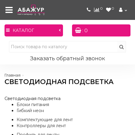
0
0
: 0
КАТАЛОГ
Заказать обратный звонок
Главная
СВЕТОДИОДНАЯ ПОДСВЕТКА
Светодиодная подсветка
Блоки питания
Гибкий неон
Комплектующие для лент
Контроллеры для лент
Профиль для ленты