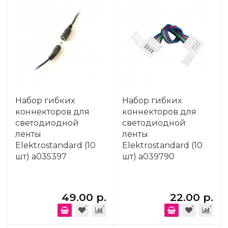
Набор гибких
Набор гибких
коннекторов для
коннекторов для
светодиодной
светодиодной
ленты
ленты
Elektrostandard (10
Elektrostandard (10
шт) a035397
шт) a039790
49.00 р.
22.00 р.