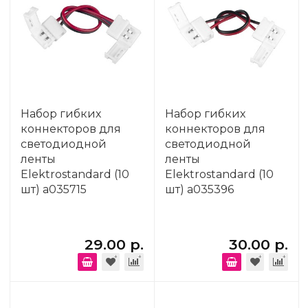
Набор гибких
Набор гибких
коннекторов для
коннекторов для
светодиодной
светодиодной
ленты
ленты
Elektrostandard (10
Elektrostandard (10
шт) a035715
шт) a035396
29.00 р.
30.00 р.