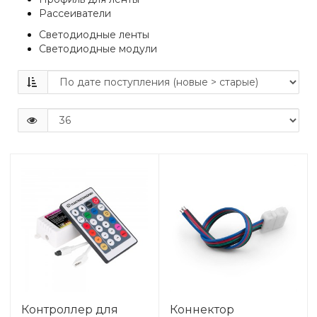
Рассеиватели
Светодиодные ленты
Светодиодные модули
Контроллер для
Коннектор