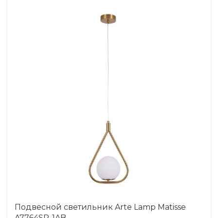
Подвесной светильник Arte Lamp Matisse
A7764SP-1AB