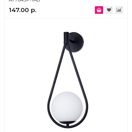
147.00 р.