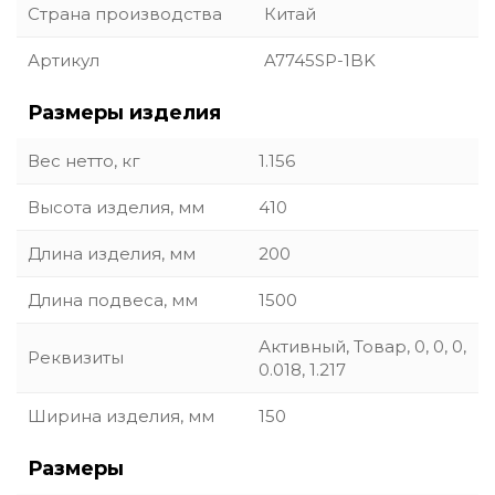
Страна производства
Китай
Артикул
A7745SP-1BK
Размеры изделия
Вес нетто, кг
1.156
Высота изделия, мм
410
Длина изделия, мм
200
Длина подвеса, мм
1500
Активный, Товар, 0, 0, 0,
Реквизиты
0.018, 1.217
Ширина изделия, мм
150
Размеры