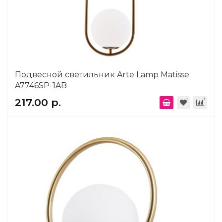
Подвесной светильник Arte Lamp Matisse
A7746SP-1AB
217.00 р.