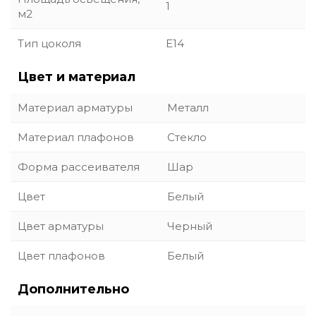
1
м2
Тип цоколя
E14
Цвет и материал
Материал арматуры
Металл
Материал плафонов
Стекло
Форма рассеивателя
Шар
Цвет
Белый
Цвет арматуры
Черный
Цвет плафонов
Белый
Дополнительно