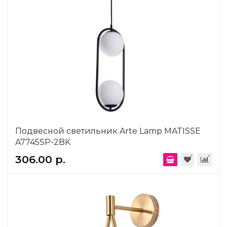
Подвесной светильник Arte Lamp MATISSE
A7745SP-2BK
306.00 р.