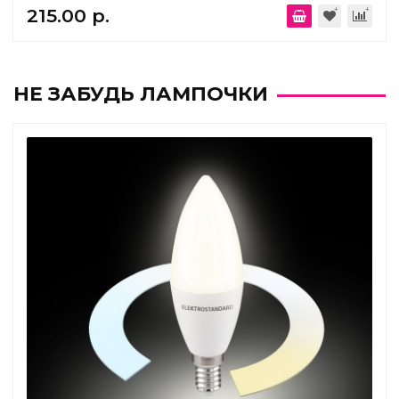
215.00 р.
НЕ ЗАБУДЬ ЛАМПОЧКИ