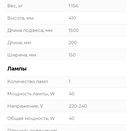
Вес, кг
1.156
Высота, мм
410
Длина подвеса, мм
1500
Длина, мм
200
Ширина, мм
150
Лампы
Количество ламп
1
Мощность лампы, W
40
Напряжение, V
220-240
Общая мощность, W
40
Площадь освещения,