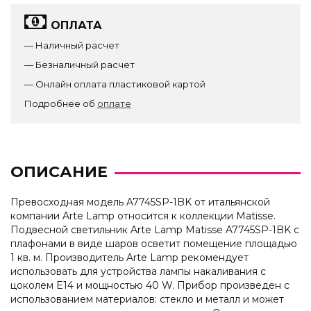
ОПЛАТА
— Наличный расчет
— Безналичный расчет
— Онлайн оплата пластиковой картой
Подробнее об
оплате
ОПИСАНИЕ
Превосходная модель A7745SP-1BK от итальянской
компании Arte Lamp относится к коллекции Matisse.
Подвесной светильник Arte Lamp Matisse A7745SP-1BK с
плафонами в виде шаров осветит помещение площадью
1 кв. м. Производитель Arte Lamp рекомендует
использовать для устройства лампы накаливания с
цоколем E14 и мощностью 40 W. Прибор произведен с
использованием материалов: стекло и металл и может