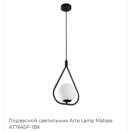
Подвесной светильник Arte Lamp Matisse
A7764SP-1BK