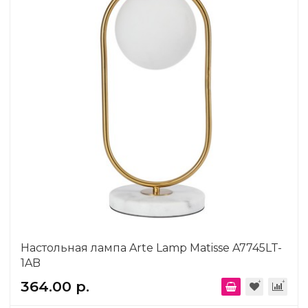
Настольная лампа Arte Lamp Matisse A7745LT-
1AB
364.00 р.