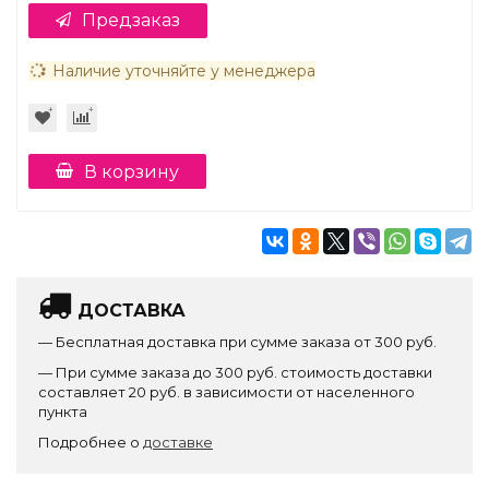
Предзаказ
Наличие уточняйте у менеджера
В корзину
ДОСТАВКА
— Бесплатная доставка при сумме заказа от 300 руб.
— При сумме заказа до 300 руб. стоимость доставки
составляет 20 руб. в зависимости от населенного
пункта
Подробнее о
доставке