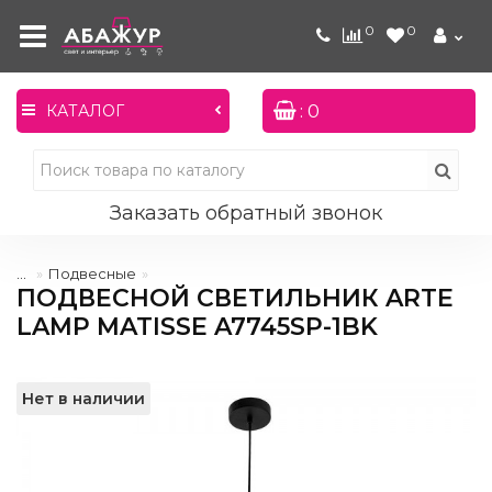
0
0
: 0
КАТАЛОГ
Заказать обратный звонок
...
Подвесные
ПОДВЕСНОЙ СВЕТИЛЬНИК ARTE
LAMP MATISSE A7745SP-1BK
Нет в наличии