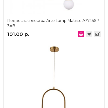
Подвесная люстра Arte Lamp Matisse A7745SP-
3AB
101.00 р.