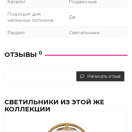
Каталог
Подвесные
Подходит для
Да
натяжных потолков
Раздел
Светильники
0
ОТЗЫВЫ
Написать отзыв
СВЕТИЛЬНИКИ ИЗ ЭТОЙ ЖЕ
КОЛЛЕКЦИИ