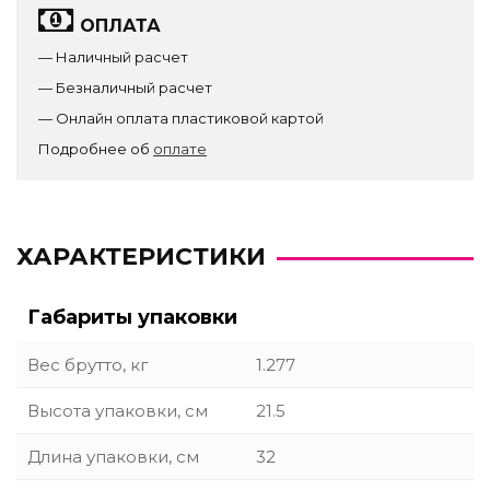
ОПЛАТА
— Наличный расчет
— Безналичный расчет
— Онлайн оплата пластиковой картой
Подробнее об
оплате
ХАРАКТЕРИСТИКИ
Габариты упаковки
Вес брутто, кг
1.277
Высота упаковки, см
21.5
Длина упаковки, см
32