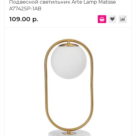
Подвесной светильник Arte Lamp Matisse
A7742SP-1AB
109.00 р.