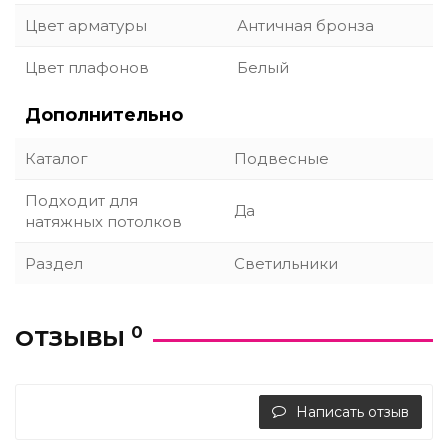
Цвет арматуры
Античная бронза
Цвет плафонов
Белый
Дополнительно
Каталог
Подвесные
Подходит для
Да
натяжных потолков
Раздел
Светильники
0
ОТЗЫВЫ
Написать отзыв