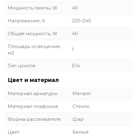
Мощность лампы, W
40
Напряжение, V
220-240
Общая мощность, W
40
Площадь освещения,
1
м2
Тип цоколя
E14
Цвет и материал
Материал арматуры
Металл
Материал плафонов
Стекло
Форма рассеивателя
Шар
Цвет
Белый