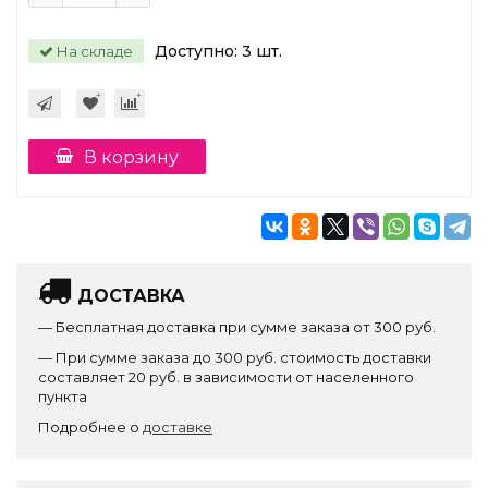
Доступно:
3
шт.
На складе
В корзину
ДОСТАВКА
— Бесплатная доставка при сумме заказа от 300 руб.
— При сумме заказа до 300 руб. стоимость доставки
составляет 20 руб. в зависимости от населенного
пункта
Подробнее о
доставке