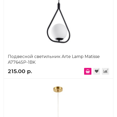
Подвесной светильник Arte Lamp Matisse
A7764SP-1BK
215.00 р.