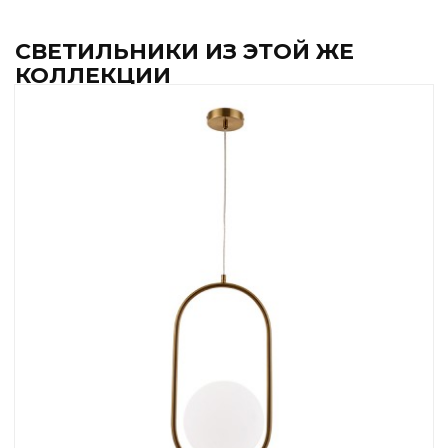
СВЕТИЛЬНИКИ ИЗ ЭТОЙ ЖЕ
КОЛЛЕКЦИИ