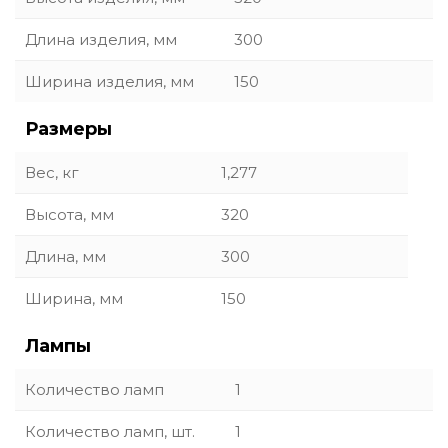
Длина изделия, мм
300
Ширина изделия, мм
150
Размеры
Вес, кг
1,277
Высота, мм
320
Длина, мм
300
Ширина, мм
150
Лампы
Количество ламп
1
Количество ламп, шт.
1