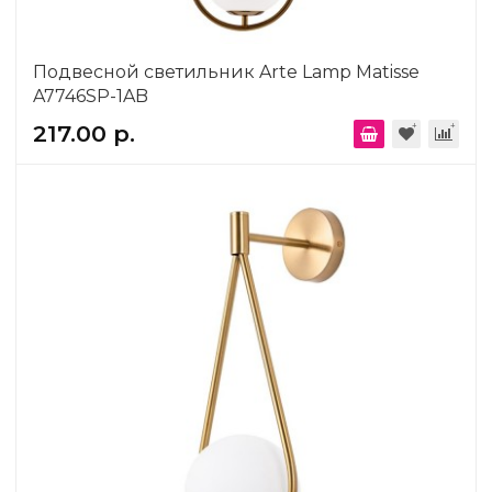
Подвесной светильник Arte Lamp Matisse
A7746SP-1AB
217.00 р.