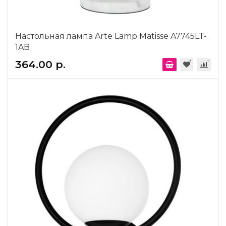
Настольная лампа Arte Lamp Matisse A7745LT-
1AB
364.00 р.