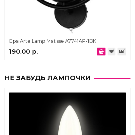
Бра Arte Lamp Matisse A7741AP-1BK
190.00 р.
НЕ ЗАБУДЬ ЛАМПОЧКИ