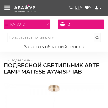
0
0
: 0
КАТАЛОГ
Заказать обратный звонок
...
Подвесные
ПОДВЕСНОЙ СВЕТИЛЬНИК ARTE
LAMP MATISSE A7741SP-1AB