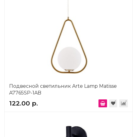
Подвесной светильник Arte Lamp Matisse
A7765SP-1AB
122.00 р.