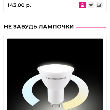
143.00 р.
НЕ ЗАБУДЬ ЛАМПОЧКИ