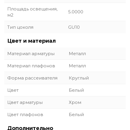
Площадь освещения,
5.0000
м2
Тип цоколя
GU10
Цвет и материал
Материал арматуры
Металл
Материал плафонов
Металл
Форма рассеивателя
Круглый
Цвет
Белый
Цвет арматуры
Хром
Цвет плафонов
Белый
Дополнительно