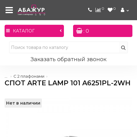
0
0
: 0
КАТАЛОГ
Заказать обратный звонок
...
С 2 плафонами
СПОТ ARTE LAMP 101 A6251PL-2WH
Нет в наличии