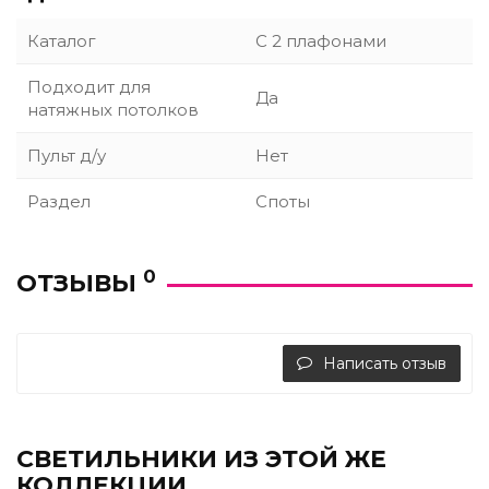
Каталог
С 2 плафонами
Подходит для
Да
натяжных потолков
Пульт д/у
Нет
Раздел
Споты
0
ОТЗЫВЫ
Написать отзыв
СВЕТИЛЬНИКИ ИЗ ЭТОЙ ЖЕ
КОЛЛЕКЦИИ