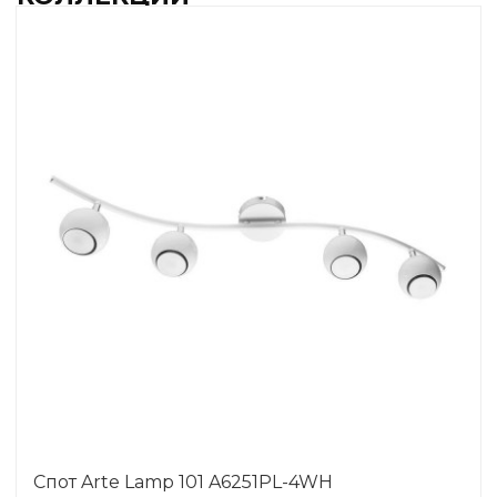
Спот Arte Lamp 101 A6251PL-4WH