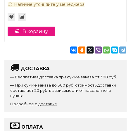
Наличие уточняйте у менеджера
В корзину
ДОСТАВКА
— Бесплатная доставка при сумме заказа от 300 руб.
— При сумме заказа до 300 руб. стоимость доставки
составляет 20 руб. в зависимости от населенного
пункта
Подробнее о
доставке
ОПЛАТА