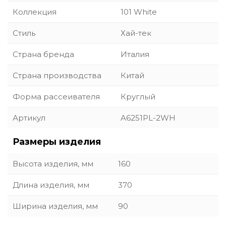
Коллекция
101 White
Стиль
Хай-тек
Страна бренда
Италия
Страна производства
Китай
Форма рассеивателя
Круглый
Артикул
A6251PL-2WH
Размеры изделия
Высота изделия, мм
160
Длина изделия, мм
370
Ширина изделия, мм
90