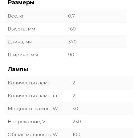
Размеры
Вес, кг
0,7
Высота, мм
160
Длина, мм
370
Ширина, мм
90
Лампы
Количество ламп
2
Количество ламп, шт.
2
Мощность лампы, W
50
Напряжение, V
230
Общая мощность, W
100