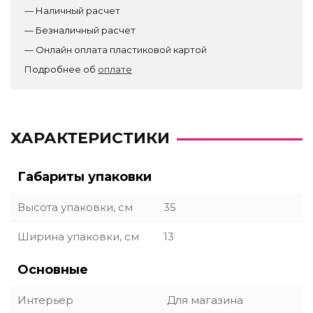
— Наличный расчет
— Безналичный расчет
— Онлайн оплата пластиковой картой
Подробнее об
оплате
ХАРАКТЕРИСТИКИ
Габариты упаковки
Высота упаковки, см
35
Ширина упаковки, см
13
Основные
Интерьер
Для магазина