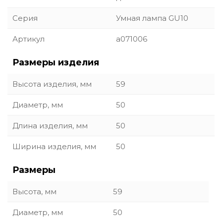
Серия
Умная лампа GU10
Артикул
a071006
Размеры изделия
Высота изделия, мм
59
Диаметр, мм
50
Длина изделия, мм
50
Ширина изделия, мм
50
Размеры
Высота, мм
59
Диаметр, мм
50