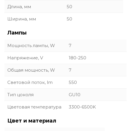
Длина, мм
50
Ширина, мм
50
Лампы
Мощность лампы, W
7
Напряжение, V
180-250
Общая мощность, W
7
Световой поток, lm
550
Тип цоколя
GU10
Цветовая температура
3300-6500K
Цвет и материал