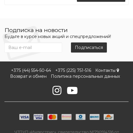
Подписка на новости
Будьте в курсе новых акций и спецпредложений!
Подписаться
+375 (44) 554-50-64
+375 (225) 751-516
Контакты
Возврат и обмен
Политика персональных данных
ЧТПУП «Инлюстрис», свидетельство №790914316 от