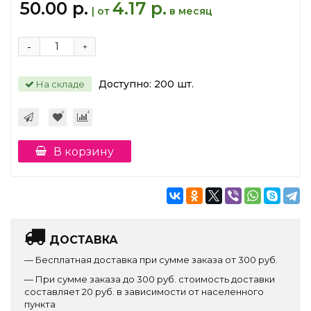
50.00 р.
4.17 р.
| от
в месяц
-
+
Доступно:
200
шт.
На складе
В корзину
ДОСТАВКА
— Бесплатная доставка при сумме заказа от 300 руб.
— При сумме заказа до 300 руб. стоимость доставки
составляет 20 руб. в зависимости от населенного
пункта