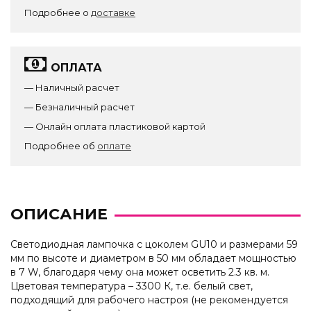
Подробнее о
доставке
ОПЛАТА
— Наличный расчет
— Безналичный расчет
— Онлайн оплата пластиковой картой
Подробнее об
оплате
ОПИСАНИЕ
Светодиодная лампочка с цоколем GU10 и размерами 59
мм по высоте и диаметром в 50 мм обладает мощностью
в 7 W, благодаря чему она может осветить 2.3 кв. м.
Цветовая температура – 3300 К, т.е. белый свет,
подходящий для рабочего настроя (не рекомендуется