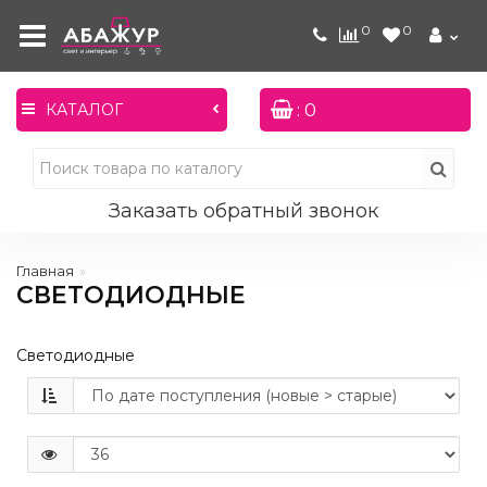
0
0
: 0
КАТАЛОГ
Заказать обратный звонок
Главная
СВЕТОДИОДНЫЕ
Светодиодные