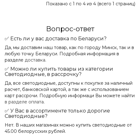
Показано с 1 по 4 из 4 (всего 1 страниц)
Вопрос-ответ
✅ Есть ли у вас доставка по Беларуси?
Да, мы доставим наш товар, как по городу Минск, так и в
любую точку Беларуси. Подробная информация в
разделе
доставка
.
✅ Можно ли купить товары из категории
Светодиодные, в рассрочку?
Да, все светодиодные, доступны к покупке за наличный
расчет, банковской картой, а так же с использованием
карт рассрочи. Подробную информаци Вы можете найти
в разделе оплата
.
✅ У Вас в ассортименте только дорогие
Светодиодные?
Нет. В наших магазинах можно купить светодиодные от
45.00 белорусских рублей.