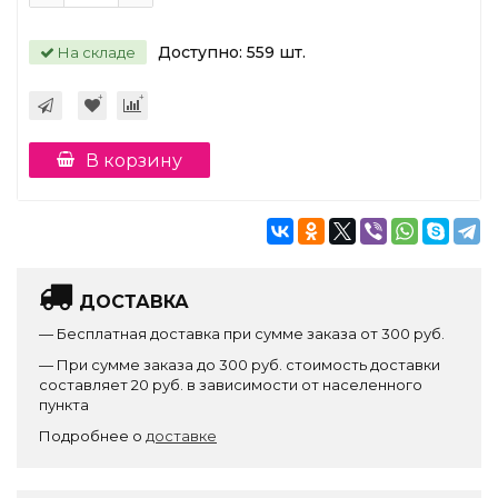
Доступно:
559
шт.
На складе
В корзину
ДОСТАВКА
— Бесплатная доставка при сумме заказа от 300 руб.
— При сумме заказа до 300 руб. стоимость доставки
составляет 20 руб. в зависимости от населенного
пункта
Подробнее о
доставке