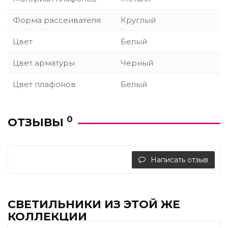
Форма рассеивателя
Круглый
Цвет
Белый
Цвет арматуры
Черный
Цвет плафонов
Белый
0
ОТЗЫВЫ
Написать отзыв
СВЕТИЛЬНИКИ ИЗ ЭТОЙ ЖЕ
КОЛЛЕКЦИИ