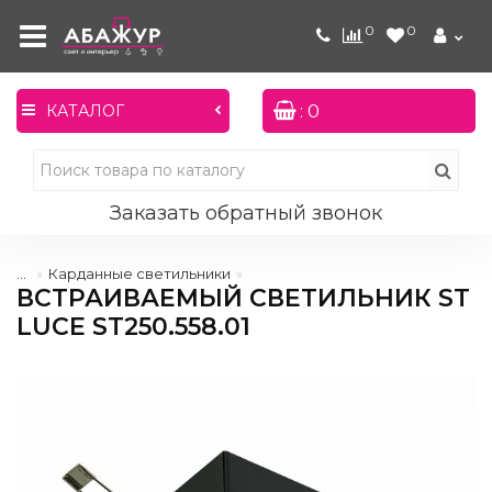
0
0
: 0
КАТАЛОГ
Заказать обратный звонок
...
Карданные светильники
ВСТРАИВАЕМЫЙ СВЕТИЛЬНИК ST
LUCE ST250.558.01