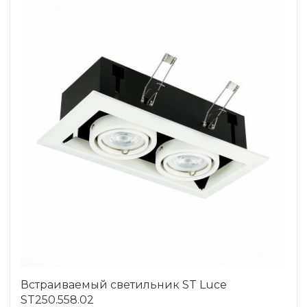
Встраиваемый светильник ST Luce
ST250.558.02