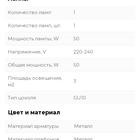
Количество ламп
1
Количество ламп, шт.
1
Мощность лампы, W
50
Напряжение, V
220-240
Общая мощность, W
50
Площадь освещения,
3
м2
Тип цоколя
GU10
Цвет и материал
Материал арматуры
Металл
Материал плафонов
Металл