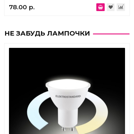
78.00 р.
НЕ ЗАБУДЬ ЛАМПОЧКИ