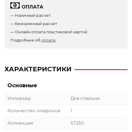
ОПЛАТА
— Наличный расчет
— Безналичный расчет
— Онлайн оплата пластиковой картой
Подробнее об
оплате
ХАРАКТЕРИСТИКИ
Основные
Интерьер
Для спальни
Количество плафонов
1
Коллекция
ST250