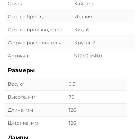
Стиль
Хай-тек
Страна бренда
Италия
Страна производства
Китай
Форма рассеивателя
Круглый
Артикул
ST250.558.01
Размеры
Вес, кг
0,3
Высота, мм
70
Длина, мм
126
Ширина, мм
126
Лампы