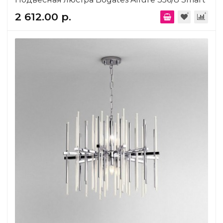
2 612.00 р.