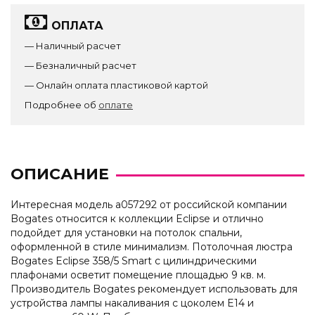
ОПЛАТА
— Наличный расчет
— Безналичный расчет
— Онлайн оплата пластиковой картой
Подробнее об
оплате
ОПИСАНИЕ
Интересная модель a057292 от российской компании
Bogates относится к коллекции Eclipse и отлично
подойдет для установки на потолок спальни,
оформленной в стиле минимализм. Потолочная люстра
Bogates Eclipse 358/5 Smart с цилиндрическими
плафонами осветит помещение площадью 9 кв. м.
Производитель Bogates рекомендует использовать для
устройства лампы накаливания с цоколем E14 и