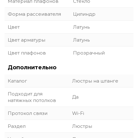
Материал плафонов
Стекло
Форма рассеивателя
Цилиндр
Цвет
Латунь
Цвет арматуры
Латунь
Цвет плафонов
Прозрачный
Дополнительно
Каталог
Люстры на штанге
Подходит для
Да
натяжных потолков
Протокол связи
Wi-Fi
Раздел
Люстры