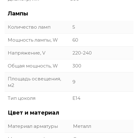
Лампы
Количество ламп
5
Мощность лампы, W
60
Напряжение, V
220-240
Общая мощность, W
300
Площадь освещения,
9
м2
Тип цоколя
E14
Цвет и материал
Материал арматуры
Металл