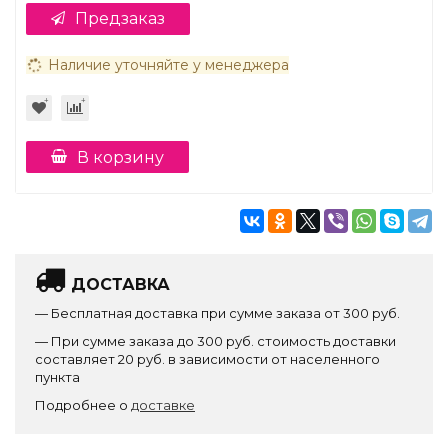
Предзаказ
Наличие уточняйте у менеджера
В корзину
ДОСТАВКА
— Бесплатная доставка при сумме заказа от 300 руб.
— При сумме заказа до 300 руб. стоимость доставки
составляет 20 руб. в зависимости от населенного
пункта
Подробнее о
доставке