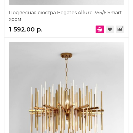
Подвесная люстра Bogates Allure 355/6 Smart
хром
1 592.00 р.