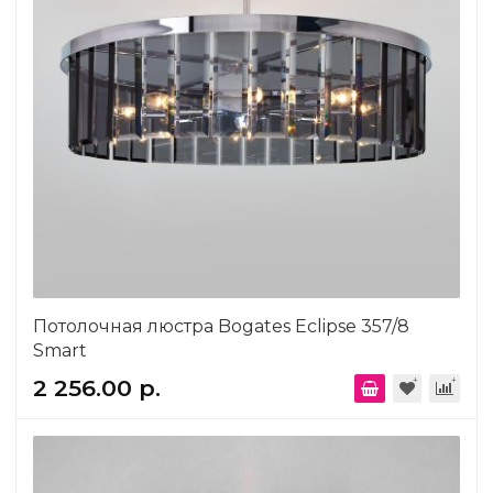
Потолочная люстра Bogates Eclipse 357/8
Smart
2 256.00 р.