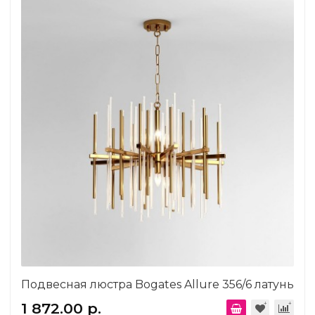
Подвесная люстра Bogates Allure 356/6 латунь
1 872.00 р.