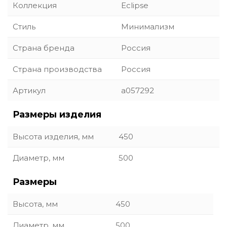
Коллекция
Eclipse
Стиль
Минимализм
Страна бренда
Россия
Страна производства
Россия
Артикул
a057292
Размеры изделия
Высота изделия, мм
450
Диаметр, мм
500
Размеры
Высота, мм
450
Диаметр, мм
500