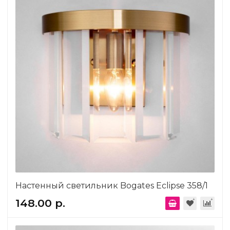
Настенный светильник Bogates Eclipse 358/1
148.00 р.