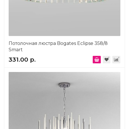
Потолочная люстра Bogates Eclipse 358/8
Smart
331.00 р.