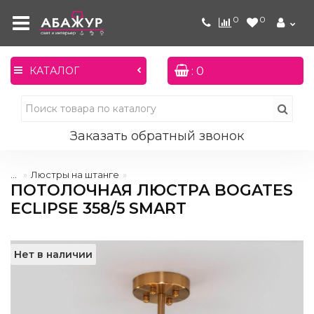
0
0
: 0
КАТАЛОГ
Заказать обратный звонок
...
Люстры на штанге
ПОТОЛОЧНАЯ ЛЮСТРА BOGATES
ECLIPSE 358/5 SMART
Нет в наличии