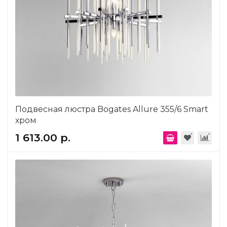
Подвесная люстра Bogates Allure 355/6 Smart
хром
1 613.00 р.