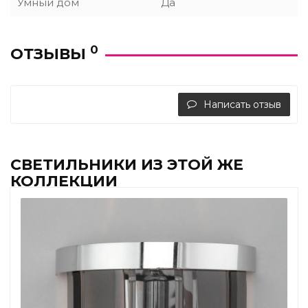
Умный дом
Да
0
ОТЗЫВЫ
Написать отзыв
СВЕТИЛЬНИКИ ИЗ ЭТОЙ ЖЕ
КОЛЛЕКЦИИ