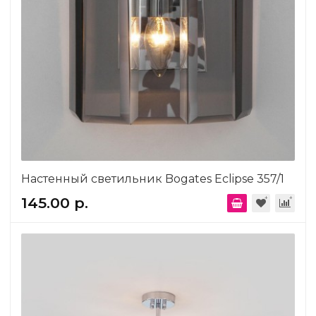
Настенный светильник Bogates Eclipse 357/1
145.00 р.