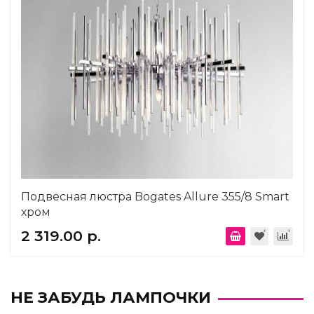
Подвесная люстра Bogates Allure 355/8 Smart
хром
2 319.00 р.
НЕ ЗАБУДЬ ЛАМПОЧКИ