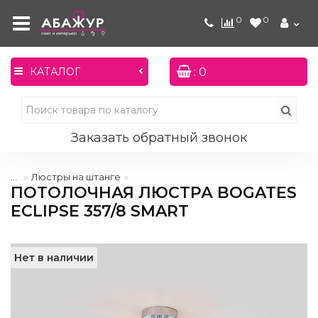
0
0
: 0
КАТАЛОГ
Заказать обратный звонок
...
Люстры на штанге
ПОТОЛОЧНАЯ ЛЮСТРА BOGATES
ECLIPSE 357/8 SMART
Нет в наличии