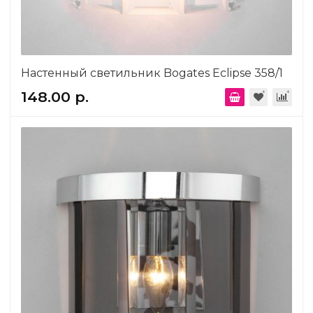
Настенный светильник Bogates Eclipse 358/1
148.00 р.