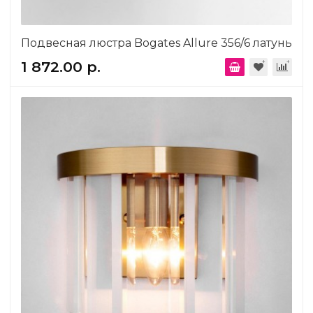
Подвесная люстра Bogates Allure 356/6 латунь
1 872.00 р.