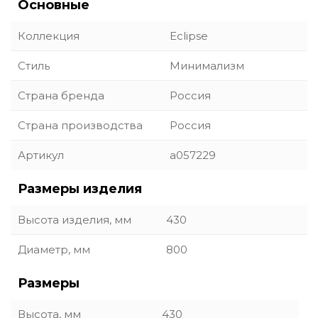
Основные
Коллекция
Eclipse
Стиль
Минимализм
Страна бренда
Россия
Страна производства
Россия
Артикул
a057229
Размеры изделия
Высота изделия, мм
430
Диаметр, мм
800
Размеры
Высота, мм
430