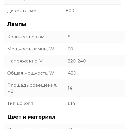
Диаметр, мм
800
Лампы
Количество ламп
8
Мощность лампы, W
60
Напряжение, V
220-240
Общая мощность, W
480
Площадь освещения,
14
м2
Тип цоколя
E14
Цвет и материал