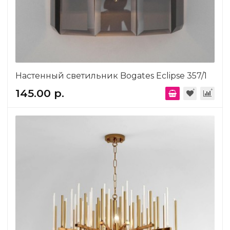
Настенный светильник Bogates Eclipse 357/1
145.00 р.