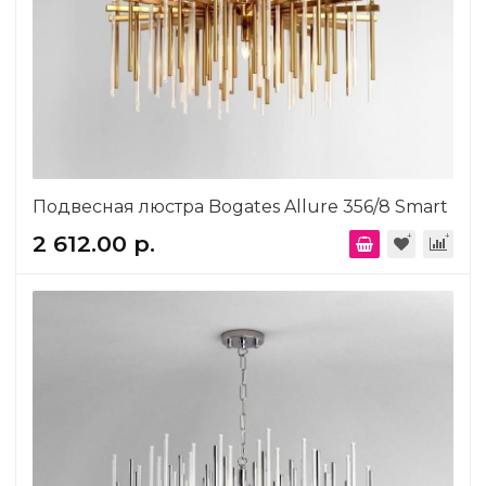
Подвесная люстра Bogates Allure 356/8 Smart
2 612.00 р.