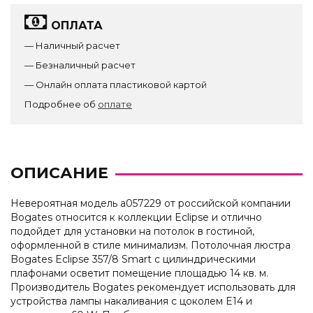
ОПЛАТА
— Наличный расчет
— Безналичный расчет
— Онлайн оплата пластиковой картой
Подробнее об
оплате
ОПИСАНИЕ
Невероятная модель a057229 от российской компании
Bogates относится к коллекции Eclipse и отлично
подойдет для установки на потолок в гостиной,
оформленной в стиле минимализм. Потолочная люстра
Bogates Eclipse 357/8 Smart с цилиндрическими
плафонами осветит помещение площадью 14 кв. м.
Производитель Bogates рекомендует использовать для
устройства лампы накаливания с цоколем E14 и