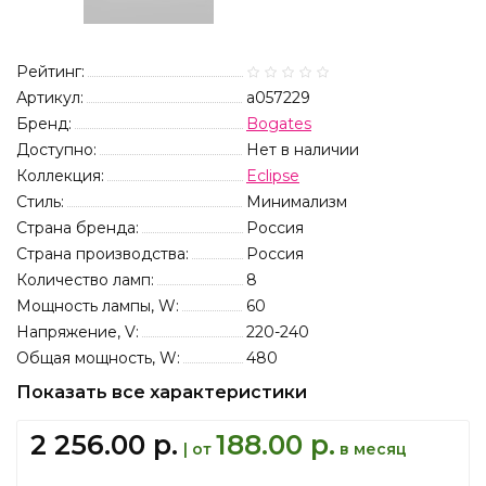
Рейтинг:
Артикул:
a057229
Бренд:
Bogates
Доступно:
Нет в наличии
Коллекция:
Eclipse
Стиль:
Минимализм
Страна бренда:
Россия
Страна производства:
Россия
Количество ламп:
8
Мощность лампы, W:
60
Напряжение, V:
220-240
Общая мощность, W:
480
Показать все характеристики
2 256.00 р.
188.00 р.
| от
в месяц