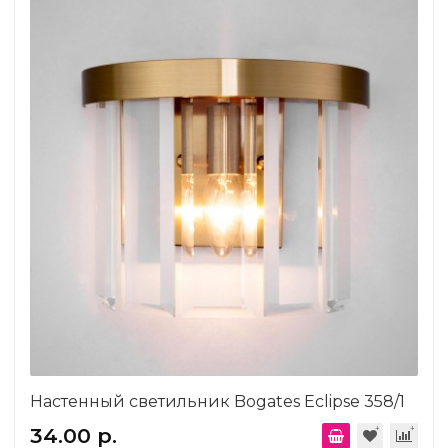
Настенный светильник Bogates Eclipse 358/1
34.00 р.