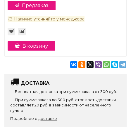
Предзаказ
Наличие уточняйте у менеджера
В корзину
ДОСТАВКА
— Бесплатная доставка при сумме заказа от 300 руб.
— При сумме заказа до 300 руб. стоимость доставки
составляет 20 руб. в зависимости от населенного
пункта
Подробнее о
доставке