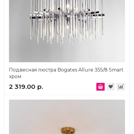
Подвесная люстра Bogates Allure 355/8 Smart
хром
2 319.00 р.