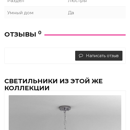
Раздел
Люстры
Умный дом
Да
0
ОТЗЫВЫ
Написать отзыв
СВЕТИЛЬНИКИ ИЗ ЭТОЙ ЖЕ
КОЛЛЕКЦИИ