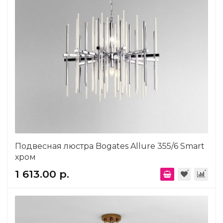
Подвесная люстра Bogates Allure 355/6 Smart
хром
1 613.00 р.