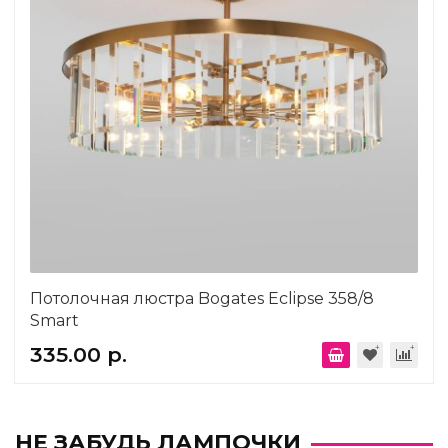
Потолочная люстра Bogates Eclipse 358/8
Smart
335.00 р.
НЕ ЗАБУДЬ ЛАМПОЧКИ