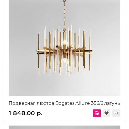
Подвесная люстра Bogates Allure 356/6 латунь
1 848.00 р.