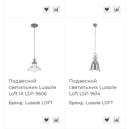
Подвесной
Подвесной
светильник Lussole
светильник Lussole
Loft IX LSP-9606
Loft LSP-9614
Бренд:
Lussole LOFT
Бренд:
Lussole LOFT