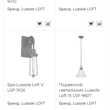
9310
Бренд:
Lussole LOFT
Бренд:
Lussole LOFT
Бра Lussole Loft V
Подвесной
LSP-9126
светильник Lussole
Loft IX LSP-9607
Бренд:
Lussole LOFT
Бренд:
Lussole LOFT