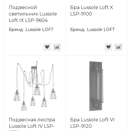
Подвесной
Бра Lussole Loft X
светильник Lussole
LSP-9100
Loft IX LSP-9604
Бренд:
Lussole LOFT
Бренд:
Lussole LOFT
Подвесная люстра
Бра Lussole Loft VI
Lussole Loft IV LSP-
LSP-9120