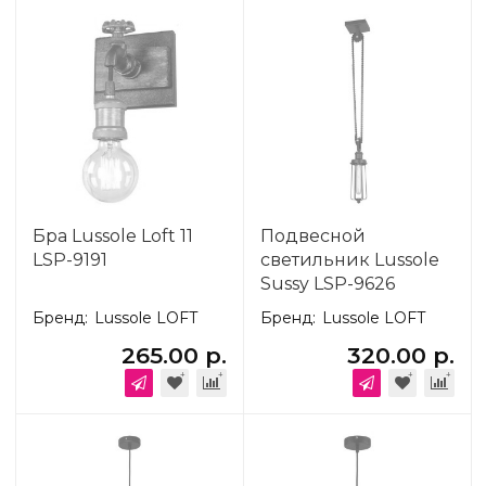
Бра Lussole Loft 11
Подвесной
LSP-9191
светильник Lussole
Sussy LSP-9626
Бренд:
Lussole LOFT
Бренд:
Lussole LOFT
265.00 р.
320.00 р.