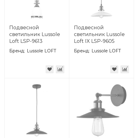
Подвесной
Подвесной
светильник Lussole
светильник Lussole
Loft LSP-9613
Loft IX LSP-9605
Бренд:
Lussole LOFT
Бренд:
Lussole LOFT