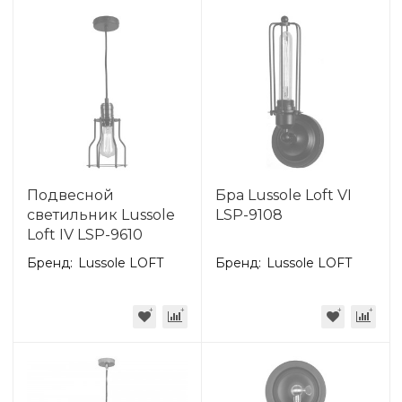
Подвесной
Бра Lussole Loft VI
светильник Lussole
LSP-9108
Loft IV LSP-9610
Бренд:
Lussole LOFT
Бренд:
Lussole LOFT