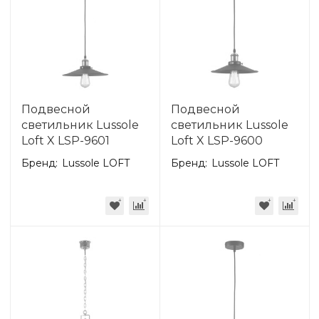
Подвесной
Подвесной
светильник Lussole
светильник Lussole
Loft X LSP-9601
Loft X LSP-9600
Бренд:
Lussole LOFT
Бренд:
Lussole LOFT