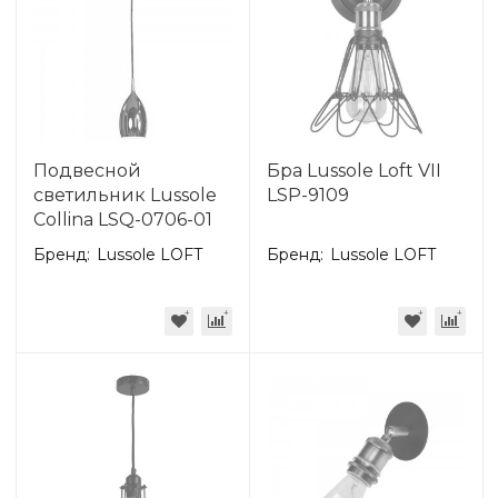
Подвесной
Бра Lussole Loft VII
светильник Lussole
LSP-9109
Collina LSQ-0706-01
Бренд:
Lussole LOFT
Бренд:
Lussole LOFT