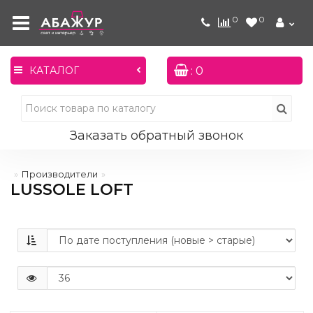
0
0
: 0
КАТАЛОГ
Заказать обратный звонок
Производители
LUSSOLE LOFT