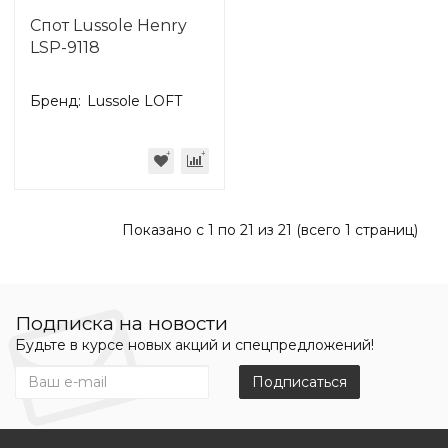
Спот Lussole Henry
LSP-9118
Бренд:
Lussole LOFT
Показано с 1 по 21 из 21 (всего 1 страниц)
Подписка на новости
Будьте в курсе новых акций и спецпредложений!
Подписаться