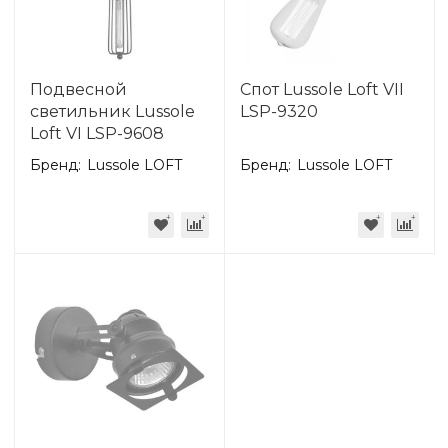
Подвесной
Спот Lussole Loft VII
светильник Lussole
LSP-9320
Loft VI LSP-9608
Бренд:
Lussole LOFT
Бренд:
Lussole LOFT