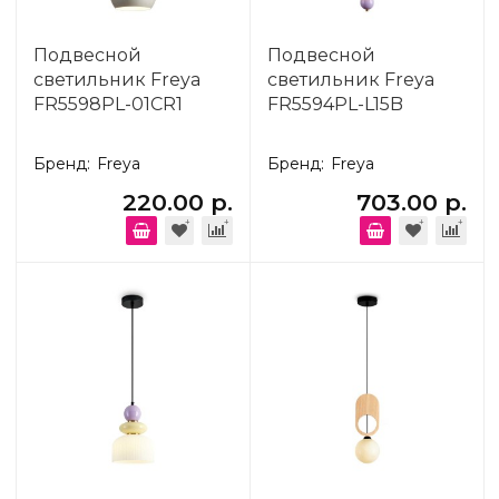
Подвесной
Подвесной
светильник Freya
светильник Freya
FR5598PL-01CR1
FR5594PL-L15B
Бренд:
Freya
Бренд:
Freya
220.00 р.
703.00 р.