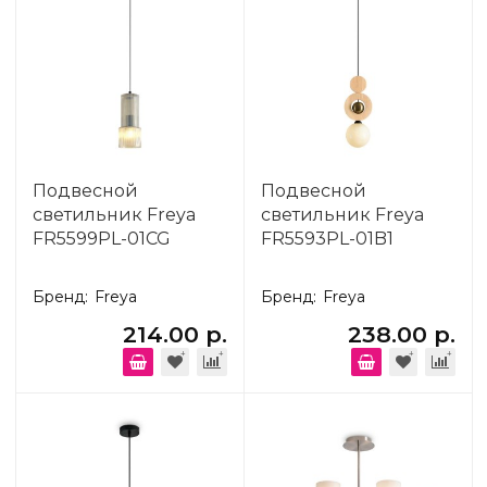
Подвесной
Подвесной
светильник Freya
светильник Freya
FR5599PL-01CG
FR5593PL-01B1
Бренд:
Freya
Бренд:
Freya
214.00 р.
238.00 р.