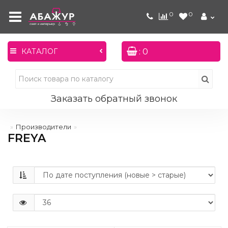
0
0
: 0
КАТАЛОГ
Заказать обратный звонок
Производители
FREYA