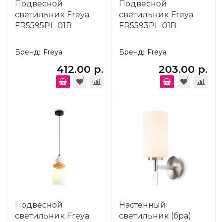
Подвесной
Подвесной
светильник Freya
светильник Freya
FR5595PL-01B
FR5593PL-01B
Бренд:
Freya
Бренд:
Freya
412.00 р.
203.00 р.
Подвесной
Настенный
светильник Freya
светильник (бра)