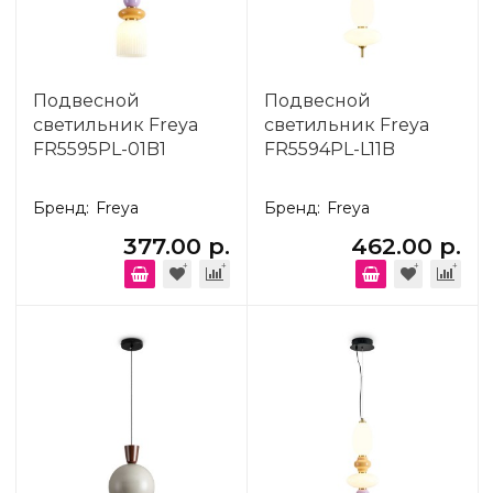
Подвесной
Подвесной
светильник Freya
светильник Freya
FR5595PL-01B1
FR5594PL-L11B
Бренд:
Freya
Бренд:
Freya
377.00 р.
462.00 р.