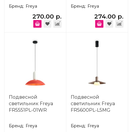
Бренд:
Freya
Бренд:
Freya
270.00 р.
274.00 р.
Подвесной
Подвесной
светильник Freya
светильник Freya
FR5551PL-01WR
FR5600PL-L5MG
Бренд:
Freya
Бренд:
Freya