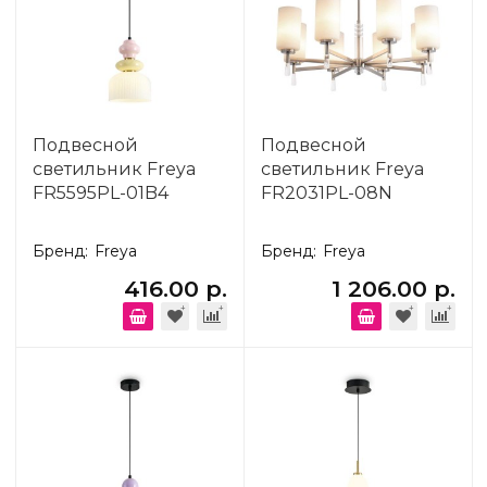
Подвесной
Подвесной
светильник Freya
светильник Freya
FR5595PL-01B4
FR2031PL-08N
Бренд:
Freya
Бренд:
Freya
416.00 р.
1 206.00 р.