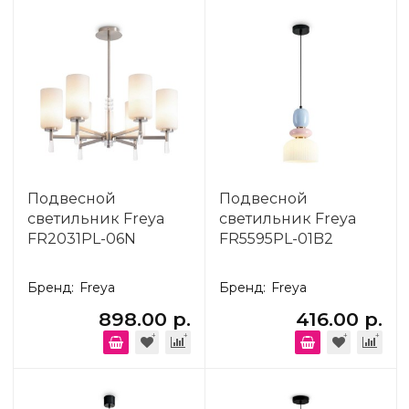
Подвесной
Подвесной
светильник Freya
светильник Freya
FR2031PL-06N
FR5595PL-01B2
Бренд:
Freya
Бренд:
Freya
898.00 р.
416.00 р.