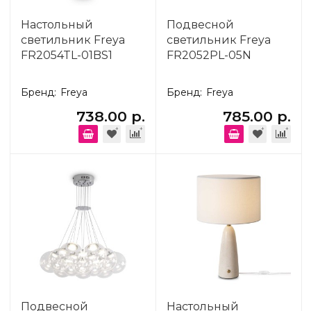
Настольный
Подвесной
светильник Freya
светильник Freya
FR2054TL-01BS1
FR2052PL-05N
Бренд:
Freya
Бренд:
Freya
738.00 р.
785.00 р.
Подвесной
Настольный