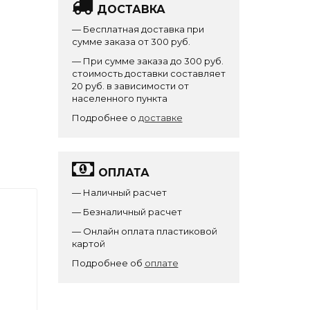
ДОСТАВКА
— Бесплатная доставка при
сумме заказа от 300 руб.
— При сумме заказа до 300 руб.
стоимость доставки составляет
20 руб. в зависимости от
населенного пункта
Подробнее о
доставке
ОПЛАТА
— Наличный расчет
— Безналичный расчет
— Онлайн оплата пластиковой
картой
Подробнее об
оплате