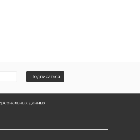
Подписаться
ерсональных данных