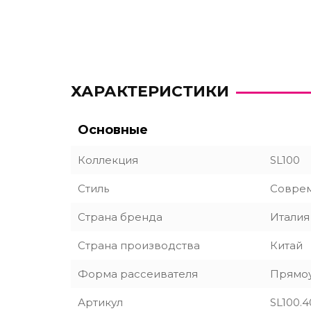
ХАРАКТЕРИСТИКИ
Основные
Коллекция
SL100
Стиль
Совре
Страна бренда
Италия
Страна производства
Китай
Форма рассеивателя
Прямо
Артикул
SL100.4