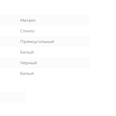
Металл
Стекло
Прямоугольный
Белый
Черный
Белый