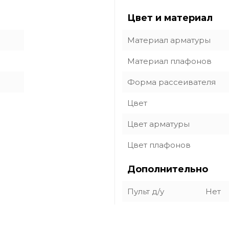
Цвет и материал
Материал арматуры
Материал плафонов
Форма рассеивателя
Цвет
Цвет арматуры
Цвет плафонов
Дополнительно
Пульт д/у
Нет