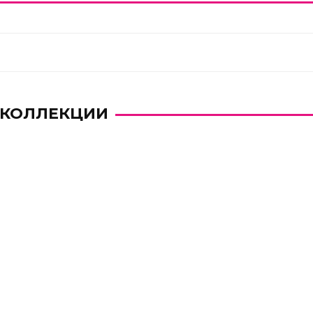
 КОЛЛЕКЦИИ