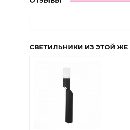
ОТЗЫВЫ
СВЕТИЛЬНИКИ ИЗ ЭТОЙ ЖЕ