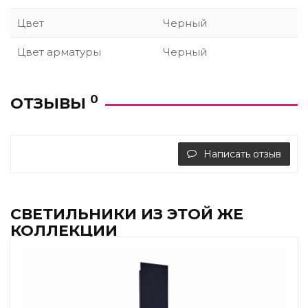
Цвет
Черный
Цвет арматуры
Черный
0
ОТЗЫВЫ
Написать отзыв
СВЕТИЛЬНИКИ ИЗ ЭТОЙ ЖЕ
КОЛЛЕКЦИИ