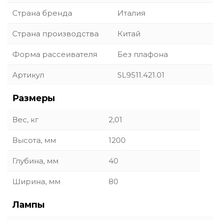
Страна бренда
Италия
Страна производства
Китай
Форма рассеивателя
Без плафона
Артикул
SL9511.421.01
Размеры
Вес, кг
2,01
Высота, мм
1200
Глубина, мм
40
Ширина, мм
80
Лампы