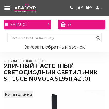
0
0
: 0
КАТАЛОГ
Заказать обратный звонок
...
Уличные настенные
УЛИЧНЫЙ НАСТЕННЫЙ
СВЕТОДИОДНЫЙ СВЕТИЛЬНИК
ST LUCE NUVOLA SL9511.421.01
Нет в наличии