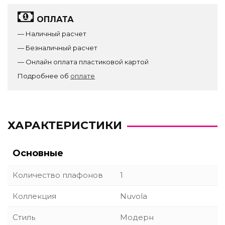
ОПЛАТА
— Наличный расчет
— Безналичный расчет
— Онлайн оплата пластиковой картой
Подробнее об
оплате
ХАРАКТЕРИСТИКИ
Основные
Количество плафонов
1
Коллекция
Nuvola
Стиль
Модерн