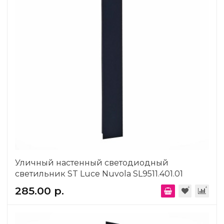
Уличный настенный светодиодный
светильник ST Luce Nuvola SL9511.401.01
285.00 р.