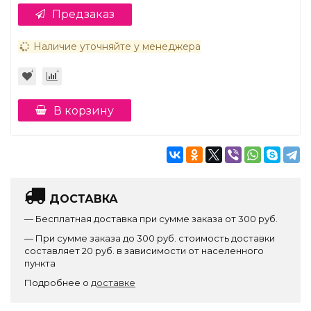
Предзаказ
Наличие уточняйте у менеджера
В корзину
ДОСТАВКА
— Бесплатная доставка при сумме заказа от 300 руб.
— При сумме заказа до 300 руб. стоимость доставки
составляет 20 руб. в зависимости от населенного
пункта
Подробнее о
доставке