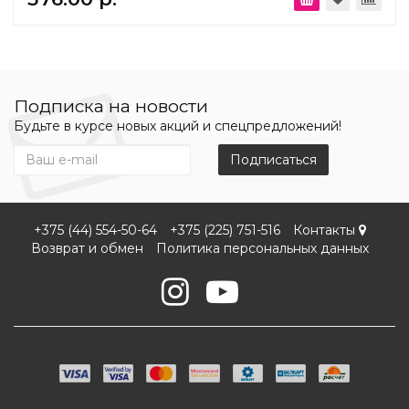
Подписка на новости
Будьте в курсе новых акций и спецпредложений!
Подписаться
+375 (44) 554-50-64
+375 (225) 751-516
Контакты
Возврат и обмен
Политика персональных данных