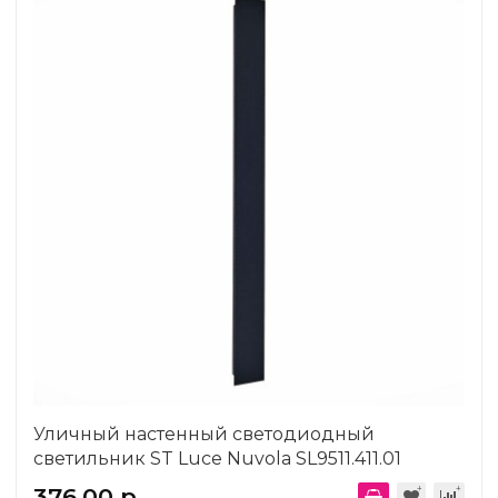
Уличный настенный светодиодный
светильник ST Luce Nuvola SL9511.411.01
376.00 р.