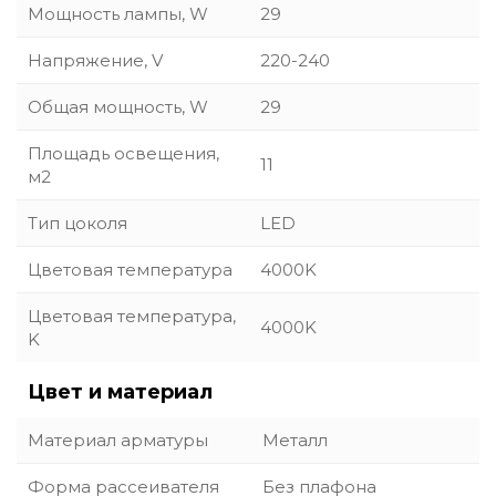
Мощность лампы, W
29
Напряжение, V
220-240
Общая мощность, W
29
Площадь освещения,
11
м2
Тип цоколя
LED
Цветовая температура
4000K
Цветовая температура,
4000K
K
Цвет и материал
Материал арматуры
Металл
Форма рассеивателя
Без плафона