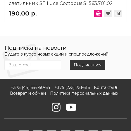
светильник ST Luce Coctobus SL563.701.02
190.00 р.
Подписка на новости
Будьте в курсе новых акций и спецпредложений!
Подписаться
+375 (44) 554-50-64
+375 (225) 751-516
Контакты
Возврат и обмен
Политика персональных данных