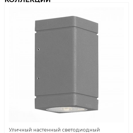
Уличный настенный светодиодный