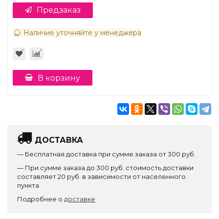
Предзаказ
Наличие уточняйте у менеджера
В корзину
ДОСТАВКА
— Бесплатная доставка при сумме заказа от 300 руб.
— При сумме заказа до 300 руб. стоимость доставки
составляет 20 руб. в зависимости от населенного
пункта
Подробнее о
доставке