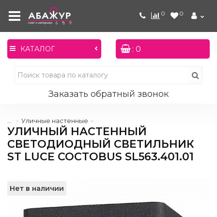
0
0
: 0
КАТАЛОГ
Заказать обратный звонок
...
Уличные настенные
УЛИЧНЫЙ НАСТЕННЫЙ
СВЕТОДИОДНЫЙ СВЕТИЛЬНИК
ST LUCE COCTOBUS SL563.401.01
Нет в наличии