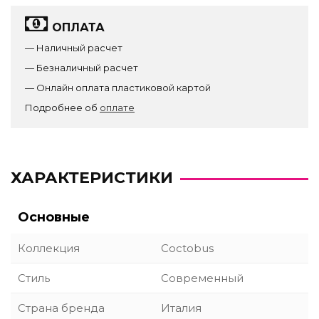
ОПЛАТА
— Наличный расчет
— Безналичный расчет
— Онлайн оплата пластиковой картой
Подробнее об
оплате
ХАРАКТЕРИСТИКИ
Основные
Коллекция
Coctobus
Стиль
Современный
Страна бренда
Италия