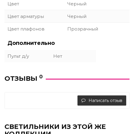
Цвет
Черный
Цвет арматуры
Черный
Цвет плафонов
Прозрачный
Дополнительно
Пульт д/у
Нет
0
ОТЗЫВЫ
Написать отзыв
СВЕТИЛЬНИКИ ИЗ ЭТОЙ ЖЕ
КОЛЛЕКЦИИ