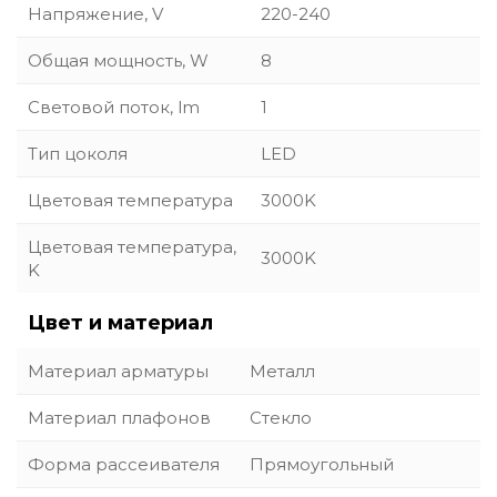
Напряжение, V
220-240
Общая мощность, W
8
Световой поток, lm
1
Тип цоколя
LED
Цветовая температура
3000K
Цветовая температура,
3000K
K
Цвет и материал
Материал арматуры
Металл
Материал плафонов
Стекло
Форма рассеивателя
Прямоугольный