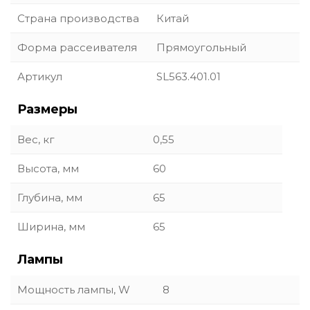
Страна производства
Китай
Форма рассеивателя
Прямоугольный
Артикул
SL563.401.01
Размеры
Вес, кг
0,55
Высота, мм
60
Глубина, мм
65
Ширина, мм
65
Лампы
Мощность лампы, W
8