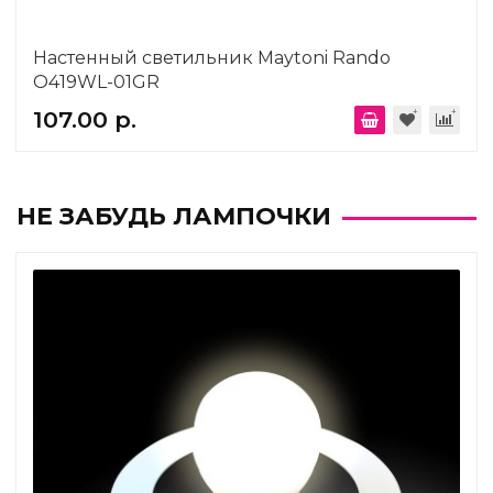
Настенный светильник Maytoni Rando
O419WL-01GR
107.00 р.
НЕ ЗАБУДЬ ЛАМПОЧКИ