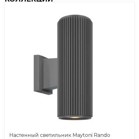
Настенный светильник Maytoni Rando