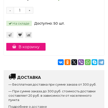
-
+
Доступно:
50
шт.
На складе
В корзину
ДОСТАВКА
— Бесплатная доставка при сумме заказа от 300 руб.
— При сумме заказа до 300 руб. стоимость доставки
составляет 20 руб. в зависимости от населенного
пункта
Подробнее о
доставке