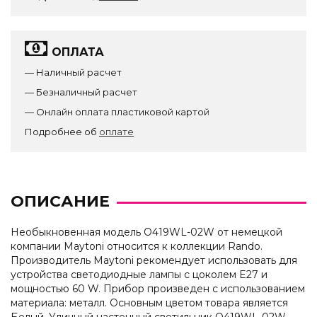
ОПЛАТА
— Наличный расчет
— Безналичный расчет
— Онлайн оплата пластиковой картой
Подробнее об
оплате
ОПИСАНИЕ
Необыкновенная модель O419WL-02W от немецкой
компании Maytoni относится к коллекции Rando.
Производитель Maytoni рекомендует использовать для
устройства светодиодные лампы с цоколем E27 и
мощностью 60 W. Прибор произведен с использованием
материала: металл. Основным цветом товара является