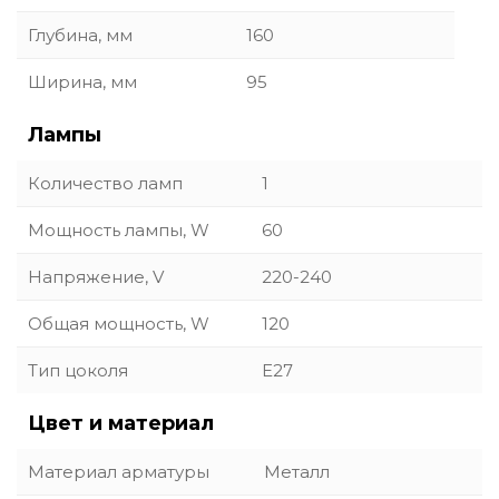
Глубина, мм
160
Ширина, мм
95
Лампы
Количество ламп
1
Мощность лампы, W
60
Напряжение, V
220-240
Общая мощность, W
120
Тип цоколя
E27
Цвет и материал
Материал арматуры
Металл