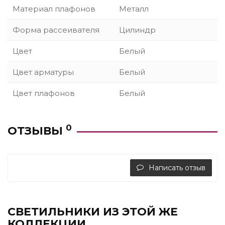
Материал плафонов
Металл
Форма рассеивателя
Цилиндр
Цвет
Белый
Цвет арматуры
Белый
Цвет плафонов
Белый
0
ОТЗЫВЫ
Написать отзыв
СВЕТИЛЬНИКИ ИЗ ЭТОЙ ЖЕ
КОЛЛЕКЦИИ