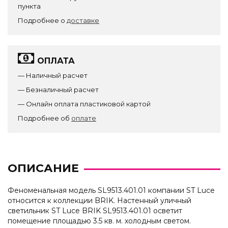
пункта
Подробнее о
доставке
ОПЛАТА
— Наличный расчет
— Безналичный расчет
— Онлайн оплата пластиковой картой
Подробнее об
оплате
ОПИСАНИЕ
Феноменальная модель SL9513.401.01 компании ST Luce
относится к коллекции BRIK. Настенный уличный
светильник ST Luce BRIK SL9513.401.01 осветит
помещение площадью 3.5 кв. м. холодным светом.