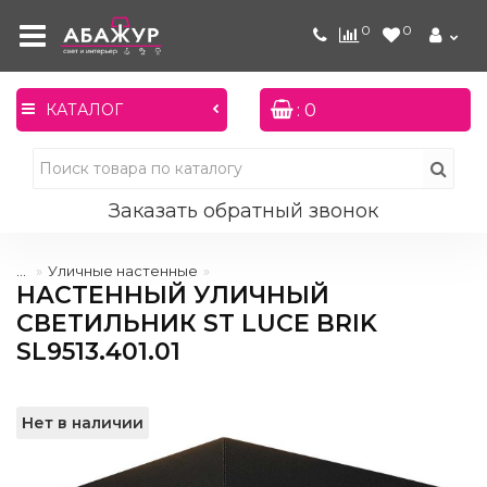
0
0
: 0
КАТАЛОГ
Заказать обратный звонок
...
Уличные настенные
НАСТЕННЫЙ УЛИЧНЫЙ
СВЕТИЛЬНИК ST LUCE BRIK
SL9513.401.01
Нет в наличии