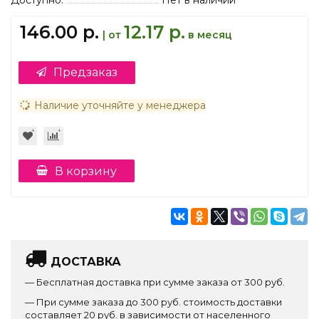
Доступно:
Нет в наличии
146.00 р.
12.17 р.
| от
в месяц
Предзаказ
Наличие уточняйте у менеджера
В корзину
ДОСТАВКА
— Бесплатная доставка при сумме заказа от 300 руб.
— При сумме заказа до 300 руб. стоимость доставки
составляет 20 руб. в зависимости от населенного