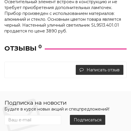
Осветительный элемент встроен в конструкцию и не
требует приобретения дополнительных лампочек.
Прибор произведен с использованием материалов:
алюминий и стекло. Основным цветом товара является
черный. Настенный уличный светильник SL9513.401.01
продается по цене 3890 руб.
0
ОТЗЫВЫ
Написать отзыв
Подписка на новости
Будьте в курсе новых акций и спецпредложений!
Подписаться