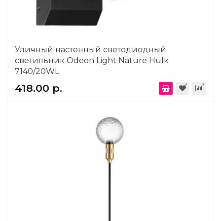
Уличный настенный светодиодный
светильник Odeon Light Nature Hulk
7140/20WL
418.00 р.