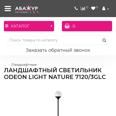
0
0
: 0
КАТАЛОГ
Заказать обратный звонок
...
Ландшафтные
ЛАНДШАФТНЫЙ СВЕТИЛЬНИК
ODEON LIGHT NATURE 7120/3GLC