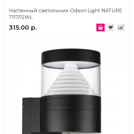
Настенный светильник Odeon Light NATURE
7117/12WL
315.00 р.