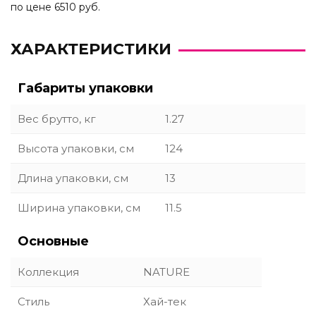
по цене 6510 руб.
ХАРАКТЕРИСТИКИ
Габариты упаковки
Вес брутто, кг
1.27
Высота упаковки, см
124
Длина упаковки, см
13
Ширина упаковки, см
11.5
Основные
Коллекция
NATURE
Стиль
Хай-тек