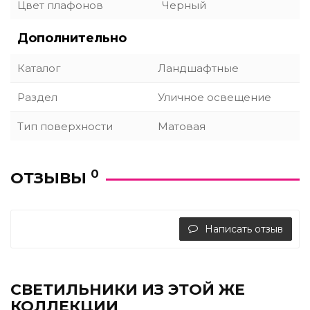
Цвет плафонов
Черный
Дополнительно
Каталог
Ландшафтные
Раздел
Уличное освещение
Тип поверхности
Матовая
0
ОТЗЫВЫ
Написать отзыв
СВЕТИЛЬНИКИ ИЗ ЭТОЙ ЖЕ
КОЛЛЕКЦИИ