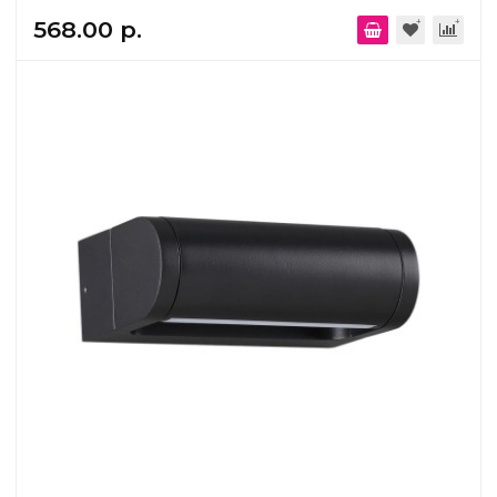
568.00 р.