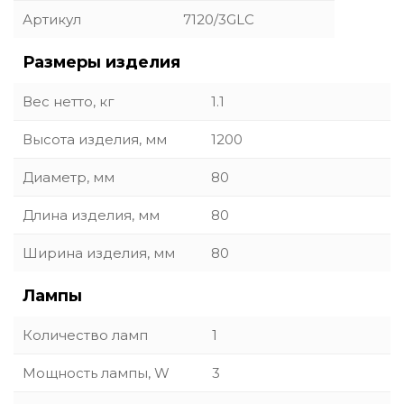
Артикул
7120/3GLC
Размеры изделия
Вес нетто, кг
1.1
Высота изделия, мм
1200
Диаметр, мм
80
Длина изделия, мм
80
Ширина изделия, мм
80
Лампы
Количество ламп
1
Мощность лампы, W
3