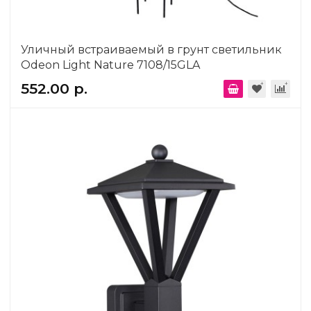
Уличный встраиваемый в грунт светильник
Odeon Light Nature 7108/15GLA
552.00 р.