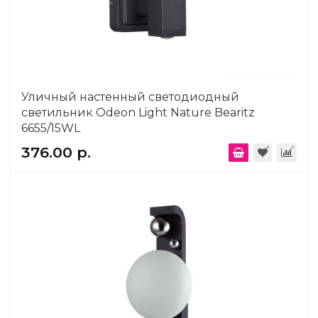
Уличный настенный светодиодный
светильник Odeon Light Nature Bearitz
6655/15WL
376.00 р.