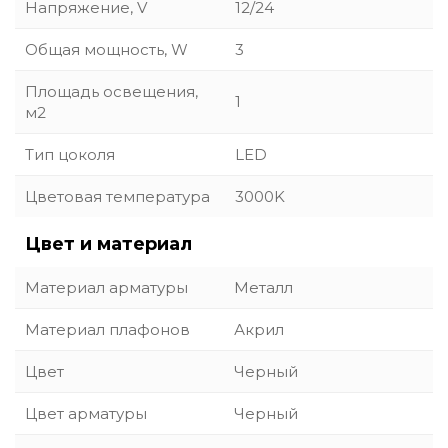
Напряжение, V
12/24
Общая мощность, W
3
Площадь освещения,
1
м2
Тип цоколя
LED
Цветовая температура
3000K
Цвет и материал
Материал арматуры
Металл
Материал плафонов
Акрил
Цвет
Черный
Цвет арматуры
Черный