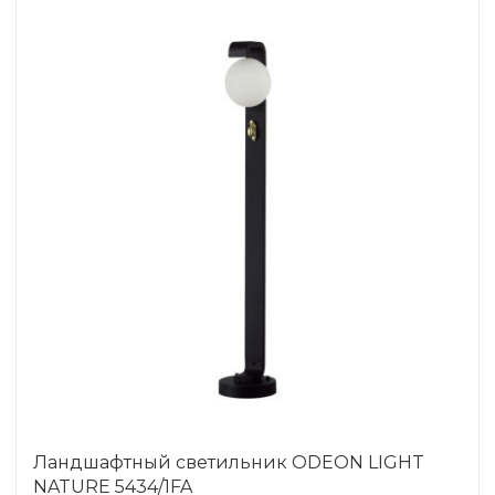
Ландшафтный светильник ODEON LIGHT
NATURE 5434/1FA