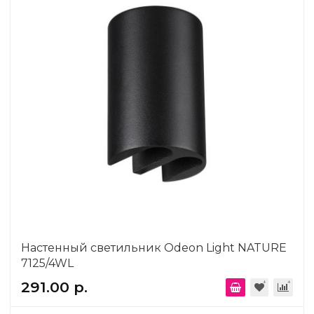
Настенный светильник Odeon Light NATURE
7125/4WL
291.00 р.