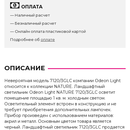
ОПЛАТА
— Наличный расчет
— Безналичный расчет
— Онлайн оплата пластиковой картой
Подробнее об
оплате
ОПИСАНИЕ
Невероятная модель 7120/3GLC компании Odeon Light
относится к коллекции NATURE. Ландшафтный
светильник Odeon Light NATURE 7120/3GLC осветит
помещение площадью 1 кв. м. холодным светом.
Осветительный элемент встроен в конструкцию и не
требует приобретения дополнительных лампочек.
Прибор произведен с использованием материалов:
акрил и металл. Основным цветом товара является
черный. Ландшафтный светильник 7120/3GLC продается