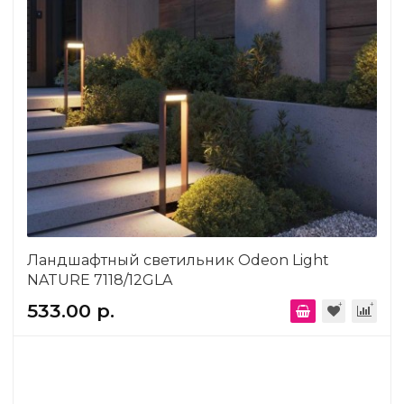
Ландшафтный светильник Odeon Light
NATURE 7118/12GLA
533.00 р.