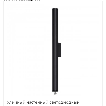
Уличный настенный светодиодный