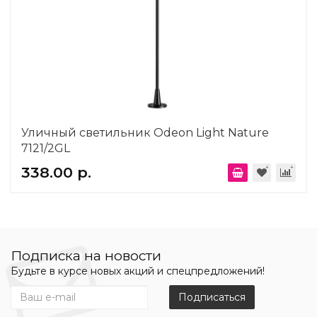
Уличный светильник Odeon Light Nature
7121/2GL
338.00 р.
Подписка на новости
Будьте в курсе новых акций и спецпредложений!
Подписаться