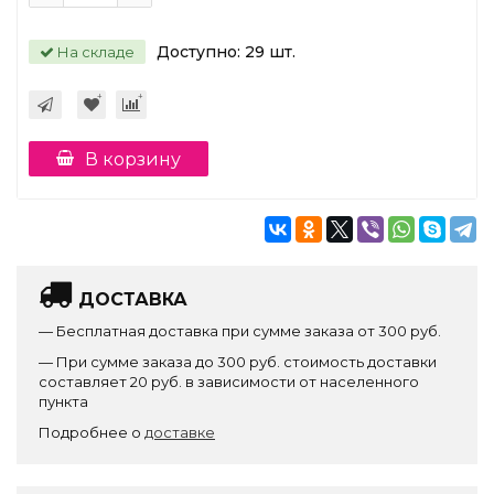
Доступно:
29
шт.
На складе
В корзину
ДОСТАВКА
— Бесплатная доставка при сумме заказа от 300 руб.
— При сумме заказа до 300 руб. стоимость доставки
составляет 20 руб. в зависимости от населенного
пункта
Подробнее о
доставке